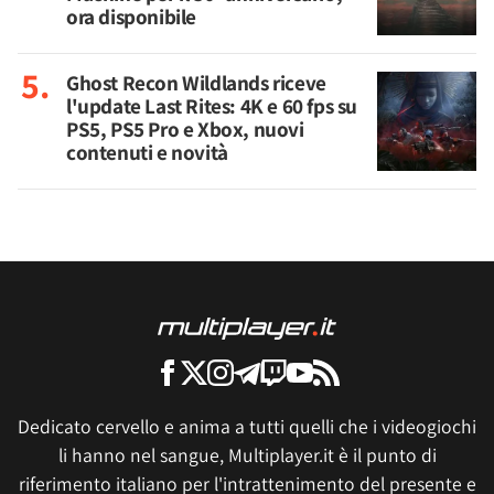
ora disponibile
Ghost Recon Wildlands riceve
l'update Last Rites: 4K e 60 fps su
PS5, PS5 Pro e Xbox, nuovi
contenuti e novità
Dedicato cervello e anima a tutti quelli che i videogiochi
li hanno nel sangue, Multiplayer.it è il punto di
riferimento italiano per l'intrattenimento del presente e