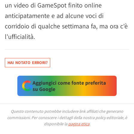
un video di GameSpot finito online
anticipatamente e ad alcune voci di
corridoio di qualche settimana fa, ma ora c'è
l'ufficialità.
HAI NOTATO ERRORI?
Aggiungici come fonte preferita
su Google
Questo contenuto potrebbe includere link affiliati che generano
commissioni.
Per conoscere i dettagli della nostra policy editoriale, è
disponibile la
pagina etica
.