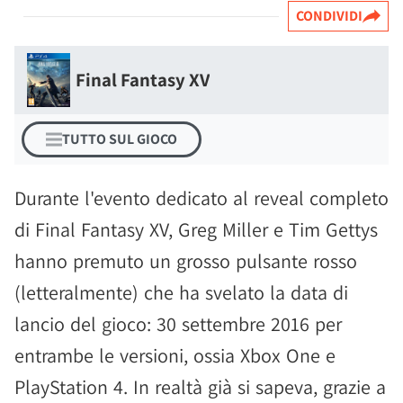
CONDIVIDI
Final Fantasy XV
TUTTO SUL GIOCO
Durante l'evento dedicato al reveal completo
di Final Fantasy XV, Greg Miller e Tim Gettys
hanno premuto un grosso pulsante rosso
(letteralmente) che ha svelato la data di
lancio del gioco: 30 settembre 2016 per
entrambe le versioni, ossia Xbox One e
PlayStation 4. In realtà già si sapeva, grazie a