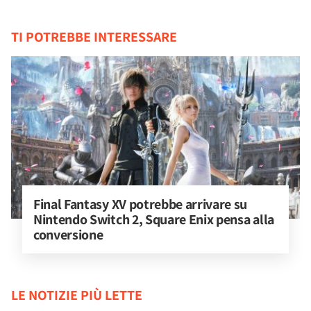
TI POTREBBE INTERESSARE
Final Fantasy XV potrebbe arrivare su 
Nintendo Switch 2, Square Enix pensa alla 
conversione
LE NOTIZIE PIÙ LETTE