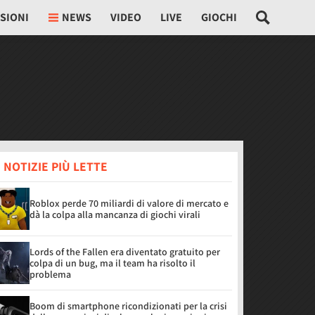
SIONI
NEWS
VIDEO
LIVE
GIOCHI
 NOTIZIE PIÙ LETTE
Roblox perde 70 miliardi di valore di mercato e
dà la colpa alla mancanza di giochi virali
Lords of the Fallen era diventato gratuito per
colpa di un bug, ma il team ha risolto il
problema
Boom di smartphone ricondizionati per la crisi