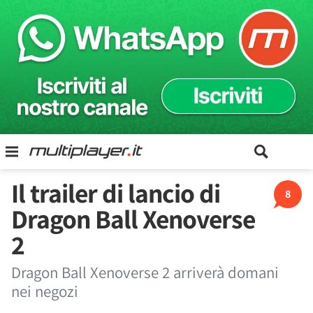
Il trailer di lancio di
8
Dragon Ball Xenoverse
2
Dragon Ball Xenoverse 2 arriverà domani
nei negozi