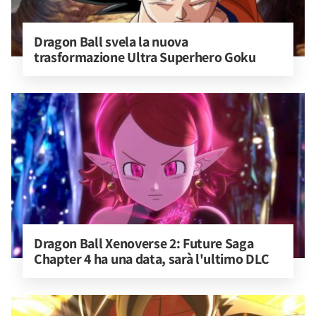
Dragon Ball svela la nuova 
trasformazione Ultra Superhero Goku
Dragon Ball Xenoverse 2: Future Saga 
Chapter 4 ha una data, sarà l'ultimo DLC