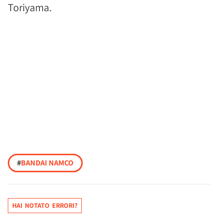
Toriyama.
#
BANDAI NAMCO
HAI NOTATO ERRORI?