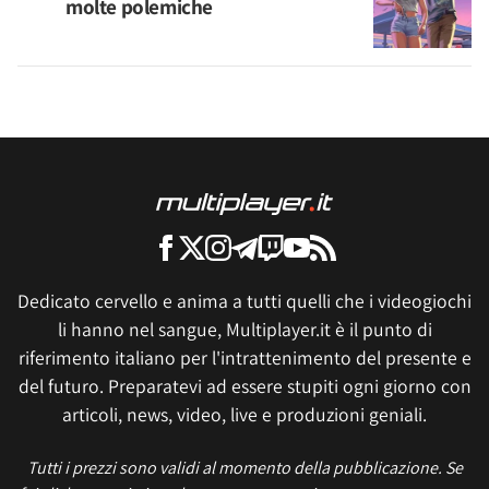
molte polemiche
Dedicato cervello e anima a tutti quelli che i videogiochi
li hanno nel sangue, Multiplayer.it è il punto di
riferimento italiano per l'intrattenimento del presente e
del futuro. Preparatevi ad essere stupiti ogni giorno con
articoli, news, video, live e produzioni geniali.
Tutti i prezzi sono validi al momento della pubblicazione. Se