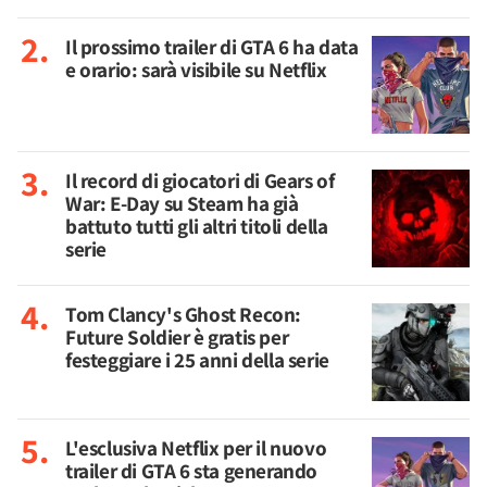
Il prossimo trailer di GTA 6 ha data
e orario: sarà visibile su Netflix
Il record di giocatori di Gears of
War: E-Day su Steam ha già
battuto tutti gli altri titoli della
serie
Tom Clancy's Ghost Recon:
Future Soldier è gratis per
festeggiare i 25 anni della serie
L'esclusiva Netflix per il nuovo
trailer di GTA 6 sta generando