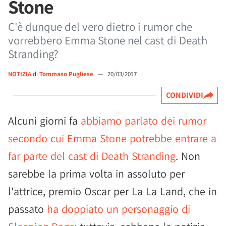
Stone
C'è dunque del vero dietro i rumor che
vorrebbero Emma Stone nel cast di Death
Stranding?
NOTIZIA
di
Tommaso Pugliese
—
20/03/2017
CONDIVIDI
Alcuni giorni fa
abbiamo parlato dei rumor
secondo cui Emma Stone potrebbe entrare a
far parte del cast di Death Stranding
. Non
sarebbe la prima volta in assoluto per
l'attrice, premio Oscar per La La Land, che in
passato
ha doppiato un personaggio di