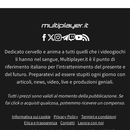
Dedicato cervello e anima a tutti quelli che i videogiochi
li hanno nel sangue, Multiplayer.it è il punto di
riferimento italiano per l'intrattenimento del presente e
del futuro. Preparatevi ad essere stupiti ogni giorno con
articoli, news, video, live e produzioni geniali.
Tutti i prezzi sono validi al momento della pubblicazione. Se
fai click o acquisti qualcosa, potremmo ricevere un compenso.
Informativa sui cookie
Privacy Policy
Termini e condizioni
Etica e trasparenza
Contatti
Lavora con noi