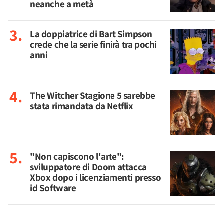
neanche a metà
La doppiatrice di Bart Simpson
crede che la serie finirà tra pochi
anni
The Witcher Stagione 5 sarebbe
stata rimandata da Netflix
"Non capiscono l'arte":
sviluppatore di Doom attacca
Xbox dopo i licenziamenti presso
id Software