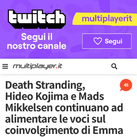
Death Stranding,
45
Hideo Kojima e Mads
Mikkelsen continuano ad
alimentare le voci sul
coinvolgimento di Emma