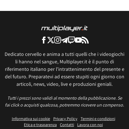
Dedicato cervello e anima a tutti quelli che i videogiochi
li hanno nel sangue, Multiplayer.it è il punto di
riferimento italiano per l'intrattenimento del presente e
del futuro. Preparatevi ad essere stupiti ogni giorno con
articoli, news, video, live e produzioni geniali.
Tutti i prezzi sono validi al momento della pubblicazione. Se
fai click o acquisti qualcosa, potremmo ricevere un compenso.
Informativa sui cookie
Privacy Policy
Termini e condizioni
Etica e trasparenza
Contatti
Lavora con noi