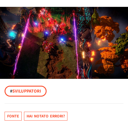
#
SVILUPPATORI
FONTE
HAI NOTATO ERRORI?