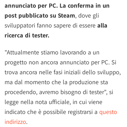
annunciato per PC. La conferma in un
post pubblicato su Steam
, dove gli
sviluppatori fanno sapere di essere
alla
ricerca di tester.
"Attualmente stiamo lavorando a un
progetto non ancora annunciato per PC. Si
trova ancora nelle fasi iniziali dello sviluppo,
ma dal momento che la produzione sta
procedendo, avremo bisogno di tester", si
legge nella nota ufficiale, in cui viene
indicato che è possibile registrarsi a
questo
indirizzo
.