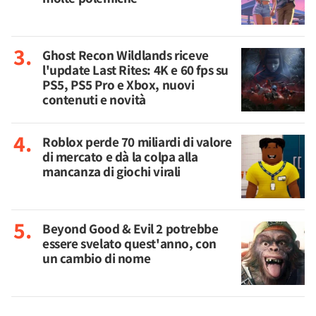
Ghost Recon Wildlands riceve
l'update Last Rites: 4K e 60 fps su
PS5, PS5 Pro e Xbox, nuovi
contenuti e novità
Roblox perde 70 miliardi di valore
di mercato e dà la colpa alla
mancanza di giochi virali
Beyond Good & Evil 2 potrebbe
essere svelato quest'anno, con
un cambio di nome