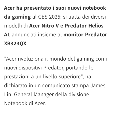
Acer ha presentato i suoi nuovi notebook
da gaming
al CES 2025: si tratta dei diversi
modelli di
Acer Nitro V e Predator Helios
AI
, annunciati insieme al
monitor Predator
XB323QX
.
"Acer rivoluziona il mondo del gaming con i
nuovi dispositivi Predator, portando le
prestazioni a un livello superiore", ha
dichiarato in un comunicato stampa James
Lin, General Manager della divisione
Notebook di Acer.