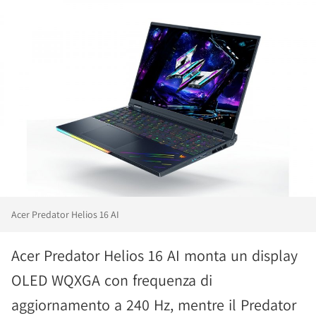
Acer Predator Helios 16 AI
Acer Predator Helios 16 AI monta un display
OLED WQXGA con frequenza di
aggiornamento a 240 Hz, mentre il Predator