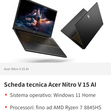
Acer Nitro V 15 AI
Scheda tecnica Acer Nitro V 15 AI
Sistema operativo: Windows 11 Home
Processori: fino ad AMD Ryzen 7 8845HS