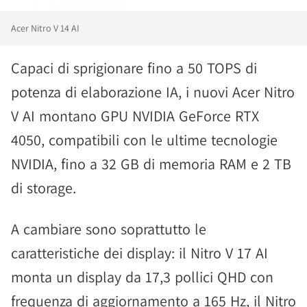
Acer Nitro V 14 AI
Capaci di sprigionare fino a 50 TOPS di
potenza di elaborazione IA, i nuovi Acer Nitro
V AI montano GPU NVIDIA GeForce RTX
4050, compatibili con le ultime tecnologie
NVIDIA, fino a 32 GB di memoria RAM e 2 TB
di storage.
A cambiare sono soprattutto le
caratteristiche dei display: il Nitro V 17 AI
monta un display da 17,3 pollici QHD con
frequenza di aggiornamento a 165 Hz, il Nitro