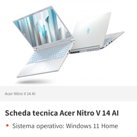
Acer Nitro V 14 AI
Scheda tecnica Acer Nitro V 14 AI
Sistema operativo: Windows 11 Home