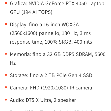
Grafica: NVIDIA GeForce RTX 4050 Laptop
GPU (194 AI TOPS)
Display: fino a 16-inch WQXGA
(2560x1600) pannello, 180 Hz, 3 ms
response time, 100% SRGB, 400 nits
Memoria: fino a 32 GB DDR5 SDRAM, 5600
Hz
Storage: fino a 2 TB PCIe Gen 4 SSD
Camera: FHD (1920x1080) IR camera
Audio: DTS X Ultra, 2 speaker