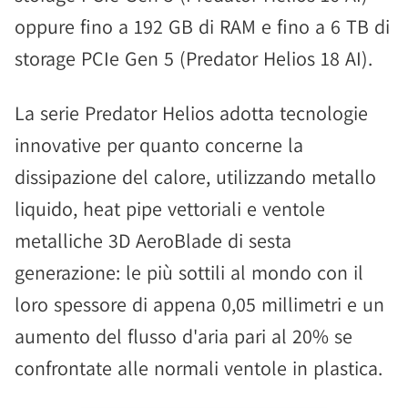
oppure fino a 192 GB di RAM e fino a 6 TB di
storage PCIe Gen 5 (Predator Helios 18 AI).
La serie Predator Helios adotta tecnologie
innovative per quanto concerne la
dissipazione del calore, utilizzando metallo
liquido, heat pipe vettoriali e ventole
metalliche 3D AeroBlade di sesta
generazione: le più sottili al mondo con il
loro spessore di appena 0,05 millimetri e un
aumento del flusso d'aria pari al 20% se
confrontate alle normali ventole in plastica.