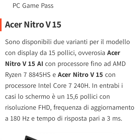
PC Game Pass
Acer Nitro V 15
Sono disponibili due varianti per il modello
con display da 15 pollici, ovverosia
Acer
Nitro V 15 AI
con processore fino ad AMD
Ryzen 7 8845HS e
Acer Nitro V 15
con
processore Intel Core 7 240H. In entrabi i
casi lo schermo è un 15,6 pollici con
risoluzione FHD, frequenza di aggiornamento
a 180 Hz e tempo di risposta pari a 3 ms.