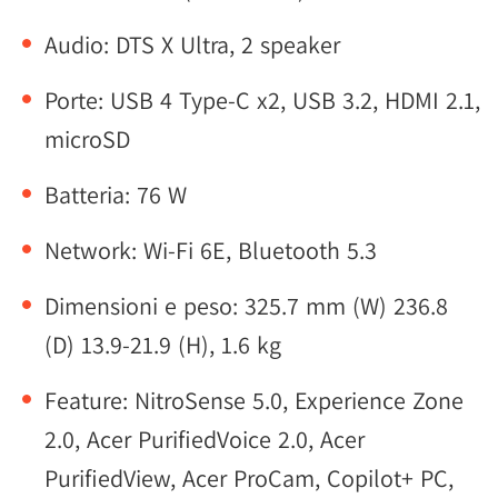
Audio: DTS X Ultra, 2 speaker
Porte: USB 4 Type-C x2, USB 3.2, HDMI 2.1,
microSD
Batteria: 76 W
Network: Wi-Fi 6E, Bluetooth 5.3
Dimensioni e peso: 325.7 mm (W) 236.8
(D) 13.9-21.9 (H), 1.6 kg
Feature: NitroSense 5.0, Experience Zone
2.0, Acer PurifiedVoice 2.0, Acer
PurifiedView, Acer ProCam, Copilot+ PC,