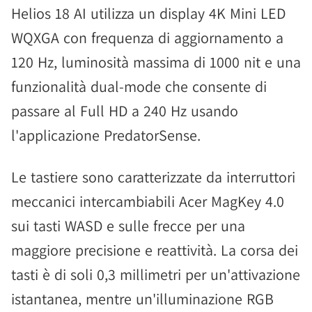
Helios 18 AI utilizza un display 4K Mini LED
WQXGA con frequenza di aggiornamento a
120 Hz, luminosità massima di 1000 nit e una
funzionalità dual-mode che consente di
passare al Full HD a 240 Hz usando
l'applicazione PredatorSense.
Le tastiere sono caratterizzate da interruttori
meccanici intercambiabili Acer MagKey 4.0
sui tasti WASD e sulle frecce per una
maggiore precisione e reattività. La corsa dei
tasti è di soli 0,3 millimetri per un'attivazione
istantanea, mentre un'illuminazione RGB