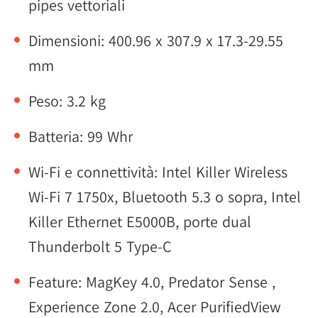
pipes vettoriali
Dimensioni: 400.96 x 307.9 x 17.3-29.55
mm
Peso: 3.2 kg
Batteria: 99 Whr
Wi-Fi e connettività: Intel Killer Wireless
Wi-Fi 7 1750x, Bluetooth 5.3 o sopra, Intel
Killer Ethernet E5000B, porte dual
Thunderbolt 5 Type-C
Feature: MagKey 4.0, Predator Sense ,
Experience Zone 2.0, Acer PurifiedView