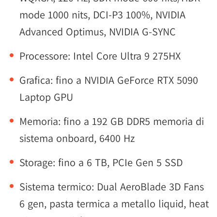
mode 1000 nits, DCI-P3 100%, NVIDIA
Advanced Optimus, NVIDIA G-SYNC
Processore: Intel Core Ultra 9 275HX
Grafica: fino a NVIDIA GeForce RTX 5090
Laptop GPU
Memoria: fino a 192 GB DDR5 memoria di
sistema onboard, 6400 Hz
Storage: fino a 6 TB, PCIe Gen 5 SSD
Sistema termico: Dual AeroBlade 3D Fans
6 gen, pasta termica a metallo liquid, heat