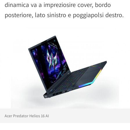
dinamica va a impreziosire cover, bordo
posteriore, lato sinistro e poggiapolsi destro.
Acer Predator Helios 16 AI