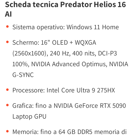
Scheda tecnica Predator Helios 16
AI
Sistema operativo: Windows 11 Home
Schermo: 16" OLED + WQXGA
(2560x1600), 240 Hz, 400 nits, DCI-P3
100%, NVIDIA Advanced Optimus, NVIDIA
G-SYNC
Processore: Intel Core Ultra 9 275HX
Grafica: fino a NVIDIA GeForce RTX 5090
Laptop GPU
Memoria: fino a 64 GB DDR5 memoria di