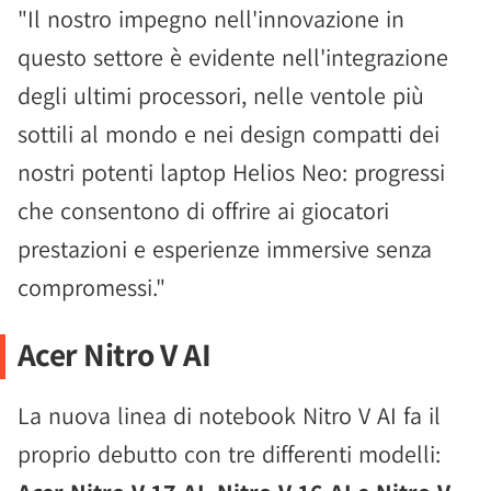
"Il nostro impegno nell'innovazione in
questo settore è evidente nell'integrazione
degli ultimi processori, nelle ventole più
sottili al mondo e nei design compatti dei
nostri potenti laptop Helios Neo: progressi
che consentono di offrire ai giocatori
prestazioni e esperienze immersive senza
compromessi."
Acer Nitro V AI
La nuova linea di notebook Nitro V AI fa il
proprio debutto con tre differenti modelli: