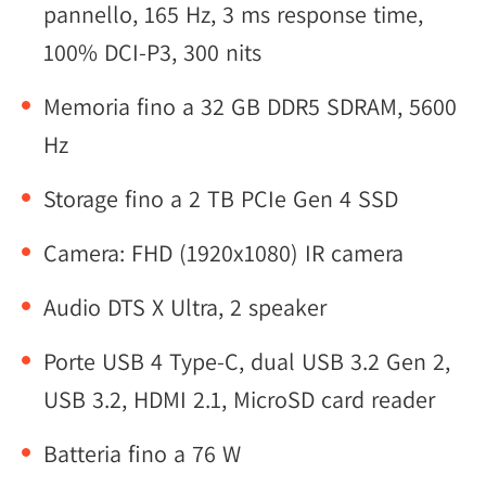
pannello, 165 Hz, 3 ms response time,
100% DCI-P3, 300 nits
Memoria fino a 32 GB DDR5 SDRAM, 5600
Hz
Storage fino a 2 TB PCIe Gen 4 SSD
Camera: FHD (1920x1080) IR camera
Audio DTS X Ultra, 2 speaker
Porte USB 4 Type-C, dual USB 3.2 Gen 2,
USB 3.2, HDMI 2.1, MicroSD card reader
Batteria fino a 76 W