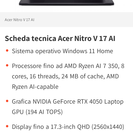
Acer Nitro V 17 AI
Scheda tecnica Acer Nitro V 17 AI
Sistema operativo Windows 11 Home
Processore fino ad AMD Ryzen AI 7 350, 8
cores, 16 threads, 24 MB of cache, AMD
Ryzen AI-capable
Grafica NVIDIA GeForce RTX 4050 Laptop
GPU (194 AI TOPS)
Display fino a 17.3-inch QHD (2560x1440)