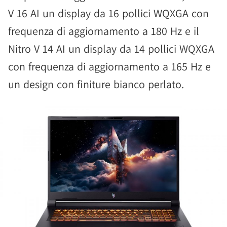
V 16 AI un display da 16 pollici WQXGA con
frequenza di aggiornamento a 180 Hz e il
Nitro V 14 AI un display da 14 pollici WQXGA
con frequenza di aggiornamento a 165 Hz e
un design con finiture bianco perlato.