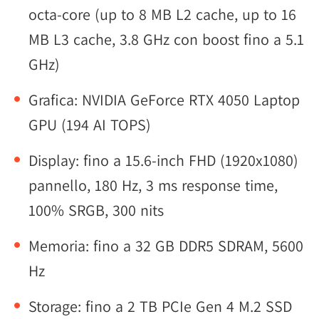
octa-core (up to 8 MB L2 cache, up to 16
MB L3 cache, 3.8 GHz con boost fino a 5.1
GHz)
Grafica: NVIDIA GeForce RTX 4050 Laptop
GPU (194 AI TOPS)
Display: fino a 15.6-inch FHD (1920x1080)
pannello, 180 Hz, 3 ms response time,
100% SRGB, 300 nits
Memoria: fino a 32 GB DDR5 SDRAM, 5600
Hz
Storage: fino a 2 TB PCIe Gen 4 M.2 SSD