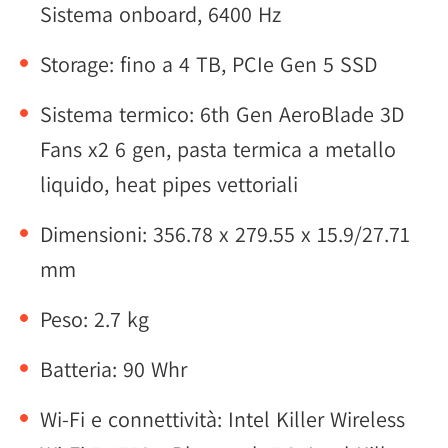
Sistema onboard, 6400 Hz
Storage: fino a 4 TB, PCIe Gen 5 SSD
Sistema termico: 6th Gen AeroBlade 3D
Fans x2 6 gen, pasta termica a metallo
liquido, heat pipes vettoriali
Dimensioni: 356.78 x 279.55 x 15.9/27.71
mm
Peso: 2.7 kg
Batteria: 90 Whr
Wi-Fi e connettività: Intel Killer Wireless