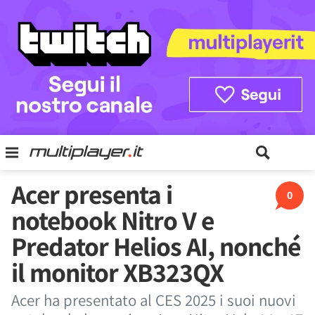
Acer presenta i
0
notebook Nitro V e
Predator Helios AI, nonché
il monitor XB323QX
Acer ha presentato al CES 2025 i suoi nuovi