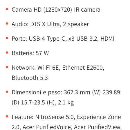
Camera HD (1280x720) IR camera
Audio: DTS X Ultra, 2 speaker
Porte: USB 4 Type-C, x3 USB 3.2, HDMI
Batteria: 57 W
Network: Wi-Fi 6E, Ethernet E2600,
Bluetooth 5.3
Dimensioni e peso: 362.3 mm (W) 239.89
(D) 15.7-23.5 (H), 2.1 kg
Feature: NitroSense 5.0, Experience Zone
2.0, Acer PurifiedVoice, Acer PurifiedView,