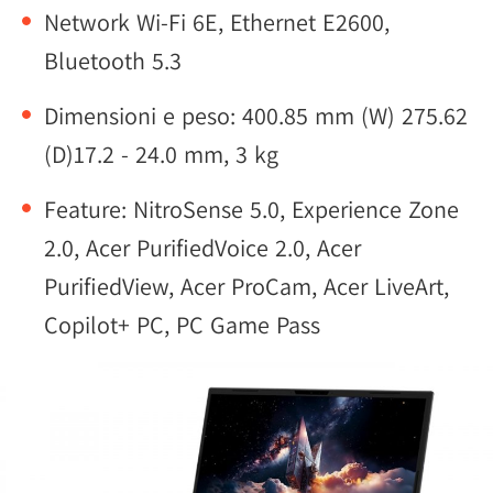
Network Wi-Fi 6E, Ethernet E2600,
Bluetooth 5.3
Dimensioni e peso: 400.85 mm (W) 275.62
(D)17.2 - 24.0 mm, 3 kg
Feature: NitroSense 5.0, Experience Zone
2.0, Acer PurifiedVoice 2.0, Acer
PurifiedView, Acer ProCam, Acer LiveArt,
Copilot+ PC, PC Game Pass