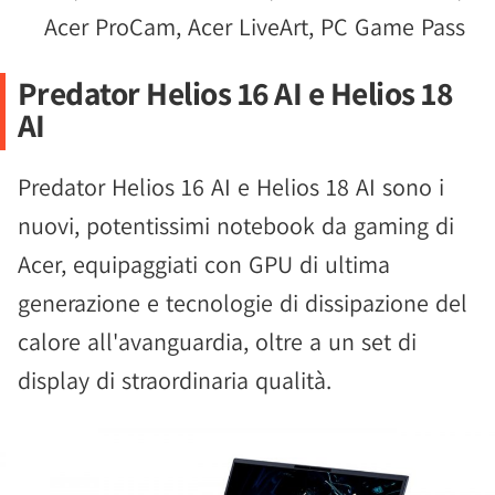
Acer ProCam, Acer LiveArt, PC Game Pass
Predator Helios 16 AI e Helios 18
AI
Predator Helios 16 AI e Helios 18 AI sono i
nuovi, potentissimi notebook da gaming di
Acer, equipaggiati con GPU di ultima
generazione e tecnologie di dissipazione del
calore all'avanguardia, oltre a un set di
display di straordinaria qualità.