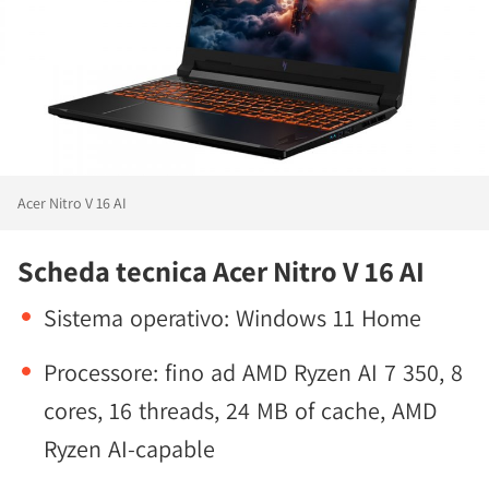
Acer Nitro V 16 AI
Scheda tecnica Acer Nitro V 16 AI
Sistema operativo: Windows 11 Home
Processore: fino ad AMD Ryzen AI 7 350, 8
cores, 16 threads, 24 MB of cache, AMD
Ryzen AI-capable