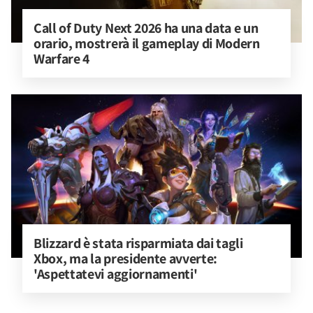
Call of Duty Next 2026 ha una data e un 
orario, mostrerà il gameplay di Modern 
Warfare 4
Blizzard è stata risparmiata dai tagli 
Xbox, ma la presidente avverte: 
'Aspettatevi aggiornamenti'