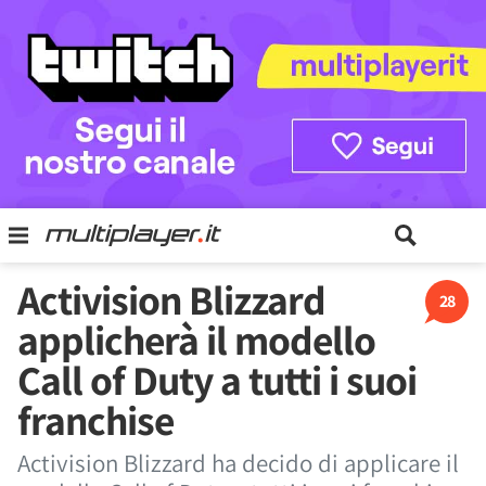
Activision Blizzard
28
applicherà il modello
Call of Duty a tutti i suoi
franchise
Activision Blizzard ha decido di applicare il