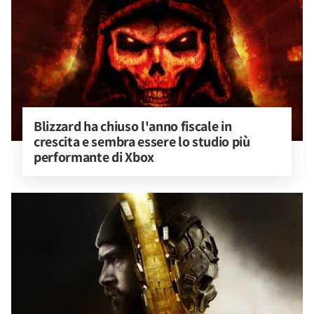
Blizzard ha chiuso l'anno fiscale in 
crescita e sembra essere lo studio più 
performante di Xbox