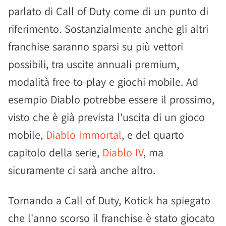
parlato di Call of Duty come di un punto di
riferimento. Sostanzialmente anche gli altri
franchise saranno sparsi su più vettori
possibili, tra uscite annuali premium,
modalità free-to-play e giochi mobile. Ad
esempio Diablo potrebbe essere il prossimo,
visto che è già prevista l'uscita di un gioco
mobile,
Diablo Immortal
, e del quarto
capitolo della serie,
Diablo IV
, ma
sicuramente ci sarà anche altro.
Tornando a Call of Duty, Kotick ha spiegato
che l'anno scorso il franchise è stato giocato