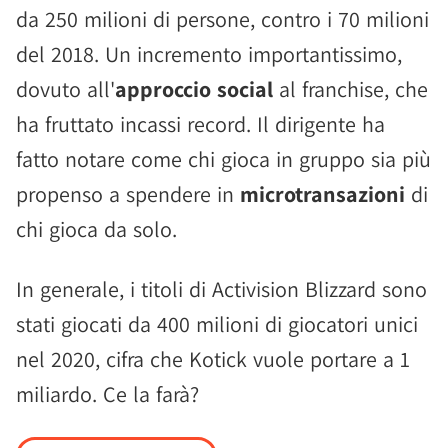
da 250 milioni di persone, contro i 70 milioni
del 2018. Un incremento importantissimo,
dovuto all'
approccio social
al franchise, che
ha fruttato incassi record. Il dirigente ha
fatto notare come chi gioca in gruppo sia più
propenso a spendere in
microtransazioni
di
chi gioca da solo.
In generale, i titoli di Activision Blizzard sono
stati giocati da 400 milioni di giocatori unici
nel 2020, cifra che Kotick vuole portare a 1
miliardo. Ce la farà?