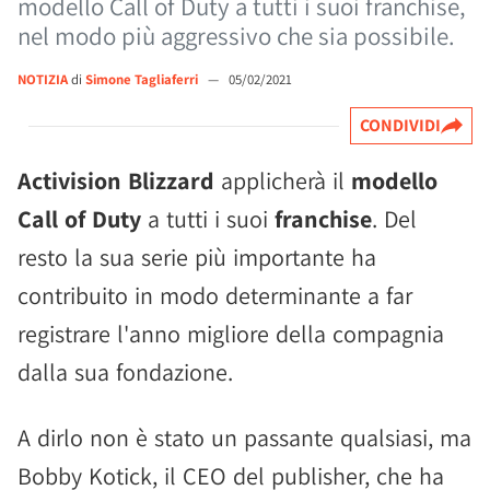
modello Call of Duty a tutti i suoi franchise,
nel modo più aggressivo che sia possibile.
NOTIZIA
di
Simone Tagliaferri
—
05/02/2021
CONDIVIDI
Activision Blizzard
applicherà il
modello
Call of Duty
a tutti i suoi
franchise
. Del
resto la sua serie più importante ha
contribuito in modo determinante a far
registrare l'anno migliore della compagnia
dalla sua fondazione.
A dirlo non è stato un passante qualsiasi, ma
Bobby Kotick, il CEO del publisher, che ha