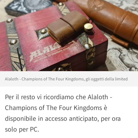
Alaloth - Champions of The Four Kingdoms, gli oggetti della limited
Per il resto vi ricordiamo che Alaloth -
Champions of The Four Kingdoms è
disponibile in accesso anticipato, per ora
solo per PC.