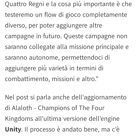
Quattro Regni e la cosa più importante è che
testeremo un flow di gioco completamente
diverso, per poter aggiungere altre
campagne in futuro. Queste campagne non
saranno collegate alla missione principale e
saranno autonome, permettendoci di
aggiungere più varietà in termini di
combattimento, missioni e altro."
Nel post si parla anche dell'aggiornamento
di Alaloth - Champions of The Four
Kingdoms all'ultima versione dell'engine
Unity
. Il processo è andato bene, ma c'è