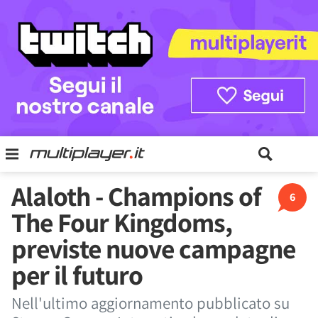
Alaloth - Champions of
6
The Four Kingdoms,
previste nuove campagne
per il futuro
Nell'ultimo aggiornamento pubblicato su