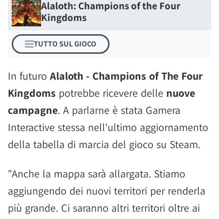
Alaloth: Champions of the Four
Kingdoms
TUTTO SUL GIOCO
In futuro
Alaloth - Champions of The Four
Kingdoms
potrebbe ricevere delle
nuove
campagne
. A parlarne è stata Gamera
Interactive stessa nell'ultimo aggiornamento
della tabella di marcia del gioco su Steam.
"Anche la mappa sarà allargata. Stiamo
aggiungendo dei nuovi territori per renderla
più grande. Ci saranno altri territori oltre ai