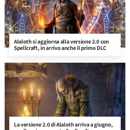
Alaloth si aggiorna alla versione 2.0 con 
Spellcraft, in arrivo anche il primo DLC
La versione 2.0 di Alaloth arriva a giugno, 