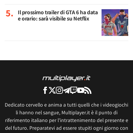
Il prossimo trailer di GTA 6 ha data
e orario: sarà visibile su Netflix
Dedicato cervello e anima a tutti quelli che i videogiochi
li hanno nel sangue, Multiplayer.it è il punto di
riferimento italiano per l'intrattenimento del presente e
del futuro. Preparatevi ad essere stupiti ogni giorno con