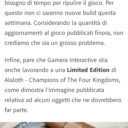
bisogno di tempo per ripulire il gioco. Per
questo non ci saranno nuove build questa
settimana. Considerando la quantità di
aggiornamenti al gioco pubblicati finora, non
crediamo che sia un grosso problema.
Infine, pare che Gamera Interactive stia
anche lavorando a una
Limited Edition
di
Alaloth - Champions of The Four Kingdoms,
come dimostra l'immagine pubblicata
relativa ad alcuni oggetti che ne dovrebbero
far parte.