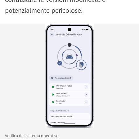
potenzialmente pericolose.
Verifica del sistema operativo