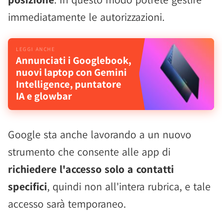
immediatamente le autorizzazioni.
Annunciati i Googlebook,
nuovi laptop con Gemini
Intelligence, puntatore
IA e glowbar
Google sta anche lavorando a un nuovo
strumento che consente alle app di
richiedere l'accesso solo a contatti
specifici
, quindi non all'intera rubrica, e tale
accesso sarà temporaneo.