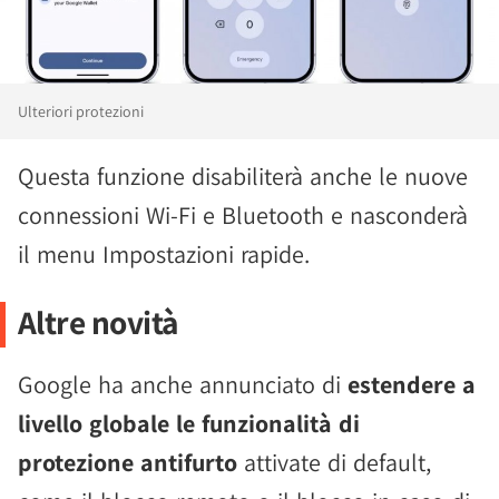
Ulteriori protezioni
Questa funzione disabiliterà anche le nuove
connessioni Wi-Fi e Bluetooth e nasconderà
il menu Impostazioni rapide.
Altre novità
Google ha anche annunciato di
estendere a
livello globale le funzionalità di
protezione antifurto
attivate di default,