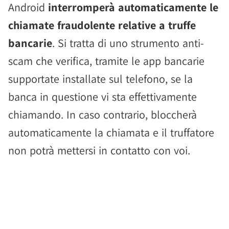
Android
interromperà automaticamente le
chiamate fraudolente relative a truffe
bancarie
. Si tratta di uno strumento anti-
scam che verifica, tramite le app bancarie
supportate installate sul telefono, se la
banca in questione vi sta effettivamente
chiamando. In caso contrario, bloccherà
automaticamente la chiamata e il truffatore
non potrà mettersi in contatto con voi.