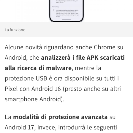
La funzione
Alcune novità riguardano anche Chrome su
Android, che
analizzerà i file APK scaricati
alla ricerca di malware
, mentre la
protezione USB è ora disponibile su tutti i
Pixel con Android 16 (presto anche su altri
smartphone Android).
La
modalità di protezione avanzata
su
Android 17, invece, introdurrà le seguenti