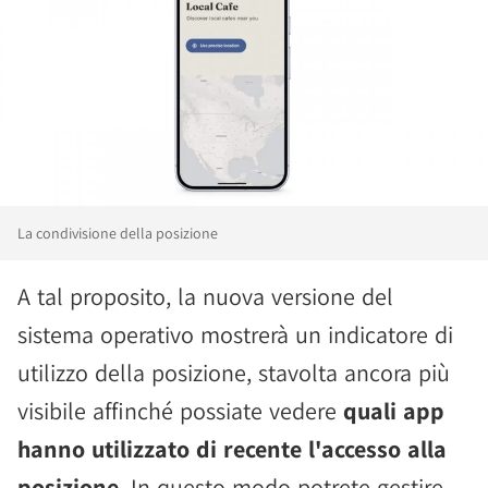
La condivisione della posizione
A tal proposito, la nuova versione del
sistema operativo mostrerà un indicatore di
utilizzo della posizione, stavolta ancora più
visibile affinché possiate vedere
quali app
hanno utilizzato di recente l'accesso alla
posizione
. In questo modo potrete gestire