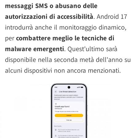
messaggi SMS o abusano delle
autorizzazioni di accessibilità
. Android 17
introdurrà anche il monitoraggio dinamico,
per
combattere meglio le tecniche di
malware emergenti
. Quest'ultimo sarà
disponibile nella seconda metà dell'anno su
alcuni dispositivi non ancora menzionati.