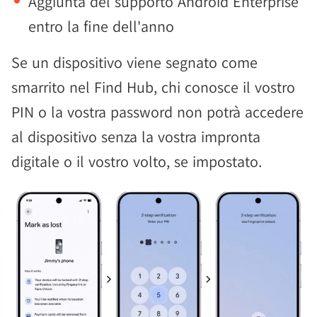
Aggiunta del supporto Android Enterprise
entro la fine dell'anno
Se un dispositivo viene segnato come
smarrito nel Find Hub, chi conosce il vostro
PIN o la vostra password non potrà accedere
al dispositivo senza la vostra impronta
digitale o il vostro volto, se impostato.