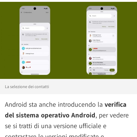
La selezione dei contatti
Android sta anche introducendo la
verifica
del sistema operativo Android
, per vedere
se si tratti di una versione ufficiale e
contrastare le versioni modificate e