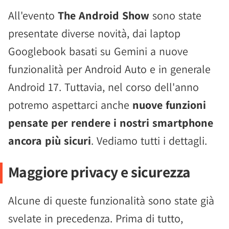
All'evento
The Android Show
sono state
presentate diverse novità, dai laptop
Googlebook basati su Gemini a nuove
funzionalità per Android Auto e in generale
Android 17. Tuttavia, nel corso dell'anno
potremo aspettarci anche
nuove funzioni
pensate per rendere i nostri smartphone
ancora più sicuri
. Vediamo tutti i dettagli.
Maggiore privacy e sicurezza
Alcune di queste funzionalità sono state già
svelate in precedenza. Prima di tutto,