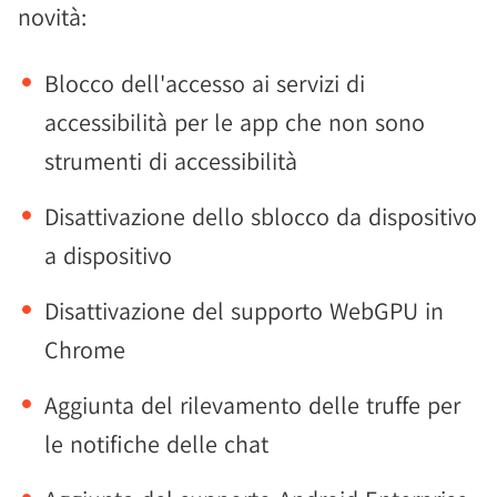
novità:
Blocco dell'accesso ai servizi di
accessibilità per le app che non sono
strumenti di accessibilità
Disattivazione dello sblocco da dispositivo
a dispositivo
Disattivazione del supporto WebGPU in
Chrome
Aggiunta del rilevamento delle truffe per
le notifiche delle chat