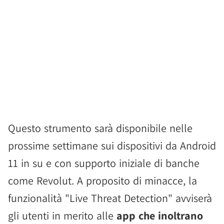
Questo strumento sarà disponibile nelle
prossime settimane sui dispositivi da Android
11 in su e con supporto iniziale di banche
come Revolut. A proposito di minacce, la
funzionalità "Live Threat Detection" avviserà
gli utenti in merito alle
app che inoltrano