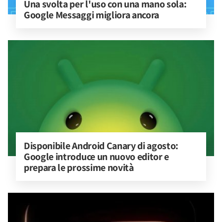
Una svolta per l'uso con una mano sola: 
Google Messaggi migliora ancora
Disponibile Android Canary di agosto: 
Google introduce un nuovo editor e 
prepara le prossime novità