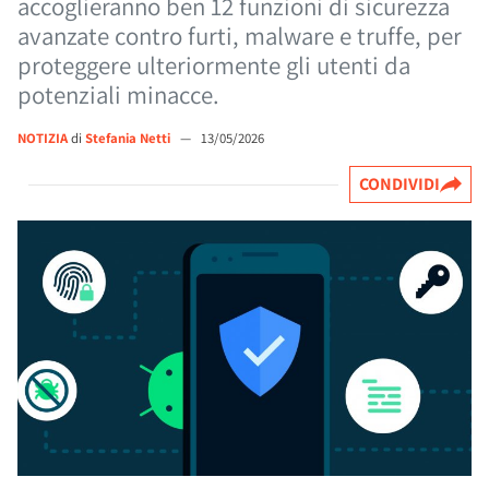
accoglieranno ben 12 funzioni di sicurezza
avanzate contro furti, malware e truffe, per
proteggere ulteriormente gli utenti da
potenziali minacce.
NOTIZIA
di
Stefania Netti
—
13/05/2026
CONDIVIDI