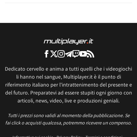
Dedicato cervello e anima a tutti quelli che i videogiochi
li hanno nel sangue, Multiplayer.it è il punto di
riferimento italiano per l'intrattenimento del presente e
del futuro. Preparatevi ad essere stupiti ogni giorno con
articoli, news, video, live e produzioni geniali.
Tutti i prezzi sono validi al momento della pubblicazione. Se
fai click o acquisti qualcosa, potremmo ricevere un compenso.