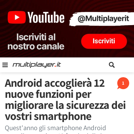
Android accoglierà 12
1
nuove funzioni per
migliorare la sicurezza dei
vostri smartphone
Quest'anno gli smartphone Android