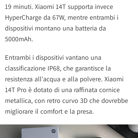
19 minuti. Xiaomi 14T supporta invece
HyperCharge da 67W, mentre entrambi i
dispositivi montano una batteria da
5000mAh.
Entrambi i dispositivi vantano una
classificazione IP68, che garantisce la
resistenza all'acqua e alla polvere. Xiaomi
14T Pro è dotato di una raffinata cornice
metallica, con retro curvo 3D che dovrebbe
migliorare il comfort e la presa.