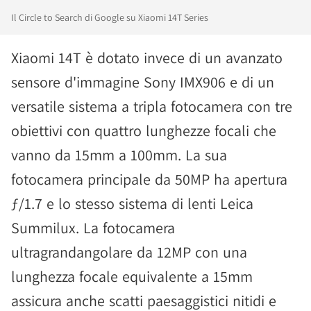
Il Circle to Search di Google su Xiaomi 14T Series
Xiaomi 14T è dotato invece di un avanzato
sensore d'immagine Sony IMX906 e di un
versatile sistema a tripla fotocamera con tre
obiettivi con quattro lunghezze focali che
vanno da 15mm a 100mm. La sua
fotocamera principale da 50MP ha apertura
ƒ/1.7 e lo stesso sistema di lenti Leica
Summilux. La fotocamera
ultragrandangolare da 12MP con una
lunghezza focale equivalente a 15mm
assicura anche scatti paesaggistici nitidi e