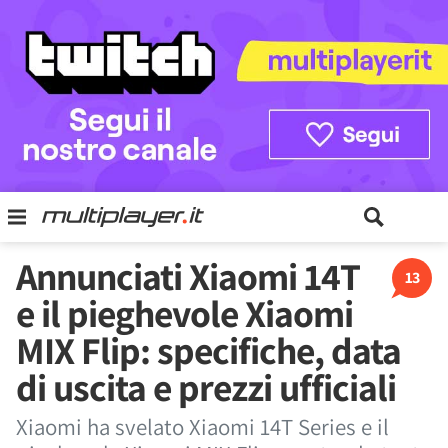
Annunciati Xiaomi 14T
13
e il pieghevole Xiaomi
MIX Flip: specifiche, data
di uscita e prezzi ufficiali
Xiaomi ha svelato Xiaomi 14T Series e il