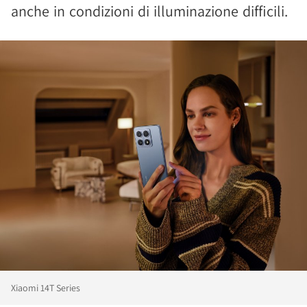
anche in condizioni di illuminazione difficili.
Xiaomi 14T Series