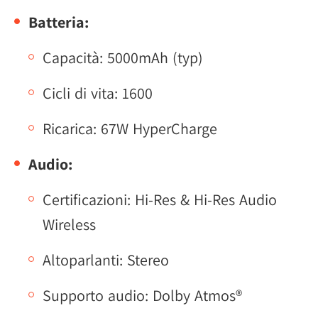
Batteria:
Capacità: 5000mAh (typ)
Cicli di vita: 1600
Ricarica: 67W HyperCharge
Audio:
Certificazioni: Hi-Res & Hi-Res Audio
Wireless
Altoparlanti: Stereo
Supporto audio: Dolby Atmos®