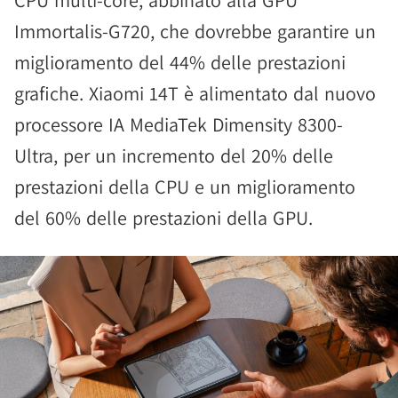
CPU multi-core, abbinato alla GPU
Immortalis-G720, che dovrebbe garantire un
miglioramento del 44% delle prestazioni
grafiche. Xiaomi 14T è alimentato dal nuovo
processore IA MediaTek Dimensity 8300-
Ultra, per un incremento del 20% delle
prestazioni della CPU e un miglioramento
del 60% delle prestazioni della GPU.