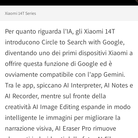
Xiaomi 14T Series
Per quanto riguarda l'IA, gli Xiaomi 14T
introducono Circle to Search with Google,
diventando uno dei primi dispositivi Xiaomi a
offrire questa funzione di Google ed è
ovviamente compatibile con l'app Gemini.
Tra le app, spiccano AI Interpreter, AI Notes e
AI Recorder, mentre sul fronte della
creatività AI Image Editing espande in modo
intelligente le immagini per migliorare la
narrazione visiva, AI Eraser Pro rimuove