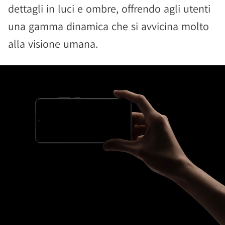
dettagli in luci e ombre, offrendo agli utenti
una gamma dinamica che si avvicina molto
alla visione umana.