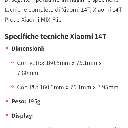
tecniche complete di Xiaomi 14T, Xiaomi 14T
Pro, e Xiaomi MIX Flip
Specifiche tecniche Xiaomi 14T
Dimensioni:
Con vetro: 160.5mm x 75.1mm x
7.80mm
Con PU: 160.5mm x 75.1mm x 7.95mm
Peso:
195g
Display: