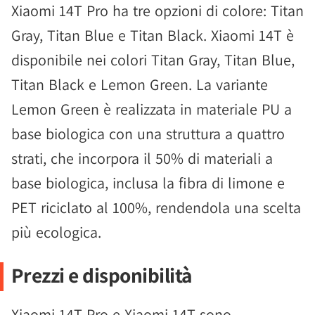
Xiaomi 14T Pro ha tre opzioni di colore: Titan
Gray, Titan Blue e Titan Black. Xiaomi 14T è
disponibile nei colori Titan Gray, Titan Blue,
Titan Black e Lemon Green. La variante
Lemon Green è realizzata in materiale PU a
base biologica con una struttura a quattro
strati, che incorpora il 50% di materiali a
base biologica, inclusa la fibra di limone e
PET riciclato al 100%, rendendola una scelta
più ecologica.
Prezzi e disponibilità
Xiaomi 14T Pro e Xiaomi 14T sono