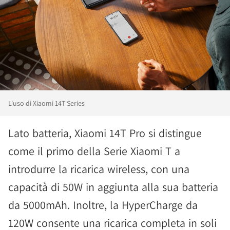
L'uso di Xiaomi 14T Series
Lato batteria, Xiaomi 14T Pro si distingue
come il primo della Serie Xiaomi T a
introdurre la ricarica wireless, con una
capacità di 50W in aggiunta alla sua batteria
da 5000mAh. Inoltre, la HyperCharge da
120W consente una ricarica completa in soli