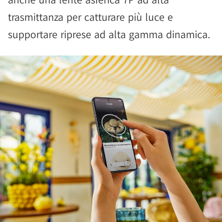
trasmittanza per catturare più luce e
supportare riprese ad alta gamma dinamica.