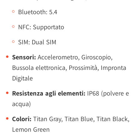
Bluetooth: 5.4
NFC: Supportato
SIM: Dual SIM
Sensori:
Accelerometro, Giroscopio,
Bussola elettronica, Prossimità, Impronta
Digitale
Resistenza agli elementi:
IP68 (polvere e
acqua)
Colori:
Titan Gray, Titan Blue, Titan Black,
Lemon Green