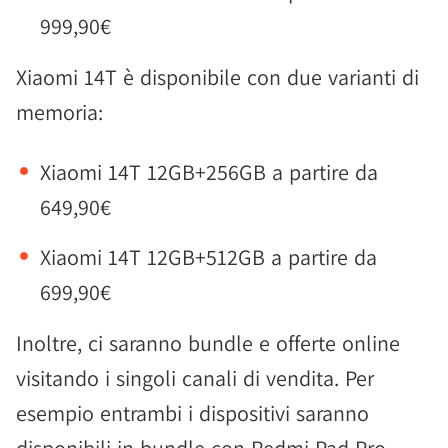
999,90€
Xiaomi 14T è disponibile con due varianti di
memoria:
Xiaomi 14T 12GB+256GB a partire da
649,90€
Xiaomi 14T 12GB+512GB a partire da
699,90€
Inoltre, ci saranno bundle e offerte online
visitando i singoli canali di vendita. Per
esempio entrambi i dispositivi saranno
disponibili in bundle con Redmi Pad Pro