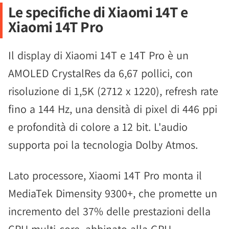
Le specifiche di Xiaomi 14T e
Xiaomi 14T Pro
Il display di Xiaomi 14T e 14T Pro è un
AMOLED CrystalRes da 6,67 pollici, con
risoluzione di 1,5K (2712 x 1220), refresh rate
fino a 144 Hz, una densità di pixel di 446 ppi
e profondità di colore a 12 bit. L'audio
supporta poi la tecnologia Dolby Atmos.
Lato processore, Xiaomi 14T Pro monta il
MediaTek Dimensity 9300+, che promette un
incremento del 37% delle prestazioni della