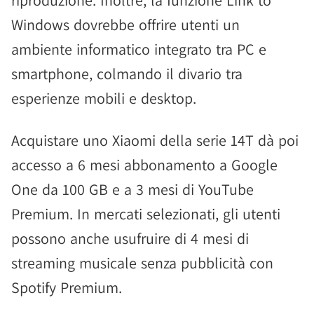
riproduzione. Inoltre, la funzione Link to
Windows dovrebbe offrire utenti un
ambiente informatico integrato tra PC e
smartphone, colmando il divario tra
esperienze mobili e desktop.
Acquistare uno Xiaomi della serie 14T dà poi
accesso a 6 mesi abbonamento a Google
One da 100 GB e a 3 mesi di YouTube
Premium. In mercati selezionati, gli utenti
possono anche usufruire di 4 mesi di
streaming musicale senza pubblicità con
Spotify Premium.