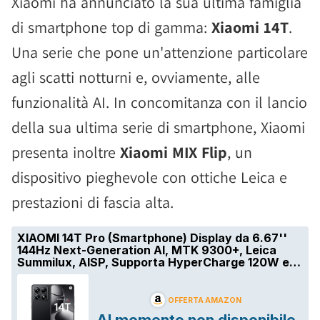
Xiaomi ha annunciato la sua ultima famiglia
di smartphone top di gamma:
Xiaomi 14T
.
Una serie che pone un'attenzione particolare
agli scatti notturni e, ovviamente, alle
funzionalità AI. In concomitanza con il lancio
della sua ultima serie di smartphone, Xiaomi
presenta inoltre
Xiaomi MIX Flip
, un
dispositivo pieghevole con ottiche Leica e
prestazioni di fascia alta.