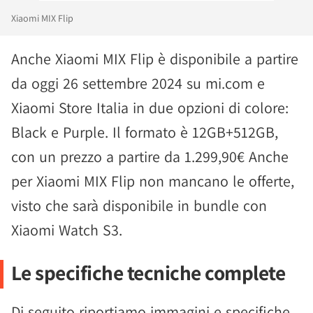
Xiaomi MIX Flip
Anche Xiaomi MIX Flip è disponibile a partire
da oggi 26 settembre 2024 su mi.com e
Xiaomi Store Italia in due opzioni di colore:
Black e Purple. Il formato è 12GB+512GB,
con un prezzo a partire da 1.299,90€ Anche
per Xiaomi MIX Flip non mancano le offerte,
visto che sarà disponibile in bundle con
Xiaomi Watch S3.
Le specifiche tecniche complete
Di seguito riportiamo immagini e specifiche