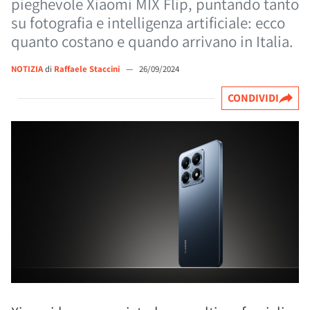
pieghevole Xiaomi MIX Flip, puntando tanto
su fotografia e intelligenza artificiale: ecco
quanto costano e quando arrivano in Italia.
NOTIZIA
di
Raffaele Staccini
—
26/09/2024
CONDIVIDI