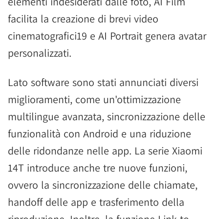
elementi indesiderati dalle foto, AI Film
facilita la creazione di brevi video
cinematografici19 e AI Portrait genera avatar
personalizzati.
Lato software sono stati annunciati diversi
miglioramenti, come un'ottimizzazione
multilingue avanzata, sincronizzazione delle
funzionalità con Android e una riduzione
delle ridondanze nelle app. La serie Xiaomi
14T introduce anche tre nuove funzioni,
ovvero la sincronizzazione delle chiamate,
handoff delle app e trasferimento della