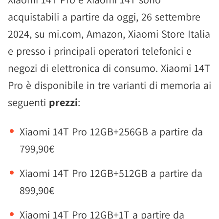
acquistabili a partire da oggi, 26 settembre
2024, su mi.com, Amazon, Xiaomi Store Italia
e presso i principali operatori telefonici e
negozi di elettronica di consumo. Xiaomi 14T
Pro è disponibile in tre varianti di memoria ai
seguenti
prezzi
:
Xiaomi 14T Pro 12GB+256GB a partire da
799,90€
Xiaomi 14T Pro 12GB+512GB a partire da
899,90€
Xiaomi 14T Pro 12GB+1T a partire da