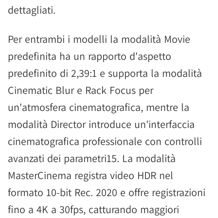
dettagliati.
Per entrambi i modelli la modalità Movie
predefinita ha un rapporto d'aspetto
predefinito di 2,39:1 e supporta la modalità
Cinematic Blur e Rack Focus per
un'atmosfera cinematografica, mentre la
modalità Director introduce un'interfaccia
cinematografica professionale con controlli
avanzati dei parametri15. La modalità
MasterCinema registra video HDR nel
formato 10-bit Rec. 2020 e offre registrazioni
fino a 4K a 30fps, catturando maggiori