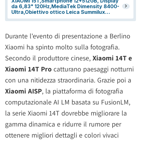
Durante l'evento di presentazione a Berlino
Xiaomi ha spinto molto sulla fotografia.
Secondo il produttore cinese,
Xiaomi 14T e
Xiaomi 14T Pro
catturano paesaggi notturni
con una nitidezza straordinaria. Grazie poi a
Xiaomi AISP
, la piattaforma di fotografia
computazionale AI LM basata su FusionLM,
la serie Xiaomi 14T dovrebbe migliorare la
gamma dinamica e ridurre il rumore per
ottenere migliori dettagli e colori vivaci