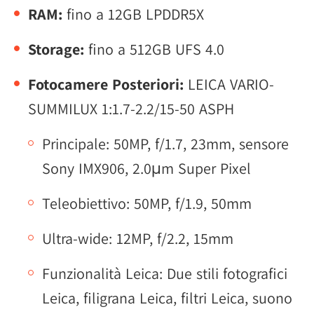
RAM:
fino a 12GB LPDDR5X
Storage:
fino a 512GB UFS 4.0
Fotocamere Posteriori:
LEICA VARIO-
SUMMILUX 1:1.7-2.2/15-50 ASPH
Principale: 50MP, f/1.7, 23mm, sensore
Sony IMX906, 2.0μm Super Pixel
Teleobiettivo: 50MP, f/1.9, 50mm
Ultra-wide: 12MP, f/2.2, 15mm
Funzionalità Leica: Due stili fotografici
Leica, filigrana Leica, filtri Leica, suono