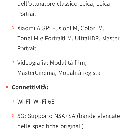
dell'otturatore classico Leica, Leica
Portrait
Xiaomi AISP: FusionLM, ColorLM,
ToneLM e PortraitLM, UltraHDR, Master
Portrait
Videografia: Modalità film,
MasterCinema, Modalità regista
Connettività:
Wi-Fi: Wi-Fi 6E
5G: Supporto NSA+SA (bande elencate
nelle specifiche originali)