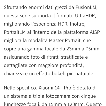
Sfruttando enormi dati grezzi da FusionLM,
questa serie supporta il formato UltraHDR,
migliorando l'esperienza HDR. Inoltre,
PortraitLM all'interno della piattaforma AISP
migliora la modalità Master Portrait, che
copre una gamma focale da 23mm a 75mm,
assicurando foto di ritratti stratificate e
dettagliate con maggiore profondità,
chiarezza e un effetto bokeh più naturale.
Nello specifico, Xiaomi 14T Pro è dotato di
un sistema a tripla fotocamera con cinque
lunghezze focali, da 15mm a 120mm. Questo