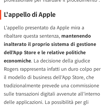
L'appello di Apple
L'appello presentato da Apple mira a
ribaltare questa sentenza,
mantenendo
inalterato il proprio sistema di gestione
dell'App Store e le relative politiche
economiche
. La decisione della giudice
Rogers rappresenta infatti un duro colpo per
il modello di business dell'App Store, che
tradizionalmente prevede una commissione
sulle transazioni digitali avvenute all'interno
delle applicazioni. La possibilità per gli