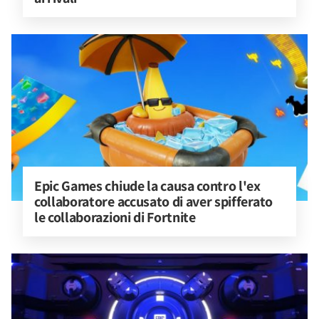
Epic Games chiude la causa contro l'ex 
collaboratore accusato di aver spifferato 
le collaborazioni di Fortnite