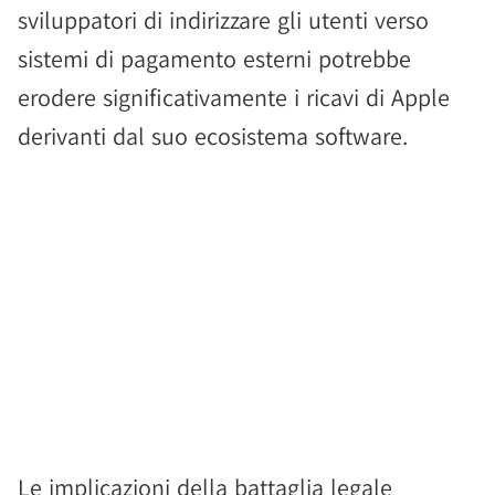
sviluppatori di indirizzare gli utenti verso
sistemi di pagamento esterni potrebbe
erodere significativamente i ricavi di Apple
derivanti dal suo ecosistema software.
Le implicazioni della battaglia legale