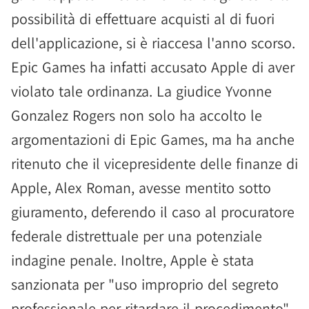
possibilità di effettuare acquisti al di fuori
dell'applicazione, si è riaccesa l'anno scorso.
Epic Games ha infatti accusato Apple di aver
violato tale ordinanza. La giudice Yvonne
Gonzalez Rogers non solo ha accolto le
argomentazioni di Epic Games, ma ha anche
ritenuto che il vicepresidente delle finanze di
Apple, Alex Roman, avesse mentito sotto
giuramento, deferendo il caso al procuratore
federale distrettuale per una potenziale
indagine penale. Inoltre, Apple è stata
sanzionata per "uso improprio del segreto
professionale per ritardare il procedimento".