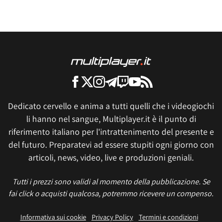
Dedicato cervello e anima a tutti quelli che i videogiochi
li hanno nel sangue, Multiplayer.it è il punto di
riferimento italiano per l'intrattenimento del presente e
del futuro. Preparatevi ad essere stupiti ogni giorno con
articoli, news, video, live e produzioni geniali.
Tutti i prezzi sono validi al momento della pubblicazione. Se
fai click o acquisti qualcosa, potremmo ricevere un compenso.
Informativa sui cookie
Privacy Policy
Termini e condizioni