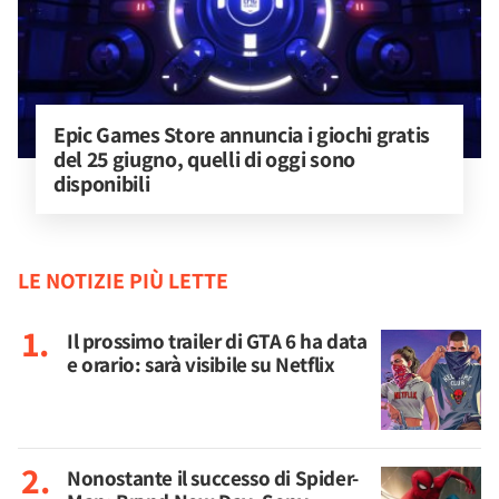
Epic Games Store annuncia i giochi gratis 
del 25 giugno, quelli di oggi sono 
disponibili
LE NOTIZIE PIÙ LETTE
Il prossimo trailer di GTA 6 ha data
e orario: sarà visibile su Netflix
Nonostante il successo di Spider-