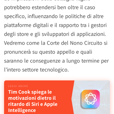
potrebbero estendersi ben oltre il caso
specifico, influenzando le politiche di altre
piattaforme digitali e il rapporto tra i gestori
degli store e gli sviluppatori di applicazioni.
Vedremo come la Corte del Nono Circuito si
pronuncerà su questo appello e quali
saranno le conseguenze a lungo termine per
l'intero settore tecnologico.
Tim Cook spiega le
motivazioni dietro il
ritardo di Siri e Apple
Intelligence