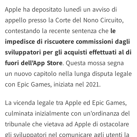
Apple ha depositato lunedì un avviso di
appello presso la Corte del Nono Circuito,
contestando la recente sentenza che
le
impedisce di riscuotere commissioni dagli
sviluppatori per gli acquisti effettuati al di
fuori dell'App Store
. Questa mossa segna
un nuovo capitolo nella lunga disputa legale
con Epic Games, iniziata nel 2021.
La vicenda legale tra Apple ed Epic Games,
culminata inizialmente con un'ordinanza del
tribunale che vietava ad Apple di ostacolare
gli sviluppatori nel comunicare agli utenti la