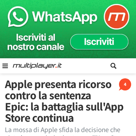
Apple presenta ricorso
4
contro la sentenza
Epic: la battaglia sull'App
Store continua
La mossa di Apple sfida la decisione che