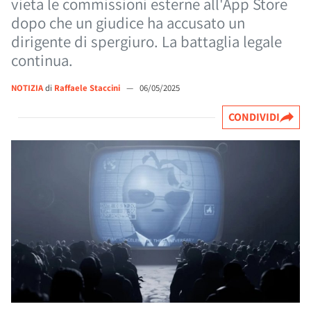
vieta le commissioni esterne all'App Store
dopo che un giudice ha accusato un
dirigente di spergiuro. La battaglia legale
continua.
NOTIZIA
di
Raffaele Staccini
—
06/05/2025
CONDIVIDI