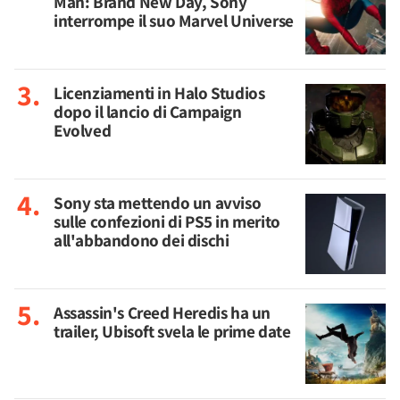
Man: Brand New Day, Sony
interrompe il suo Marvel Universe
Licenziamenti in Halo Studios
dopo il lancio di Campaign
Evolved
Sony sta mettendo un avviso
sulle confezioni di PS5 in merito
all'abbandono dei dischi
Assassin's Creed Heredis ha un
trailer, Ubisoft svela le prime date