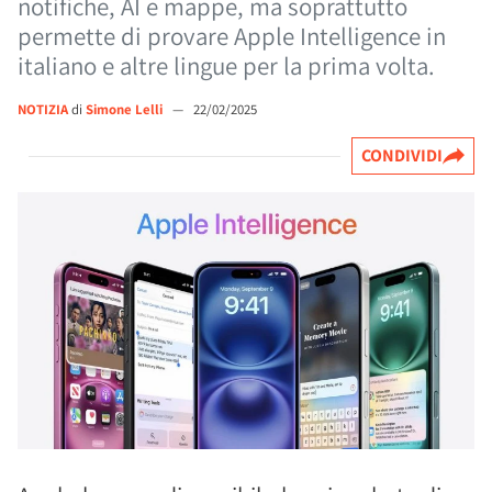
notifiche, AI e mappe, ma soprattutto
permette di provare Apple Intelligence in
italiano e altre lingue per la prima volta.
NOTIZIA
di
Simone Lelli
—
22/02/2025
CONDIVIDI