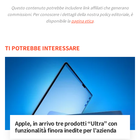
Questo contenuto potrebbe includere link affiliati che generano
commissioni.
Per conoscere i dettagli della nostra policy editoriale, è
disponibile la
pagina etica
.
TI POTREBBE INTERESSARE
Apple, in arrivo tre prodotti “Ultra” con 
funzionalità finora inedite per l’azienda