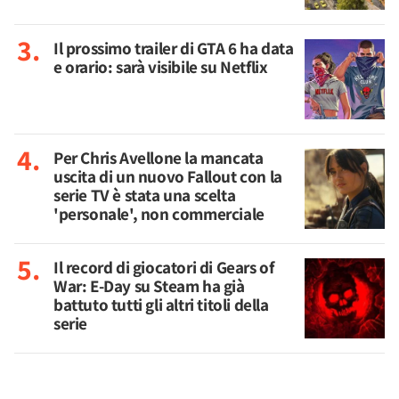
Il prossimo trailer di GTA 6 ha data
e orario: sarà visibile su Netflix
Per Chris Avellone la mancata
uscita di un nuovo Fallout con la
serie TV è stata una scelta
'personale', non commerciale
Il record di giocatori di Gears of
War: E-Day su Steam ha già
battuto tutti gli altri titoli della
serie