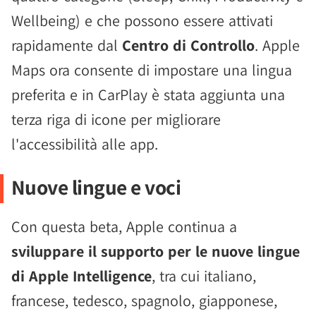
Wellbeing) e che possono essere attivati
rapidamente dal
Centro di Controllo
. Apple
Maps ora consente di impostare una lingua
preferita e in CarPlay è stata aggiunta una
terza riga di icone per migliorare
l'accessibilità alle app.
Nuove lingue e voci
Con questa beta, Apple continua a
sviluppare il supporto per le nuove lingue
di Apple Intelligence
, tra cui italiano,
francese, tedesco, spagnolo, giapponese,