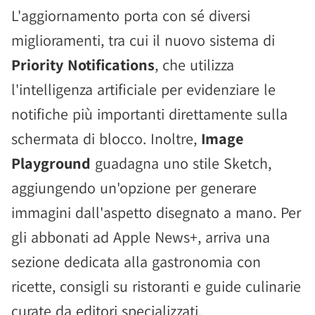
L'aggiornamento porta con sé diversi
miglioramenti, tra cui il nuovo sistema di
Priority Notifications
, che utilizza
l'intelligenza artificiale per evidenziare le
notifiche più importanti direttamente sulla
schermata di blocco. Inoltre,
Image
Playground
guadagna uno stile Sketch,
aggiungendo un'opzione per generare
immagini dall'aspetto disegnato a mano. Per
gli abbonati ad Apple News+, arriva una
sezione dedicata alla gastronomia con
ricette, consigli su ristoranti e guide culinarie
curate da editori specializzati.