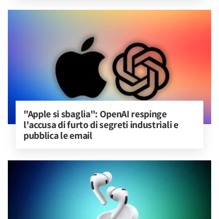
"Apple si sbaglia": OpenAI respinge 
l'accusa di furto di segreti industriali e 
pubblica le email