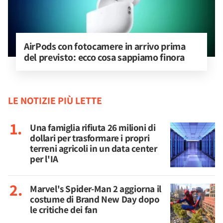
AirPods con fotocamere in arrivo prima 
del previsto: ecco cosa sappiamo finora
LE NOTIZIE PIÙ LETTE
Una famiglia rifiuta 26 milioni di
dollari per trasformare i propri
terreni agricoli in un data center
per l'IA
Marvel's Spider-Man 2 aggiorna il
costume di Brand New Day dopo
le critiche dei fan