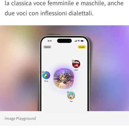
la classica voce femminile e maschile, anche
due voci con inflessioni dialettali.
Image Playground