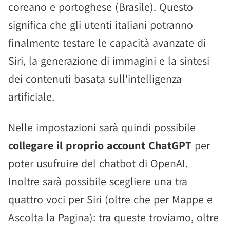
coreano e portoghese (Brasile). Questo
significa che gli utenti italiani potranno
finalmente testare le capacità avanzate di
Siri, la generazione di immagini e la sintesi
dei contenuti basata sull'intelligenza
artificiale.
Nelle impostazioni sarà quindi possibile
collegare il proprio account ChatGPT
per
poter usufruire del chatbot di OpenAI.
Inoltre sarà possibile scegliere una tra
quattro voci per Siri (oltre che per Mappe e
Ascolta la Pagina): tra queste troviamo, oltre