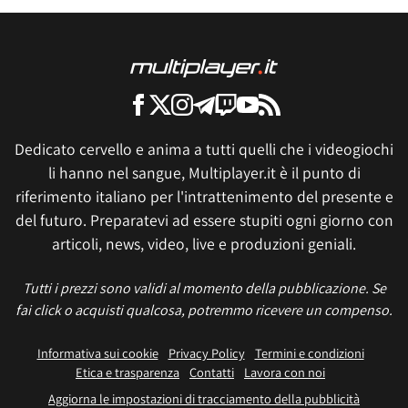
Dedicato cervello e anima a tutti quelli che i videogiochi
li hanno nel sangue, Multiplayer.it è il punto di
riferimento italiano per l'intrattenimento del presente e
del futuro. Preparatevi ad essere stupiti ogni giorno con
articoli, news, video, live e produzioni geniali.
Tutti i prezzi sono validi al momento della pubblicazione. Se
fai click o acquisti qualcosa, potremmo ricevere un compenso.
Informativa sui cookie
Privacy Policy
Termini e condizioni
Etica e trasparenza
Contatti
Lavora con noi
Aggiorna le impostazioni di tracciamento della pubblicità