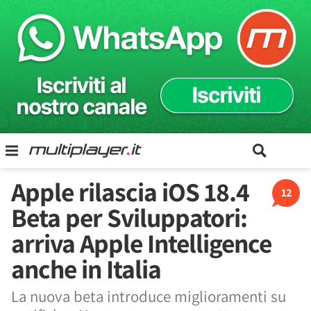
Apple rilascia iOS 18.4
12
Beta per Sviluppatori:
arriva Apple Intelligence
anche in Italia
La nuova beta introduce miglioramenti su