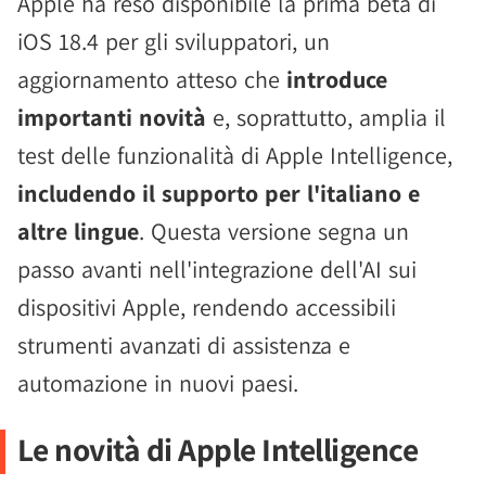
Apple ha reso disponibile la prima beta di
iOS 18.4 per gli sviluppatori, un
aggiornamento atteso che
introduce
importanti novità
e, soprattutto, amplia il
test delle funzionalità di Apple Intelligence,
includendo il supporto per l'italiano e
altre lingue
. Questa versione segna un
passo avanti nell'integrazione dell'AI sui
dispositivi Apple, rendendo accessibili
strumenti avanzati di assistenza e
automazione in nuovi paesi.
Le novità di Apple Intelligence