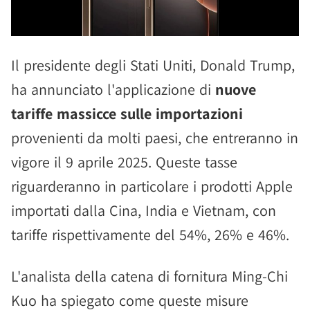
Il presidente degli Stati Uniti, Donald Trump,
ha annunciato l'applicazione di
nuove
tariffe massicce sulle importazioni
provenienti da molti paesi, che entreranno in
vigore il 9 aprile 2025. Queste tasse
riguarderanno in particolare i prodotti Apple
importati dalla Cina, India e Vietnam, con
tariffe rispettivamente del 54%, 26% e 46%.
L'analista della catena di fornitura Ming-Chi
Kuo ha spiegato come queste misure