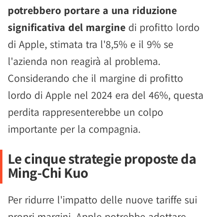
potrebbero portare a una riduzione
significativa del margine
di profitto lordo
di Apple, stimata tra l'8,5% e il 9% se
l'azienda non reagirà al problema.
Considerando che il margine di profitto
lordo di Apple nel 2024 era del 46%, questa
perdita rappresenterebbe un colpo
importante per la compagnia.
Le cinque strategie proposte da
Ming-Chi Kuo
Per ridurre l'impatto delle nuove tariffe sui
propri margini, Apple potrebbe adottare