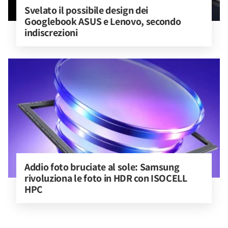
Svelato il possibile design dei 
Googlebook ASUS e Lenovo, secondo 
indiscrezioni
Addio foto bruciate al sole: Samsung 
rivoluziona le foto in HDR con ISOCELL 
HPC