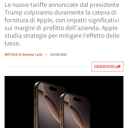
Le nuove tariffe annunciate dal presidente
Trump colpiranno duramente la catena di
fornitura di Apple, con impatti significativi
sui margini di profitto dell'azienda. Apple
studia strategie per mitigare l'effetto delle
tasse.
NOTIZIA
di
Simone Lelli
—
03/04/2025
CONDIVIDI