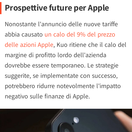
Prospettive future per Apple
Nonostante l'annuncio delle nuove tariffe
abbia causato
un calo del 9% del prezzo
delle azioni Apple
, Kuo ritiene che il calo del
margine di profitto lordo dell'azienda
dovrebbe essere temporaneo. Le strategie
suggerite, se implementate con successo,
potrebbero ridurre notevolmente l'impatto
negativo sulle finanze di Apple.