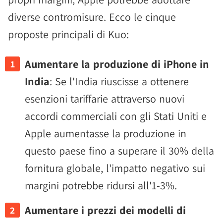
diverse contromisure. Ecco le cinque
proposte principali di Kuo:
Aumentare la produzione di iPhone in
India
: Se l'India riuscisse a ottenere
esenzioni tariffarie attraverso nuovi
accordi commerciali con gli Stati Uniti e
Apple aumentasse la produzione in
questo paese fino a superare il 30% della
fornitura globale, l'impatto negativo sui
margini potrebbe ridursi all'1-3%.
Aumentare i prezzi dei modelli di