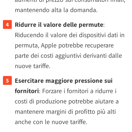
mantenendo alta la domanda.
Ridurre il valore delle permute
:
Riducendo il valore dei dispositivi dati in
permuta, Apple potrebbe recuperare
parte dei costi aggiuntivi derivanti dalle
nuove tariffe.
Esercitare maggiore pressione sui
fornitori
: Forzare i fornitori a ridurre i
costi di produzione potrebbe aiutare a
mantenere margini di profitto più alti
anche con le nuove tariffe.