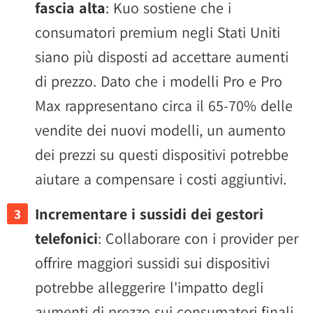
fascia alta
: Kuo sostiene che i
consumatori premium negli Stati Uniti
siano più disposti ad accettare aumenti
di prezzo. Dato che i modelli Pro e Pro
Max rappresentano circa il 65-70% delle
vendite dei nuovi modelli, un aumento
dei prezzi su questi dispositivi potrebbe
aiutare a compensare i costi aggiuntivi.
Incrementare i sussidi dei gestori
telefonici
: Collaborare con i provider per
offrire maggiori sussidi sui dispositivi
potrebbe alleggerire l'impatto degli
aumenti di prezzo sui consumatori finali,