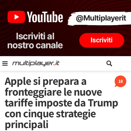
Apple si prepara a
18
fronteggiare le nuove
tariffe imposte da Trump
con cinque strategie
principali