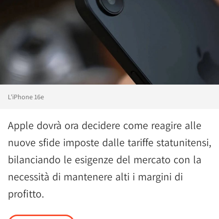
L'iPhone 16e
Apple dovrà ora decidere come reagire alle
nuove sfide imposte dalle tariffe statunitensi,
bilanciando le esigenze del mercato con la
necessità di mantenere alti i margini di
profitto.