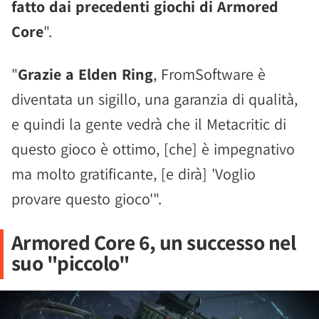
fatto dai precedenti giochi di Armored
Core
".
"
Grazie a Elden Ring
, FromSoftware è
diventata un sigillo, una garanzia di qualità,
e quindi la gente vedrà che il Metacritic di
questo gioco è ottimo, [che] è impegnativo
ma molto gratificante, [e dirà] 'Voglio
provare questo gioco'".
Armored Core 6, un successo nel
suo "piccolo"