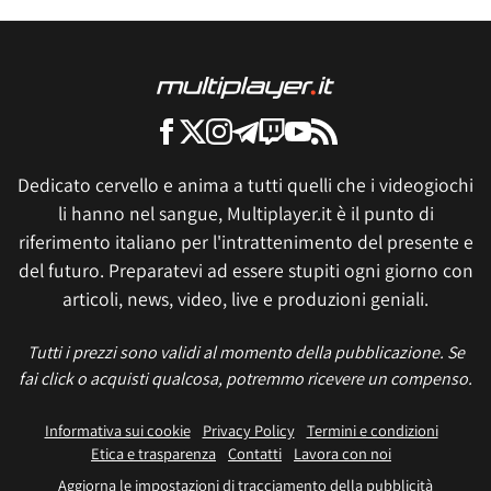
Dedicato cervello e anima a tutti quelli che i videogiochi
li hanno nel sangue, Multiplayer.it è il punto di
riferimento italiano per l'intrattenimento del presente e
del futuro. Preparatevi ad essere stupiti ogni giorno con
articoli, news, video, live e produzioni geniali.
Tutti i prezzi sono validi al momento della pubblicazione. Se
fai click o acquisti qualcosa, potremmo ricevere un compenso.
Informativa sui cookie
Privacy Policy
Termini e condizioni
Etica e trasparenza
Contatti
Lavora con noi
Aggiorna le impostazioni di tracciamento della pubblicità