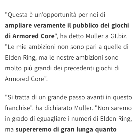
"Questa è un'opportunità per noi di
ampliare veramente il pubblico dei giochi
di Armored Core
", ha detto Muller a GI.biz.
"Le mie ambizioni non sono pari a quelle di
Elden Ring, ma le nostre ambizioni sono
molto più grandi dei precedenti giochi di
Armored Core".
"Si tratta di un grande passo avanti in questo
franchise", ha dichiarato Muller. "Non saremo
in grado di eguagliare i numeri di Elden Ring,
ma
supereremo di gran lunga quanto