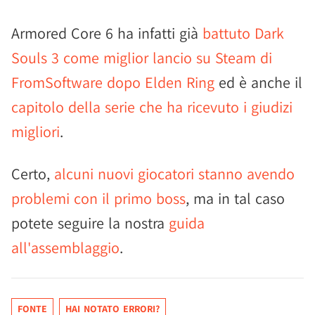
Armored Core 6 ha infatti già
battuto Dark
Souls 3 come miglior lancio su Steam di
FromSoftware dopo Elden Ring
ed è anche il
capitolo della serie che ha ricevuto i giudizi
migliori
.
Certo,
alcuni nuovi giocatori stanno avendo
problemi con il primo boss
, ma in tal caso
potete seguire la nostra
guida
all'assemblaggio
.
FONTE
HAI NOTATO ERRORI?