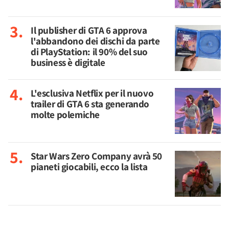
Il publisher di GTA 6 approva
l'abbandono dei dischi da parte
di PlayStation: il 90% del suo
business è digitale
L'esclusiva Netflix per il nuovo
trailer di GTA 6 sta generando
molte polemiche
Star Wars Zero Company avrà 50
pianeti giocabili, ecco la lista