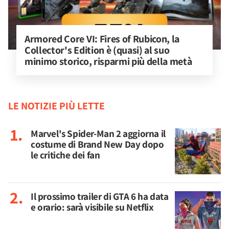
Armored Core VI: Fires of Rubicon, la 
Collector's Edition è (quasi) al suo 
minimo storico, risparmi più della metà
LE NOTIZIE PIÙ LETTE
Marvel's Spider-Man 2 aggiorna il
costume di Brand New Day dopo
le critiche dei fan
Il prossimo trailer di GTA 6 ha data
e orario: sarà visibile su Netflix