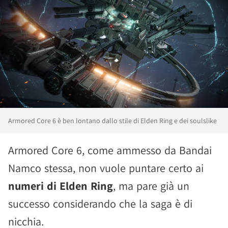
Armored Core 6 è ben lontano dallo stile di Elden Ring e dei soulslike
Armored Core 6, come ammesso da Bandai
Namco stessa, non vuole puntare certo ai
numeri di Elden Ring
, ma pare già un
successo considerando che la saga è di
nicchia.