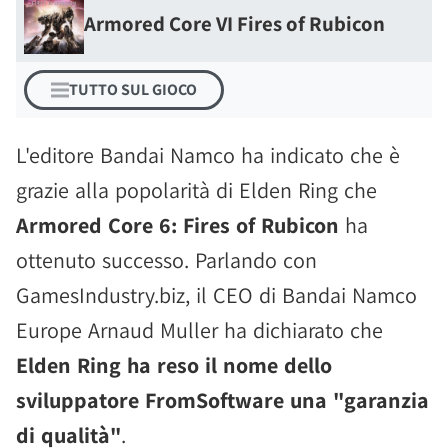
Armored Core VI Fires of Rubicon
TUTTO SUL GIOCO
L'editore Bandai Namco ha indicato che è
grazie alla popolarità di Elden Ring che
Armored Core 6: Fires of Rubicon
ha
ottenuto successo. Parlando con
GamesIndustry.biz, il CEO di Bandai Namco
Europe Arnaud Muller ha dichiarato che
Elden Ring ha reso il nome dello
sviluppatore FromSoftware una "garanzia
di qualità"
.