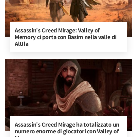
Assassin's Creed Mirage: Valley of 
Memory ci porta con Basim nella valle di 
AlUla
Assassin's Creed Mirage ha totalizzato un 
numero enorme di giocatori con Valley of 