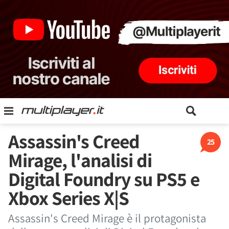
Assassin's Creed
25
Mirage, l'analisi di
Digital Foundry su PS5 e
Xbox Series X|S
Assassin's Creed Mirage è il protagonista