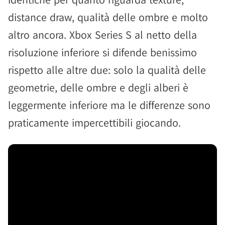
distance draw, qualità delle ombre e molto
altro ancora. Xbox Series S al netto della
risoluzione inferiore si difende benissimo
rispetto alle altre due: solo la qualità delle
geometrie, delle ombre e degli alberi è
leggermente inferiore ma le differenze sono
praticamente impercettibili giocando.