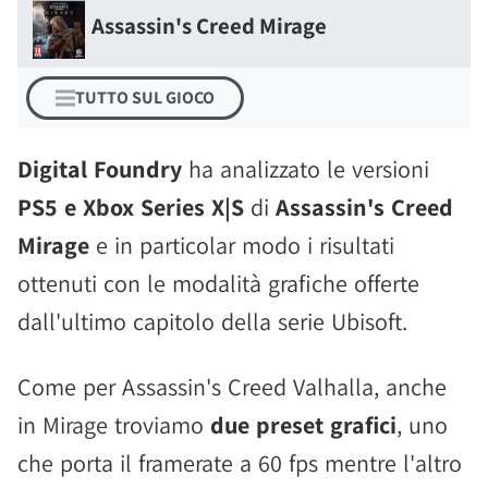
Assassin's Creed Mirage
TUTTO SUL GIOCO
Digital Foundry
ha analizzato le versioni
PS5 e Xbox Series X|S
di
Assassin's Creed
Mirage
e in particolar modo i risultati
ottenuti con le modalità grafiche offerte
dall'ultimo capitolo della serie Ubisoft.
Come per Assassin's Creed Valhalla, anche
in Mirage troviamo
due preset grafici
, uno
che porta il framerate a 60 fps mentre l'altro