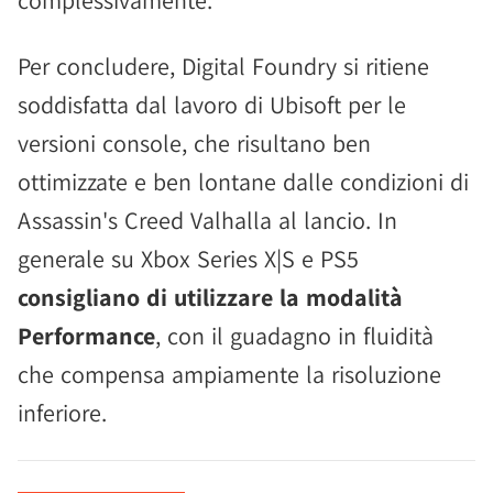
complessivamente.
Per concludere, Digital Foundry si ritiene
soddisfatta dal lavoro di Ubisoft per le
versioni console, che risultano ben
ottimizzate e ben lontane dalle condizioni di
Assassin's Creed Valhalla al lancio. In
generale su Xbox Series X|S e PS5
consigliano di utilizzare la modalità
Performance
, con il guadagno in fluidità
che compensa ampiamente la risoluzione
inferiore.