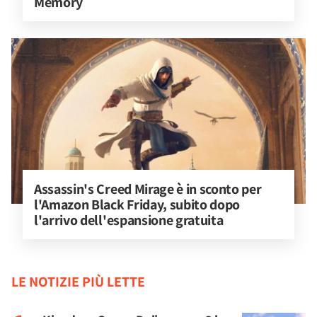
Memory
Assassin's Creed Mirage è in sconto per 
l'Amazon Black Friday, subito dopo 
l'arrivo dell'espansione gratuita
LE NOTIZIE PIÙ LETTE