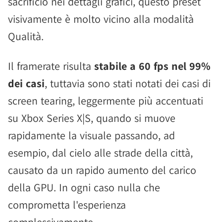
sacrificio nei dettagli grafici, questo preset
visivamente è molto vicino alla modalità
Qualità.
Il framerate risulta
stabile a 60 fps nel 99%
dei casi
, tuttavia sono stati notati dei casi di
screen tearing, leggermente più accentuati
su Xbox Series X|S, quando si muove
rapidamente la visuale passando, ad
esempio, dal cielo alle strade della città,
causato da un rapido aumento del carico
della GPU. In ogni caso nulla che
comprometta l'esperienza