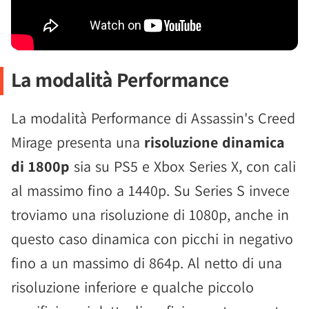
La modalità Performance
La modalità Performance di Assassin's Creed
Mirage presenta una
risoluzione dinamica
di 1800p
sia su PS5 e Xbox Series X, con cali
al massimo fino a 1440p. Su Series S invece
troviamo una risoluzione di 1080p, anche in
questo caso dinamica con picchi in negativo
fino a un massimo di 864p. Al netto di una
risoluzione inferiore e qualche piccolo