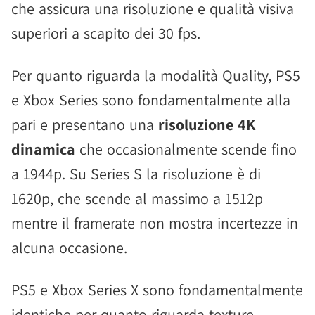
che assicura una risoluzione e qualità visiva
superiori a scapito dei 30 fps.
Per quanto riguarda la modalità Quality, PS5
e Xbox Series sono fondamentalmente alla
pari e presentano una
risoluzione 4K
dinamica
che occasionalmente scende fino
a 1944p. Su Series S la risoluzione è di
1620p, che scende al massimo a 1512p
mentre il framerate non mostra incertezze in
alcuna occasione.
PS5 e Xbox Series X sono fondamentalmente
identiche per quanto riguarda texture,