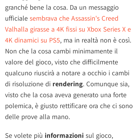
granché bene la cosa. Da un messaggio
ufficiale
sembrava che Assassin's Creed
Valhalla girasse a 4K fissi su Xbox Series X e
4K dinamici su PS5
, ma in realtà non è così.
Non che la cosa cambi minimamente il
valore del gioco, visto che difficilmente
qualcuno riuscirà a notare a occhio i cambi
di risoluzione di
rendering
. Comunque sia,
visto che la cosa aveva generato una forte
polemica, è giusto rettificare ora che ci sono
delle prove alla mano.
Se volete più
informazioni
sul gioco,