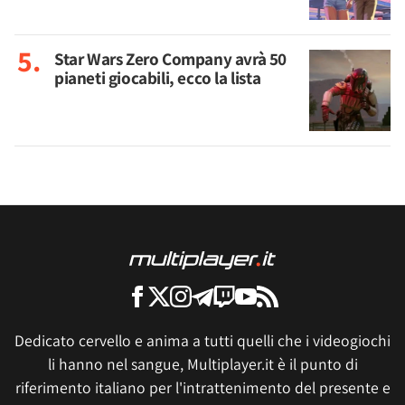
Star Wars Zero Company avrà 50
pianeti giocabili, ecco la lista
Dedicato cervello e anima a tutti quelli che i videogiochi
li hanno nel sangue, Multiplayer.it è il punto di
riferimento italiano per l'intrattenimento del presente e