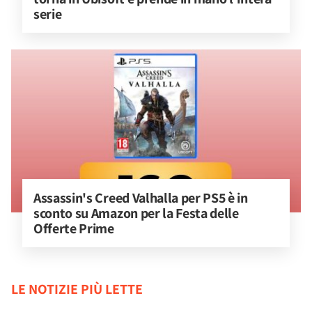
serie
Assassin's Creed Valhalla per PS5 è in 
sconto su Amazon per la Festa delle 
Offerte Prime
LE NOTIZIE PIÙ LETTE