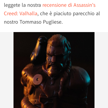
leggete la nostra
recensione di Assassin's
Creed: Valhalla
, che è piaciuto parecchio al
nostro Tommaso Pugliese.