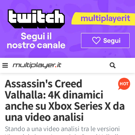
Assassin's Creed
HOT
Valhalla: 4K dinamici
anche su Xbox Series X da
una video analisi
Stando a una video analisi tra le versioni