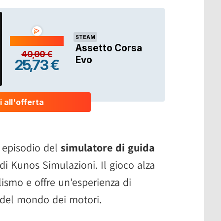
 episodio del
simulatore di guida
di Kunos Simulazioni. Il gioco alza
alismo e offre un'esperienza di
i del mondo dei motori.