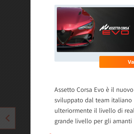
Assetto Corsa Evo è il nuovo
sviluppato dal team italiano 
ulteriormente il livello di re
grande livello per gli amant