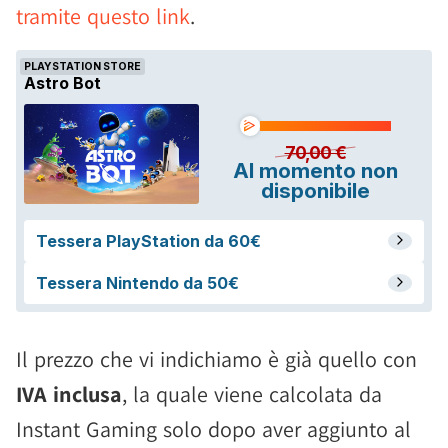
tramite questo link
.
Il prezzo che vi indichiamo è già quello con
IVA inclusa
, la quale viene calcolata da
Instant Gaming solo dopo aver aggiunto al