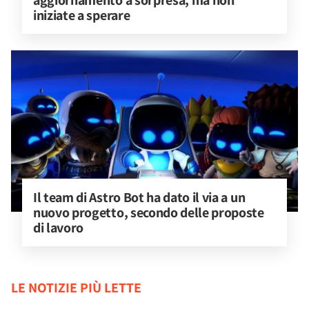
aggiornamento a sorpresa, ma non 
iniziate a sperare
Il team di Astro Bot ha dato il via a un 
nuovo progetto, secondo delle proposte 
di lavoro
LE NOTIZIE PIÙ LETTE