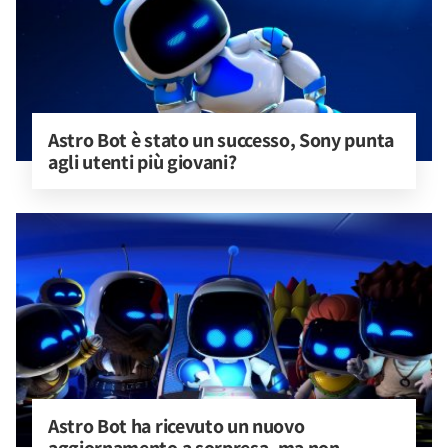
Astro Bot è stato un successo, Sony punta 
agli utenti più giovani?
Astro Bot ha ricevuto un nuovo 