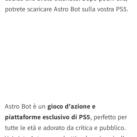
potrete scaricare Astro Bot sulla vostra PS5.
Astro Bot è un
gioco d'azione e
piattaforme esclusivo di PS5
, perfetto per
tutte le età e adorato da critica e pubblico.