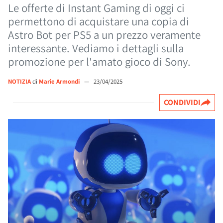
Le offerte di Instant Gaming di oggi ci
permettono di acquistare una copia di
Astro Bot per PS5 a un prezzo veramente
interessante. Vediamo i dettagli sulla
promozione per l'amato gioco di Sony.
NOTIZIA
di
Marie Armondi
—
23/04/2025
CONDIVIDI