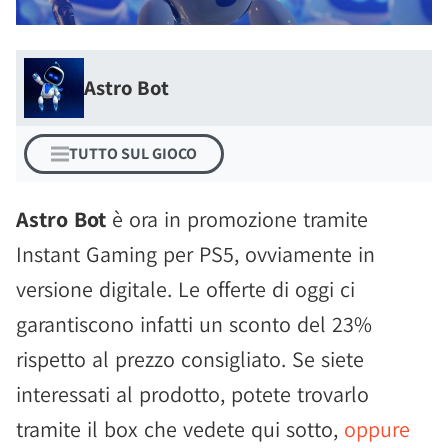
Astro Bot
TUTTO SUL GIOCO
Astro Bot
è ora in promozione tramite
Instant Gaming per PS5, ovviamente in
versione digitale. Le offerte di oggi ci
garantiscono infatti un sconto del 23%
rispetto al prezzo consigliato. Se siete
interessati al prodotto, potete trovarlo
tramite il box che vedete qui sotto,
oppure