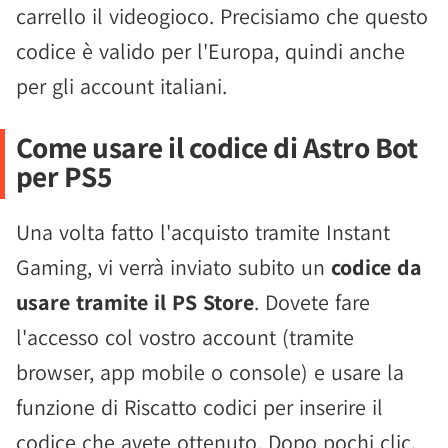
carrello il videogioco. Precisiamo che questo
codice è valido per l'Europa, quindi anche
per gli account italiani.
Come usare il codice di Astro Bot
per PS5
Una volta fatto l'acquisto tramite Instant
Gaming, vi verrà inviato subito un
codice da
usare tramite il PS Store
. Dovete fare
l'accesso col vostro account (tramite
browser, app mobile o console) e usare la
funzione di Riscatto codici per inserire il
codice che avete ottenuto. Dopo pochi clic,