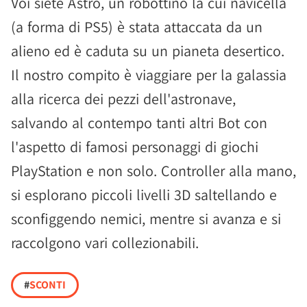
Voi siete Astro, un robottino la cui navicella
(a forma di PS5) è stata attaccata da un
alieno ed è caduta su un pianeta desertico.
Il nostro compito è viaggiare per la galassia
alla ricerca dei pezzi dell'astronave,
salvando al contempo tanti altri Bot con
l'aspetto di famosi personaggi di giochi
PlayStation e non solo. Controller alla mano,
si esplorano piccoli livelli 3D saltellando e
sconfiggendo nemici, mentre si avanza e si
raccolgono vari collezionabili.
#
SCONTI