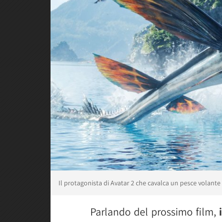
Il protagonista di Avatar 2 che cavalca un pesce volante
Parlando del prossimo film,