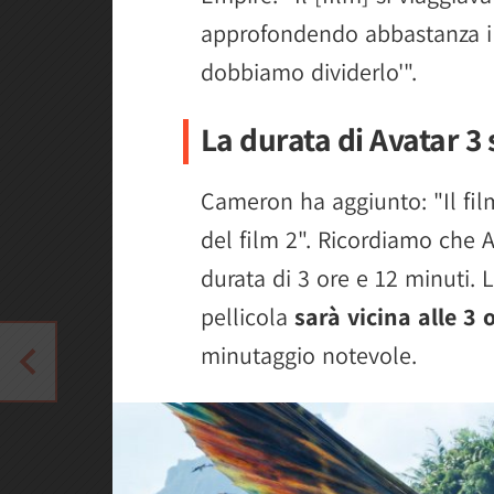
approfondendo abbastanza i p
dobbiamo dividerlo'".
La durata di Avatar 3
Cameron ha aggiunto: "Il film
del film 2". Ricordiamo che 
durata di 3 ore e 12 minuti. 
pellicola
sarà vicina alle 3 
minutaggio notevole.