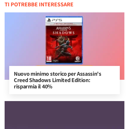
TI POTREBBE INTERESSARE
Nuovo minimo storico per Assassin's 
Creed Shadows Limited Edition: 
risparmia il 40%