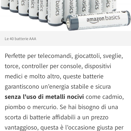
Le 40 batterie AAA
Perfette per telecomandi, giocattoli, sveglie,
torce, controller per console, dispositivi
medici e molto altro, queste batterie
garantiscono un'energia stabile e sicura
senza l'uso di metalli nocivi
come cadmio,
piombo o mercurio. Se hai bisogno di una
scorta di batterie affidabili a un prezzo
vantaggioso, questa è l'occasione giusta per