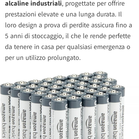
alcaline industriali
, progettate per offrire
prestazioni elevate e una lunga durata. Il
loro design a prova di perdite assicura fino a
5 anni di stoccaggio, il che le rende perfette
da tenere in casa per qualsiasi emergenza o
per un utilizzo prolungato.