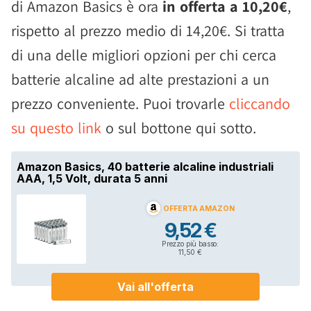
di Amazon Basics è ora
in offerta a 10,20€
,
rispetto al prezzo medio di 14,20€. Si tratta
di una delle migliori opzioni per chi cerca
batterie alcaline ad alte prestazioni a un
prezzo conveniente. Puoi trovarle
cliccando
su questo link
o sul bottone qui sotto.