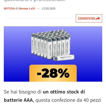
NOTIZIA
di
Simone Lelli
—
17/02/2025
CONDIVIDI
Se hai bisogno di
un ottimo stock di
batterie AAA
, questa confezione da 40 pezzi