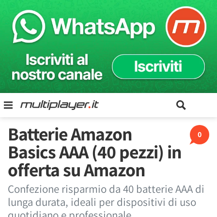
Batterie Amazon
0
Basics AAA (40 pezzi) in
offerta su Amazon
Confezione risparmio da 40 batterie AAA di
lunga durata, ideali per dispositivi di uso
quotidiano e professionale.