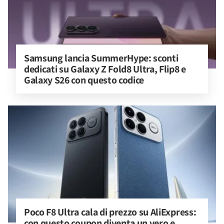
Samsung lancia SummerHype: sconti 
dedicati su Galaxy Z Fold8 Ultra, Flip8 e 
Galaxy S26 con questo codice
Poco F8 Ultra cala di prezzo su AliExpress: 
con questo coupon diventa un vero e 