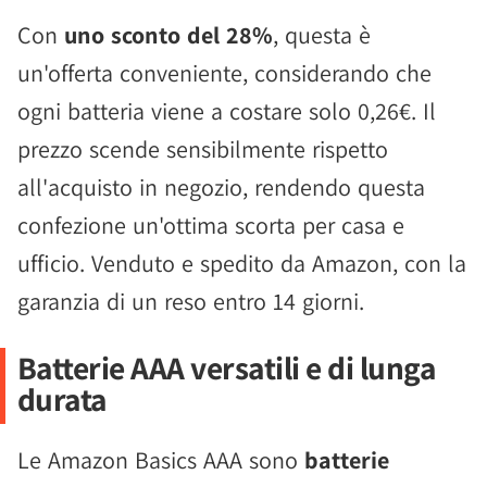
Con
uno sconto del 28%
, questa è
un'offerta conveniente, considerando che
ogni batteria viene a costare solo 0,26€. Il
prezzo scende sensibilmente rispetto
all'acquisto in negozio, rendendo questa
confezione un'ottima scorta per casa e
ufficio. Venduto e spedito da Amazon, con la
garanzia di un reso entro 14 giorni.
Batterie AAA versatili e di lunga
durata
Le Amazon Basics AAA sono
batterie