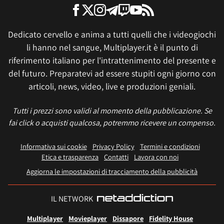
Dedicato cervello e anima a tutti quelli che i videogiochi
li hanno nel sangue, Multiplayer.it è il punto di
riferimento italiano per l'intrattenimento del presente e
del futuro. Preparatevi ad essere stupiti ogni giorno con
articoli, news, video, live e produzioni geniali.
Tutti i prezzi sono validi al momento della pubblicazione. Se
fai click o acquisti qualcosa, potremmo ricevere un compenso.
Informativa sui cookie
Privacy Policy
Termini e condizioni
Etica e trasparenza
Contatti
Lavora con noi
Aggiorna le impostazioni di tracciamento della pubblicità
IL NETWORK
Multiplayer
Movieplayer
Dissapore
Fidelity House