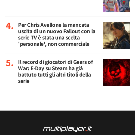
Per Chris Avellone la mancata
uscita di un nuovo Fallout con la
serie TV è stata una scelta
'personale', non commerciale
Il record di giocatori di Gears of
War: E-Day su Steam ha già
battuto tutti gli altri titoli della
serie