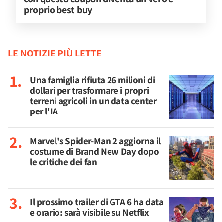
proprio best buy
LE NOTIZIE PIÙ LETTE
Una famiglia rifiuta 26 milioni di
dollari per trasformare i propri
terreni agricoli in un data center
per l'IA
Marvel's Spider-Man 2 aggiorna il
costume di Brand New Day dopo
le critiche dei fan
Il prossimo trailer di GTA 6 ha data
e orario: sarà visibile su Netflix