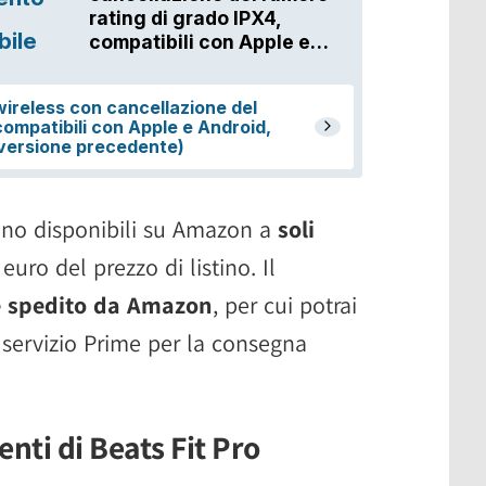
sono disponibili su Amazon a
soli
 euro del prezzo di listino. Il
e spedito da Amazon
, per cui potrai
 servizio Prime per la consegna
enti di Beats Fit Pro