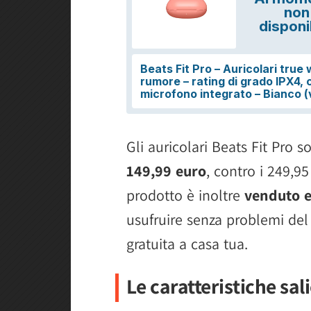
Gli auricolari Beats Fit Pro 
149,99 euro
, contro i 249,95
prodotto è inoltre
venduto 
usufruire senza problemi del
gratuita a casa tua.
Le caratteristiche sali