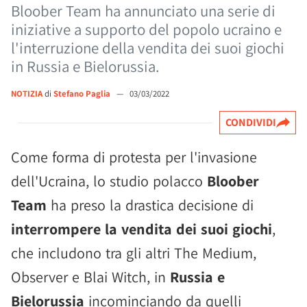
Bloober Team ha annunciato una serie di
iniziative a supporto del popolo ucraino e
l'interruzione della vendita dei suoi giochi
in Russia e Bielorussia.
NOTIZIA
di
Stefano Paglia
—
03/03/2022
CONDIVIDI
Come forma di protesta per l'invasione
dell'Ucraina, lo studio polacco
Bloober
Team
ha preso la drastica decisione di
interrompere la vendita dei suoi giochi
,
che includono tra gli altri The Medium,
Observer e Blai Witch, in
Russia e
Bielorussia
incominciando da quelli