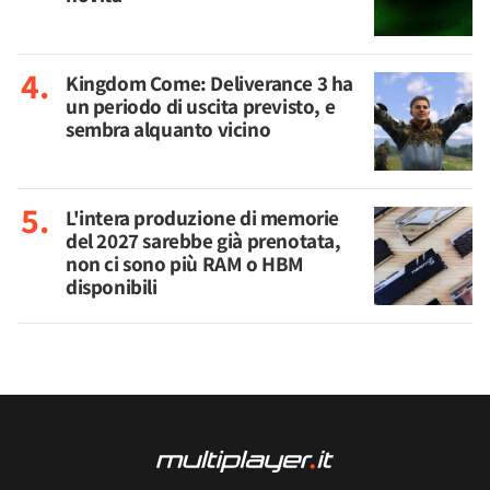
Kingdom Come: Deliverance 3 ha
un periodo di uscita previsto, e
sembra alquanto vicino
L'intera produzione di memorie
del 2027 sarebbe già prenotata,
non ci sono più RAM o HBM
disponibili