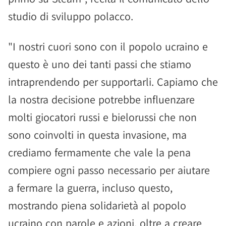
studio di sviluppo polacco.
"I nostri cuori sono con il popolo ucraino e
questo è uno dei tanti passi che stiamo
intraprendendo per supportarli. Capiamo che
la nostra decisione potrebbe influenzare
molti giocatori russi e bielorussi che non
sono coinvolti in questa invasione, ma
crediamo fermamente che vale la pena
compiere ogni passo necessario per aiutare
a fermare la guerra, incluso questo,
mostrando piena solidarietà al popolo
ucraino con parole e azioni, oltre a creare