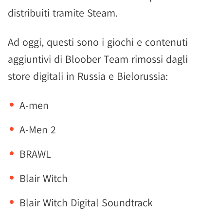
distribuiti tramite Steam.
Ad oggi, questi sono i giochi e contenuti
aggiuntivi di Bloober Team rimossi dagli
store digitali in Russia e Bielorussia:
A-men
A-Men 2
BRAWL
Blair Witch
Blair Witch Digital Soundtrack