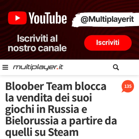
Bloober Team blocca
135
la vendita dei suoi
giochi in Russia e
Bielorussia a partire da
quelli su Steam