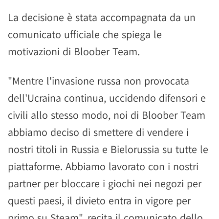
La decisione è stata accompagnata da un
comunicato ufficiale che spiega le
motivazioni di Bloober Team.
"Mentre l'invasione russa non provocata
dell'Ucraina continua, uccidendo difensori e
civili allo stesso modo, noi di Bloober Team
abbiamo deciso di smettere di vendere i
nostri titoli in Russia e Bielorussia su tutte le
piattaforme. Abbiamo lavorato con i nostri
partner per bloccare i giochi nei negozi per
questi paesi, il divieto entra in vigore per
primo su Steam", recita il comunicato dello