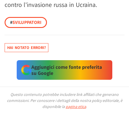
contro l'invasione russa in Ucraina.
#
SVILUPPATORI
HAI NOTATO ERRORI?
Aggiungici come fonte preferita
su Google
Questo contenuto potrebbe includere link affiliati che generano
commissioni.
Per conoscere i dettagli della nostra policy editoriale, è
disponibile la
pagina etica
.