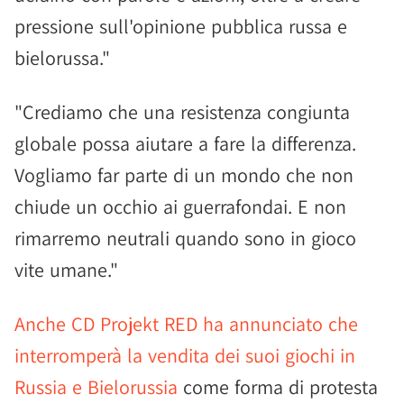
pressione sull'opinione pubblica russa e
bielorussa."
"Crediamo che una resistenza congiunta
globale possa aiutare a fare la differenza.
Vogliamo far parte di un mondo che non
chiude un occhio ai guerrafondai. E non
rimarremo neutrali quando sono in gioco
vite umane."
Anche CD Projekt RED ha annunciato che
interromperà la vendita dei suoi giochi in
Russia e Bielorussia
come forma di protesta