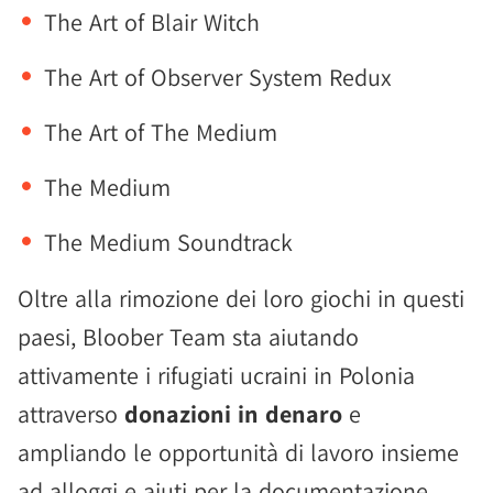
The Art of Blair Witch
The Art of Observer System Redux
The Art of The Medium
The Medium
The Medium Soundtrack
Oltre alla rimozione dei loro giochi in questi
paesi, Bloober Team sta aiutando
attivamente i rifugiati ucraini in Polonia
attraverso
donazioni in denaro
e
ampliando le opportunità di lavoro insieme
ad alloggi e aiuti per la documentazione.