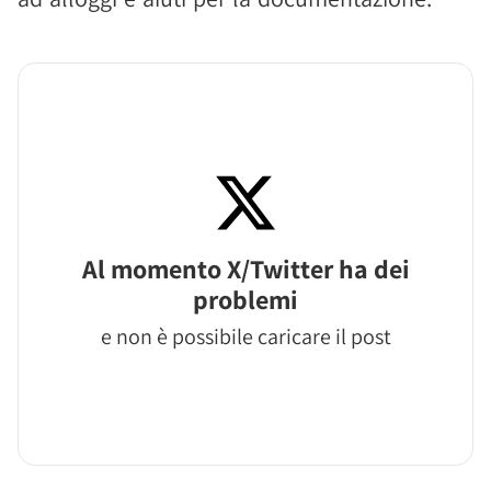
Al momento X/Twitter ha dei
problemi
e non è possibile caricare il post