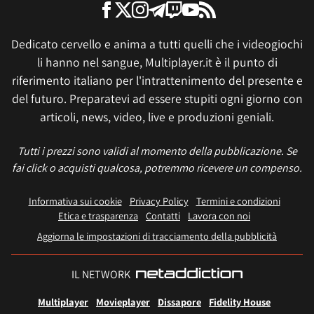
Dedicato cervello e anima a tutti quelli che i videogiochi
li hanno nel sangue, Multiplayer.it è il punto di
riferimento italiano per l'intrattenimento del presente e
del futuro. Preparatevi ad essere stupiti ogni giorno con
articoli, news, video, live e produzioni geniali.
Tutti i prezzi sono validi al momento della pubblicazione. Se
fai click o acquisti qualcosa, potremmo ricevere un compenso.
Informativa sui cookie
Privacy Policy
Termini e condizioni
Etica e trasparenza
Contatti
Lavora con noi
Aggiorna le impostazioni di tracciamento della pubblicità
IL NETWORK
Multiplayer
Movieplayer
Dissapore
Fidelity House