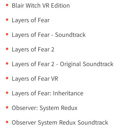
Blair Witch VR Edition
Layers of Fear
Layers of Fear - Soundtrack
Layers of Fear 2
Layers of Fear 2 - Original Soundtrack
Layers of Fear VR
Layers of Fear: Inheritance
Observer: System Redux
Observer System Redux Soundtrack