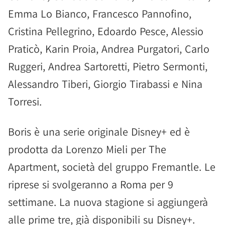
Emma Lo Bianco, Francesco Pannofino,
Cristina Pellegrino, Edoardo Pesce, Alessio
Praticò, Karin Proia, Andrea Purgatori, Carlo
Ruggeri, Andrea Sartoretti, Pietro Sermonti,
Alessandro Tiberi, Giorgio Tirabassi e Nina
Torresi.
Boris è una serie originale Disney+ ed è
prodotta da Lorenzo Mieli per The
Apartment, società del gruppo Fremantle. Le
riprese si svolgeranno a Roma per 9
settimane. La nuova stagione si aggiungerà
alle prime tre, già disponibili su Disney+.