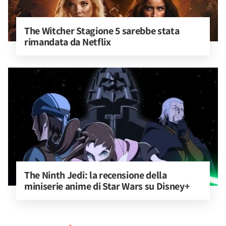
The Witcher Stagione 5 sarebbe stata 
rimandata da Netflix
The Ninth Jedi: la recensione della 
miniserie anime di Star Wars su Disney+