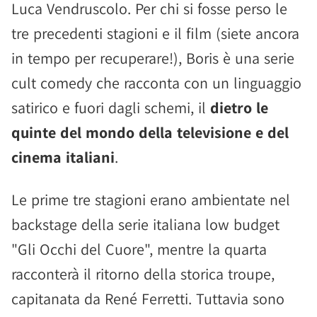
Luca Vendruscolo. Per chi si fosse perso le
tre precedenti stagioni e il film (siete ancora
in tempo per recuperare!), Boris è una serie
cult comedy che racconta con un linguaggio
satirico e fuori dagli schemi, il
dietro le
quinte del mondo della televisione e del
cinema italiani
.
Le prime tre stagioni erano ambientate nel
backstage della serie italiana low budget
"Gli Occhi del Cuore", mentre la quarta
racconterà il ritorno della storica troupe,
capitanata da René Ferretti. Tuttavia sono