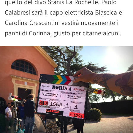
quello del divo Stanis La Rochelle, Paolo
Calabresi sarà il capo elettricista Biascica e
Carolina Crescentini vestirà nuovamente i
panni di Corinna, giusto per citarne alcuni.