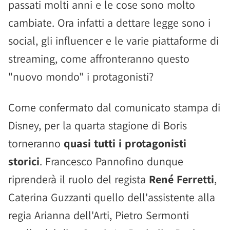
passati molti anni e le cose sono molto
cambiate. Ora infatti a dettare legge sono i
social, gli influencer e le varie piattaforme di
streaming, come affronteranno questo
"nuovo mondo" i protagonisti?
Come confermato dal comunicato stampa di
Disney, per la quarta stagione di Boris
torneranno
quasi tutti i protagonisti
storici
. Francesco Pannofino dunque
riprenderà il ruolo del regista
René Ferretti
,
Caterina Guzzanti quello dell'assistente alla
regia Arianna dell'Arti, Pietro Sermonti