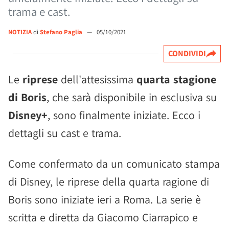
trama e cast.
NOTIZIA
di
Stefano Paglia
—
05/10/2021
CONDIVIDI
Le
riprese
dell'attesissima
quarta stagione
di Boris
, che sarà disponibile in esclusiva su
Disney+
, sono finalmente iniziate. Ecco i
dettagli su cast e trama.
Come confermato da un comunicato stampa
di Disney, le riprese della quarta ragione di
Boris sono iniziate ieri a Roma. La serie è
scritta e diretta da Giacomo Ciarrapico e