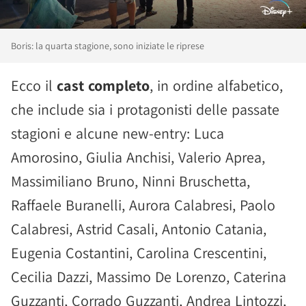
Boris: la quarta stagione, sono iniziate le riprese
Ecco il
cast completo
, in ordine alfabetico,
che include sia i protagonisti delle passate
stagioni e alcune new-entry: Luca
Amorosino, Giulia Anchisi, Valerio Aprea,
Massimiliano Bruno, Ninni Bruschetta,
Raffaele Buranelli, Aurora Calabresi, Paolo
Calabresi, Astrid Casali, Antonio Catania,
Eugenia Costantini, Carolina Crescentini,
Cecilia Dazzi, Massimo De Lorenzo, Caterina
Guzzanti, Corrado Guzzanti, Andrea Lintozzi,