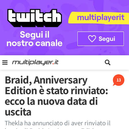
Braid, Anniversary
13
Edition è stato rinviato:
ecco la nuova data di
uscita
Thekla ha annunciato di aver rinviato il