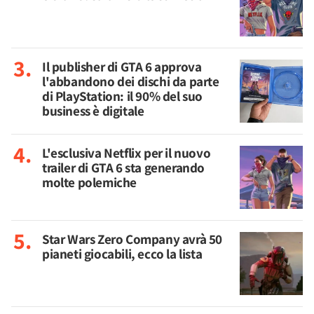
Il publisher di GTA 6 approva
l'abbandono dei dischi da parte
di PlayStation: il 90% del suo
business è digitale
L'esclusiva Netflix per il nuovo
trailer di GTA 6 sta generando
molte polemiche
Star Wars Zero Company avrà 50
pianeti giocabili, ecco la lista