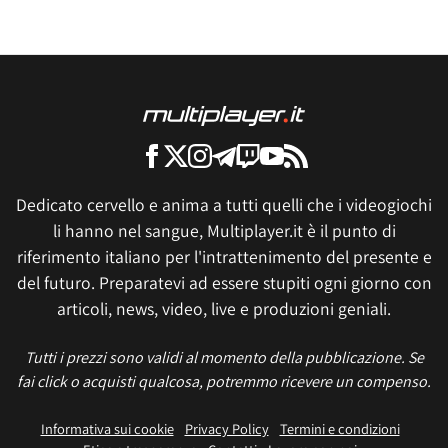
Dedicato cervello e anima a tutti quelli che i videogiochi
li hanno nel sangue, Multiplayer.it è il punto di
riferimento italiano per l'intrattenimento del presente e
del futuro. Preparatevi ad essere stupiti ogni giorno con
articoli, news, video, live e produzioni geniali.
Tutti i prezzi sono validi al momento della pubblicazione. Se
fai click o acquisti qualcosa, potremmo ricevere un compenso.
Informativa sui cookie
Privacy Policy
Termini e condizioni