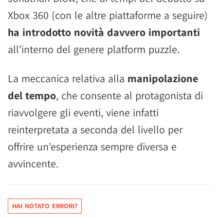
Xbox 360 (con le altre piattaforme a seguire)
ha introdotto novità davvero importanti
all'interno del genere platform puzzle.
La meccanica relativa alla
manipolazione
del tempo
, che consente al protagonista di
riavvolgere gli eventi, viene infatti
reinterpretata a seconda del livello per
offrire un'esperienza sempre diversa e
avvincente.
HAI NOTATO ERRORI?