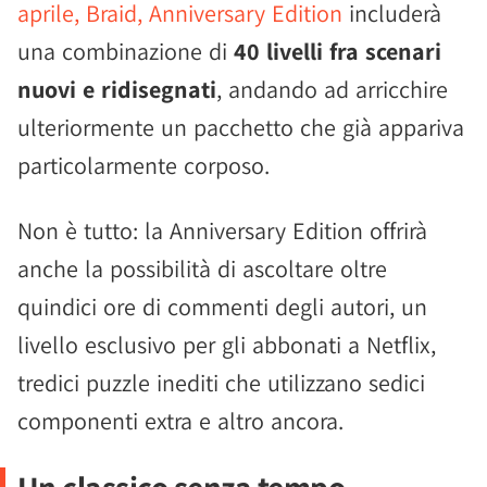
aprile, Braid, Anniversary Edition
includerà
una combinazione di
40 livelli fra scenari
nuovi e ridisegnati
, andando ad arricchire
ulteriormente un pacchetto che già appariva
particolarmente corposo.
Non è tutto: la Anniversary Edition offrirà
anche la possibilità di ascoltare oltre
quindici ore di commenti degli autori, un
livello esclusivo per gli abbonati a Netflix,
tredici puzzle inediti che utilizzano sedici
componenti extra e altro ancora.