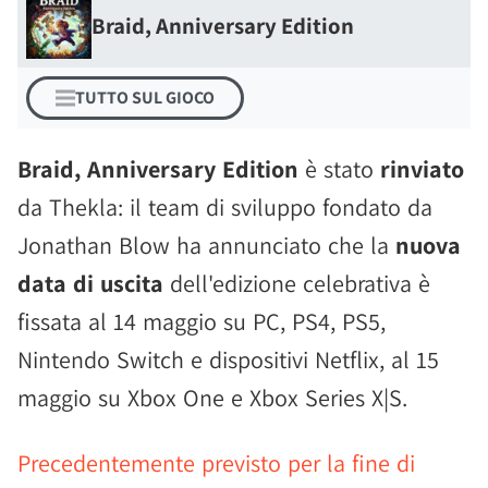
Braid, Anniversary Edition
TUTTO SUL GIOCO
Braid, Anniversary Edition
è stato
rinviato
da Thekla: il team di sviluppo fondato da
Jonathan Blow ha annunciato che la
nuova
data di uscita
dell'edizione celebrativa è
fissata al 14 maggio su PC, PS4, PS5,
Nintendo Switch e dispositivi Netflix, al 15
maggio su Xbox One e Xbox Series X|S.
Precedentemente previsto per la fine di