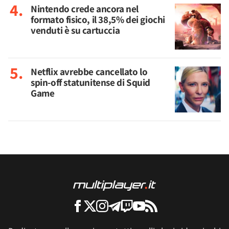
Nintendo crede ancora nel
formato fisico, il 38,5% dei giochi
venduti è su cartuccia
Netflix avrebbe cancellato lo
spin-off statunitense di Squid
Game