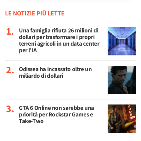
LE NOTIZIE PIÙ LETTE
Una famiglia rifiuta 26 milioni di
dollari per trasformare i propri
terreni agricoli in un data center
per l'IA
Odissea ha incassato oltre un
miliardo di dollari
GTA 6 Online non sarebbe una
priorità per Rockstar Games e
Take-Two