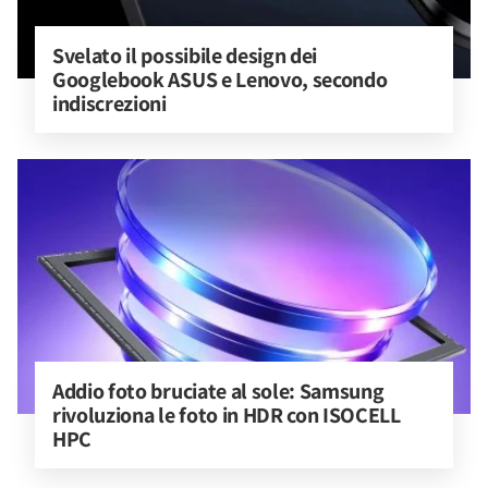
Svelato il possibile design dei 
Googlebook ASUS e Lenovo, secondo 
indiscrezioni
Addio foto bruciate al sole: Samsung 
rivoluziona le foto in HDR con ISOCELL 
HPC