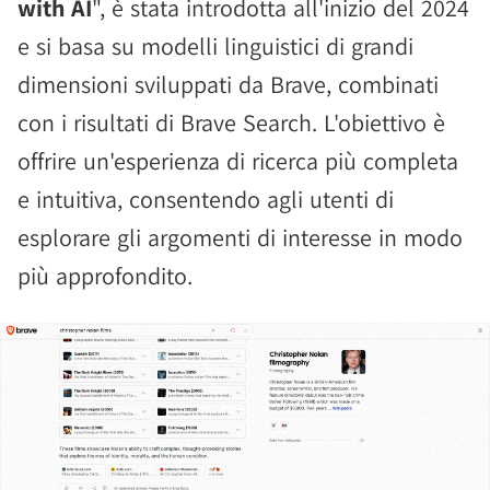
with AI
", è stata introdotta all'inizio del 2024
e si basa su modelli linguistici di grandi
dimensioni sviluppati da Brave, combinati
con i risultati di Brave Search. L'obiettivo è
offrire un'esperienza di ricerca più completa
e intuitiva, consentendo agli utenti di
esplorare gli argomenti di interesse in modo
più approfondito.