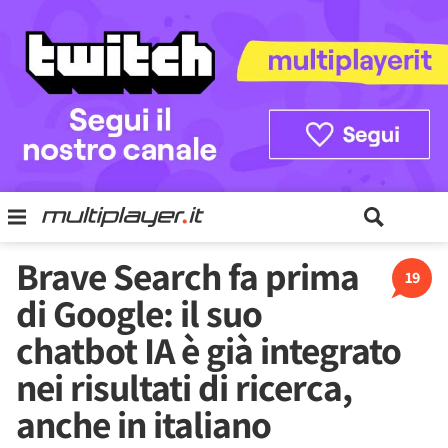
Brave Search fa prima
19
di Google: il suo
chatbot IA è già integrato
nei risultati di ricerca,
anche in italiano