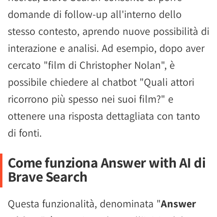
domande di follow-up all'interno dello
stesso contesto, aprendo nuove possibilità di
interazione e analisi. Ad esempio, dopo aver
cercato "film di Christopher Nolan", è
possibile chiedere al chatbot "Quali attori
ricorrono più spesso nei suoi film?" e
ottenere una risposta dettagliata con tanto
di fonti.
Come funziona Answer with AI di
Brave Search
Questa funzionalità, denominata "
Answer