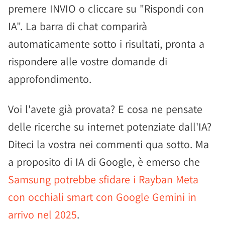
premere INVIO o cliccare su "Rispondi con
IA". La barra di chat comparirà
automaticamente sotto i risultati, pronta a
rispondere alle vostre domande di
approfondimento.
Voi l'avete già provata? E cosa ne pensate
delle ricerche su internet potenziate dall'IA?
Diteci la vostra nei commenti qua sotto. Ma
a proposito di IA di Google, è emerso che
Samsung potrebbe sfidare i Rayban Meta
con occhiali smart con Google Gemini in
arrivo nel 2025
.