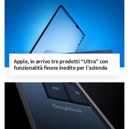
Apple, in arrivo tre prodotti “Ultra” con 
funzionalità finora inedite per l’azienda