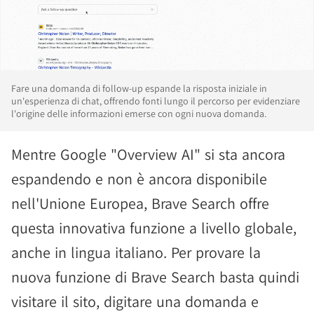
Fare una domanda di follow-up espande la risposta iniziale in
un'esperienza di chat, offrendo fonti lungo il percorso per evidenziare
l'origine delle informazioni emerse con ogni nuova domanda.
Mentre Google "Overview AI" si sta ancora
espandendo e non è ancora disponibile
nell'Unione Europea, Brave Search offre
questa innovativa funzione a livello globale,
anche in lingua italiano. Per provare la
nuova funzione di Brave Search basta quindi
visitare il sito, digitare una domanda e