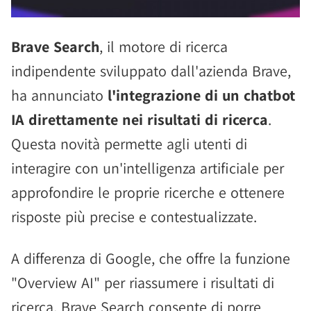
Brave Search
, il motore di ricerca
indipendente sviluppato dall'azienda Brave,
ha annunciato
l'integrazione di un chatbot
IA direttamente nei risultati di ricerca
.
Questa novità permette agli utenti di
interagire con un'intelligenza artificiale per
approfondire le proprie ricerche e ottenere
risposte più precise e contestualizzate.
A differenza di Google, che offre la funzione
"Overview AI" per riassumere i risultati di
ricerca, Brave Search consente di porre