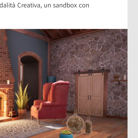
odalità Creativa, un sandbox con