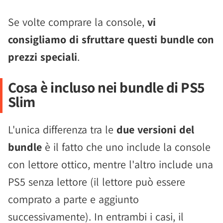
Se volte comprare la console,
vi
consigliamo di sfruttare questi bundle con
prezzi speciali
.
Cosa è incluso nei bundle di PS5
Slim
L'unica differenza tra le
due versioni del
bundle
è il fatto che uno include la console
con lettore ottico, mentre l'altro include una
PS5 senza lettore (il lettore può essere
comprato a parte e aggiunto
successivamente). In entrambi i casi, il