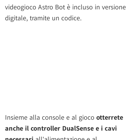
videogioco Astro Bot è incluso in versione
digitale, tramite un codice.
Insieme alla console e al gioco
otterrete
anche il controller DualSense e i cavi
necessari
all'alimentazione e al