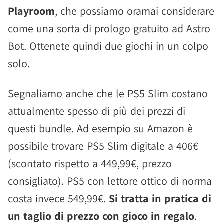
Playroom
, che possiamo oramai considerare
come una sorta di prologo gratuito ad Astro
Bot. Ottenete quindi due giochi in un colpo
solo.
Segnaliamo anche che le PS5 Slim costano
attualmente spesso di più dei prezzi di
questi bundle. Ad esempio su Amazon è
possibile trovare PS5 Slim digitale a 406€
(scontato rispetto a 449,99€, prezzo
consigliato). PS5 con lettore ottico di norma
costa invece 549,99€.
Si tratta in pratica di
un taglio di prezzo con gioco in regalo
.