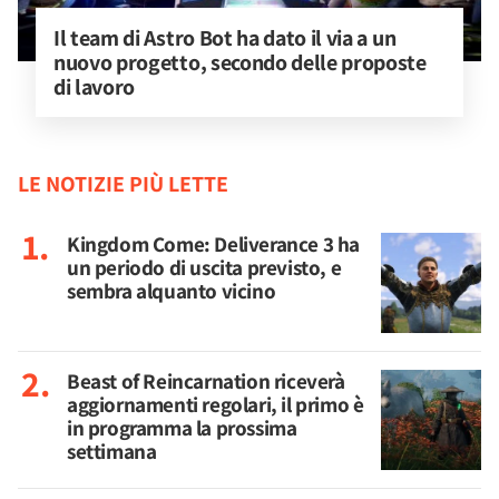
Il team di Astro Bot ha dato il via a un 
nuovo progetto, secondo delle proposte 
di lavoro
LE NOTIZIE PIÙ LETTE
Kingdom Come: Deliverance 3 ha
un periodo di uscita previsto, e
sembra alquanto vicino
Beast of Reincarnation riceverà
aggiornamenti regolari, il primo è
in programma la prossima
settimana