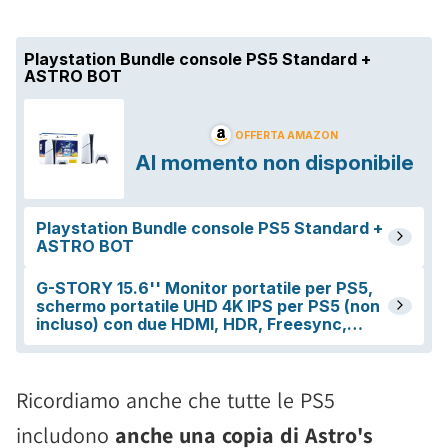
Ricordiamo anche che tutte le PS5
includono
anche una copia di Astro's