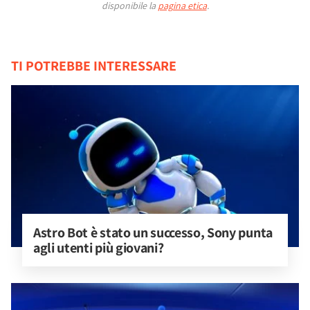
disponibile la
pagina etica
.
TI POTREBBE INTERESSARE
Astro Bot è stato un successo, Sony punta 
agli utenti più giovani?