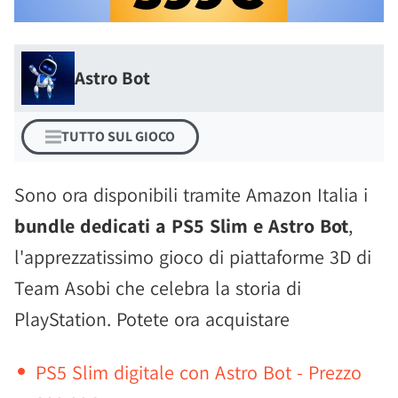
Astro Bot
TUTTO SUL GIOCO
Sono ora disponibili tramite Amazon Italia i
bundle dedicati a PS5 Slim e Astro Bot
,
l'apprezzatissimo gioco di piattaforme 3D di
Team Asobi che celebra la storia di
PlayStation. Potete ora acquistare
PS5 Slim digitale con Astro Bot - Prezzo