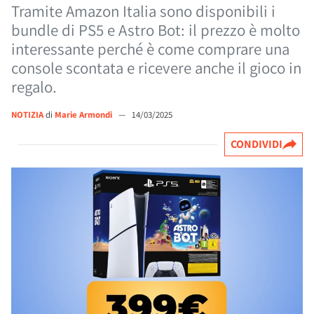
Tramite Amazon Italia sono disponibili i
bundle di PS5 e Astro Bot: il prezzo è molto
interessante perché è come comprare una
console scontata e ricevere anche il gioco in
regalo.
NOTIZIA
di
Marie Armondi
—
14/03/2025
CONDIVIDI