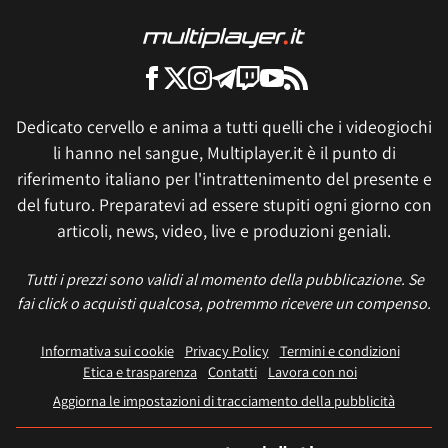
Dedicato cervello e anima a tutti quelli che i videogiochi
li hanno nel sangue, Multiplayer.it è il punto di
riferimento italiano per l'intrattenimento del presente e
del futuro. Preparatevi ad essere stupiti ogni giorno con
articoli, news, video, live e produzioni geniali.
Tutti i prezzi sono validi al momento della pubblicazione. Se
fai click o acquisti qualcosa, potremmo ricevere un compenso.
Informativa sui cookie
Privacy Policy
Termini e condizioni
Etica e trasparenza
Contatti
Lavora con noi
Aggiorna le impostazioni di tracciamento della pubblicità