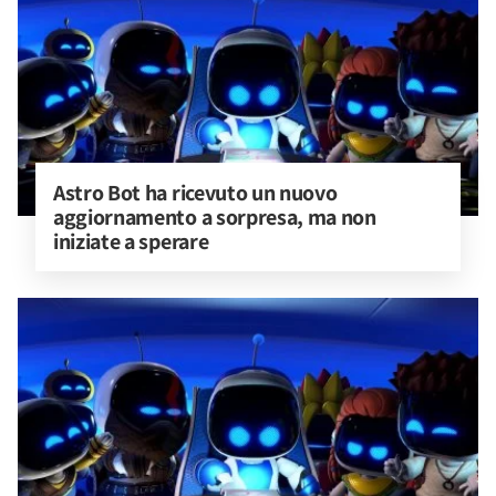
Astro Bot ha ricevuto un nuovo 
aggiornamento a sorpresa, ma non 
iniziate a sperare