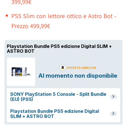
399,99€
PS5 Slim con lettore ottico e Astro Bot -
Prezzo 499,99€