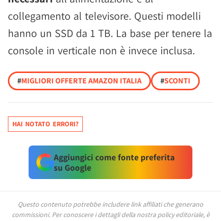
collegamento al televisore. Questi modelli
hanno un SSD da 1 TB. La base per tenere la
console in verticale non è invece inclusa.
#
MIGLIORI OFFERTE AMAZON ITALIA
#
SCONTI
HAI NOTATO ERRORI?
Aggiungici come fonte preferita
su Google
Questo contenuto potrebbe includere link affiliati che generano
commissioni.
Per conoscere i dettagli della nostra policy editoriale, è