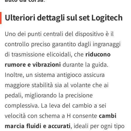
Ulteriori dettagli sul set Logitech
Uno dei punti centrali del dispositivo è il
controllo preciso garantito dagli ingranaggi
di trasmissione elicoidali, che
riducono
rumore e vibrazioni
durante la guida.
Inoltre, un sistema antigioco assicura
maggiore stabilità sia al volante che ai
pedali, migliorando la precisione
complessiva. La leva del cambio a sei
velocità con schema a H consente
cambi
marcia fluidi e accurati
, ideali per ogni tipo