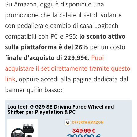
Su Amazon, oggi, è disponibile una
promozione che fa calare il set di volante
con pedaliera e cambio di casa Logitech
compatibili con PC e PS5:
lo sconto attivo
sulla piattaforma è del 26%
per un costo
finale d'acquisto di 229,99€
.
Puoi
acquistare il set direttamente tramite questo
link
, oppure accedi alla pagina dedicata dal
banner qui in basso: