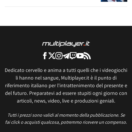
Dedicato cervello e anima a tutti quelli che i videogiochi
li hanno nel sangue, Multiplayer.it è il punto di
riferimento italiano per l'intrattenimento del presente e
del futuro. Preparatevi ad essere stupiti ogni giorno con
articoli, news, video, live e produzioni geniali.
Tutti i prezzi sono validi al momento della pubblicazione. Se
fai click o acquisti qualcosa, potremmo ricevere un compenso.