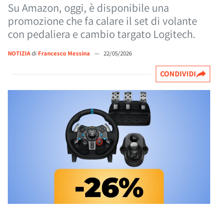
Su Amazon, oggi, è disponibile una
promozione che fa calare il set di volante
con pedaliera e cambio targato Logitech.
NOTIZIA
di
Francesco Messina
—
22/05/2026
CONDIVIDI