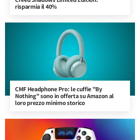
risparmia il 40%
CMF Headphone Pro: le cuffie "By 
Nothing" sono in offerta su Amazon al 
loro prezzo minimo storico