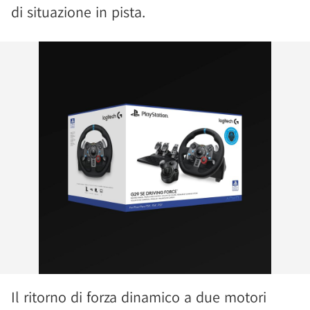
di situazione in pista.
Il ritorno di forza dinamico a due motori