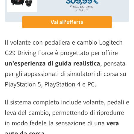
Il volante con pedaliera e cambio Logitech
G29 Driving Force è progettato per offrire
un'esperienza di guida realistica
, pensata
per gli appassionati di simulatori di corsa su
PlayStation 5, PlayStation 4 e PC.
Il sistema completo include volante, pedali e
leva del cambio, permettendo di riprodurre
in modo fedele la sensazione di una
vera
auto da corsa
.