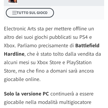
TUTTO SUL GIOCO
Electronic Arts sta per mettere offline un
altro dei suoi giochi pubblicati su PS4 e
Xbox. Parliamo precisamente di
Battlefield
Hardline
, che è stato tolto dalla vendita da
alcuni mesi su Xbox Store e PlayStation
Store, ma che fino a domani sarà ancora
giocabile online.
Solo la versione PC
continuerà a essere
giocabile nella modalità multigiocatore