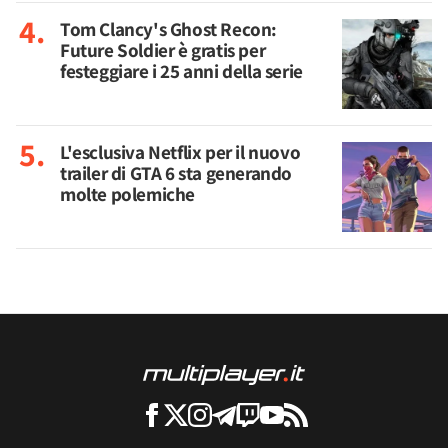
Tom Clancy's Ghost Recon:
Future Soldier è gratis per
festeggiare i 25 anni della serie
L'esclusiva Netflix per il nuovo
trailer di GTA 6 sta generando
molte polemiche