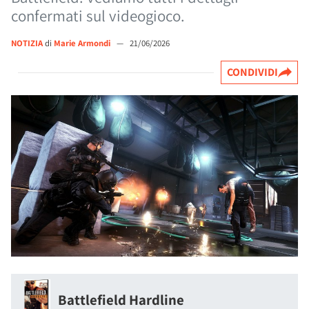
confermati sul videogioco.
NOTIZIA
di
Marie Armondi
—
21/06/2026
CONDIVIDI
Battlefield Hardline