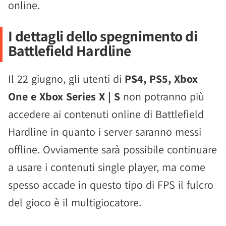
online.
I dettagli dello spegnimento di
Battlefield Hardline
Il 22 giugno, gli utenti di
PS4, PS5, Xbox
One e Xbox Series X | S
non potranno più
accedere ai contenuti online di Battlefield
Hardline in quanto i server saranno messi
offline. Ovviamente sarà possibile continuare
a usare i contenuti single player, ma come
spesso accade in questo tipo di FPS il fulcro
del gioco è il multigiocatore.