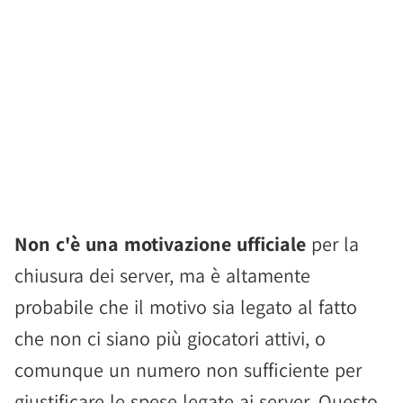
Non c'è una motivazione ufficiale
per la
chiusura dei server, ma è altamente
probabile che il motivo sia legato al fatto
che non ci siano più giocatori attivi, o
comunque un numero non sufficiente per
giustificare le spese legate ai server. Questo