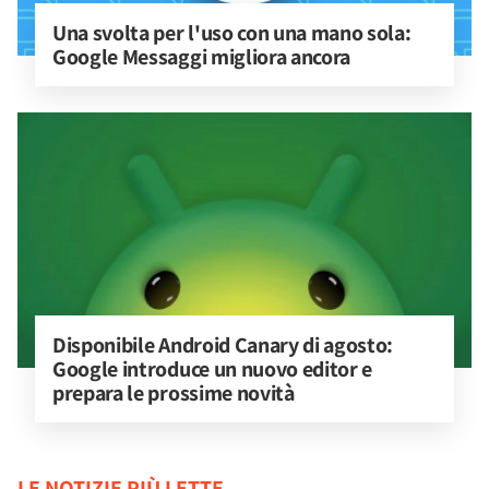
Una svolta per l'uso con una mano sola: 
Google Messaggi migliora ancora
Disponibile Android Canary di agosto: 
Google introduce un nuovo editor e 
prepara le prossime novità
LE NOTIZIE PIÙ LETTE