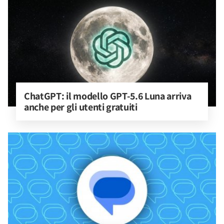
ChatGPT: il modello GPT-5.6 Luna arriva 
anche per gli utenti gratuiti