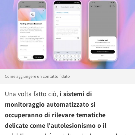
Come aggiungere un contatto fidato
Una volta fatto ciò,
i sistemi di
monitoraggio automatizzato si
occuperanno di rilevare tematiche
delicate come l'autolesionismo o il