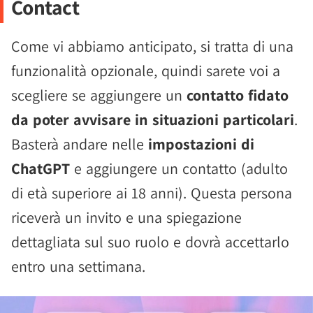
Contact
Come vi abbiamo anticipato, si tratta di una
funzionalità opzionale, quindi sarete voi a
scegliere se aggiungere un
contatto fidato
da poter avvisare in situazioni particolari
.
Basterà andare nelle
impostazioni di
ChatGPT
e aggiungere un contatto (adulto
di età superiore ai 18 anni). Questa persona
riceverà un invito e una spiegazione
dettagliata sul suo ruolo e dovrà accettarlo
entro una settimana.