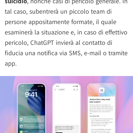
suicidio
, nonché casi di pericolo generale. In
tal caso, subentrerà un piccolo team di
persone appositamente formate, il quale
esaminerà la situazione e, in caso di effettivo
pericolo, ChatGPT invierà al contatto di
fiducia una notifica via SMS, e-mail o tramite
app.