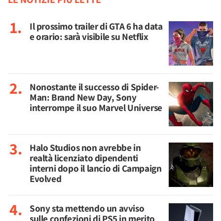
Il prossimo trailer di GTA 6 ha data
e orario: sarà visibile su Netflix
Nonostante il successo di Spider-
Man: Brand New Day, Sony
interrompe il suo Marvel Universe
Halo Studios non avrebbe in
realtà licenziato dipendenti
interni dopo il lancio di Campaign
Evolved
Sony sta mettendo un avviso
sulle confezioni di PS5 in merito