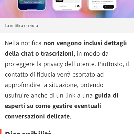
La notifica ricevuta
Nella notifica
non vengono inclusi dettagli
della chat o trascrizioni
, in modo da
proteggere la privacy dell'utente. Piuttosto, il
contatto di fiducia verrà esortato ad
approfondire la situazione, potendo
usufruire anche di un link a una
guida di
esperti su come gestire eventuali
conversazioni delicate
.