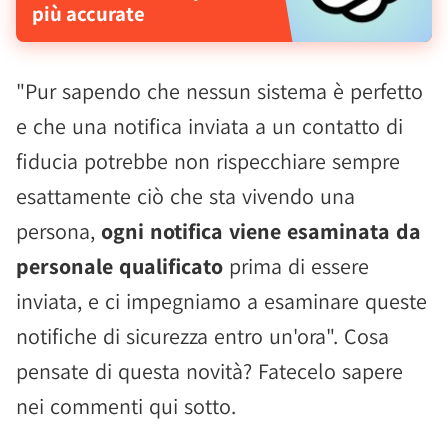
più accurate
"Pur sapendo che nessun sistema è perfetto
e che una notifica inviata a un contatto di
fiducia potrebbe non rispecchiare sempre
esattamente ciò che sta vivendo una
persona,
ogni notifica viene esaminata da
personale qualificato
prima di essere
inviata, e ci impegniamo a esaminare queste
notifiche di sicurezza entro un'ora". Cosa
pensate di questa novità? Fatecelo sapere
nei commenti qui sotto.