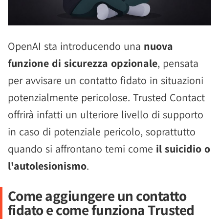
OpenAI sta introducendo una
nuova
funzione di sicurezza opzionale
, pensata
per avvisare un contatto fidato in situazioni
potenzialmente pericolose. Trusted Contact
offrirà infatti un ulteriore livello di supporto
in caso di potenziale pericolo, soprattutto
quando si affrontano temi come
il suicidio o
l'autolesionismo
.
Come aggiungere un contatto
fidato e come funziona Trusted