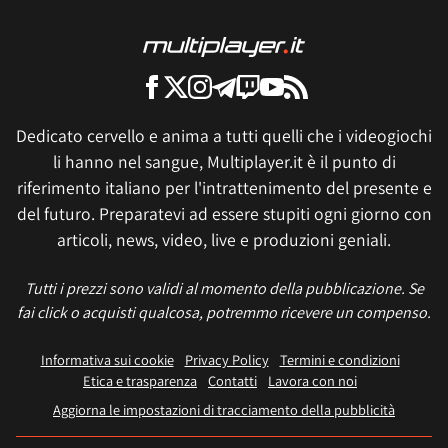
Dedicato cervello e anima a tutti quelli che i videogiochi
li hanno nel sangue, Multiplayer.it è il punto di
riferimento italiano per l'intrattenimento del presente e
del futuro. Preparatevi ad essere stupiti ogni giorno con
articoli, news, video, live e produzioni geniali.
Tutti i prezzi sono validi al momento della pubblicazione. Se
fai click o acquisti qualcosa, potremmo ricevere un compenso.
Informativa sui cookie
Privacy Policy
Termini e condizioni
Etica e trasparenza
Contatti
Lavora con noi
Aggiorna le impostazioni di tracciamento della pubblicità