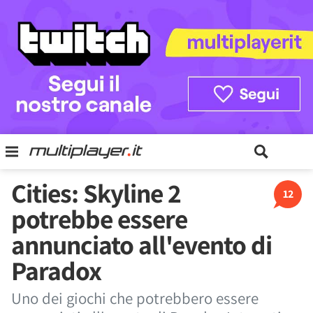
Cities: Skyline 2
12
potrebbe essere
annunciato all'evento di
Paradox
Uno dei giochi che potrebbero essere