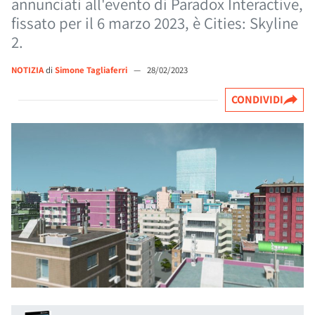
annunciati all'evento di Paradox Interactive,
fissato per il 6 marzo 2023, è Cities: Skyline
2.
NOTIZIA
di
Simone Tagliaferri
—
28/02/2023
CONDIVIDI