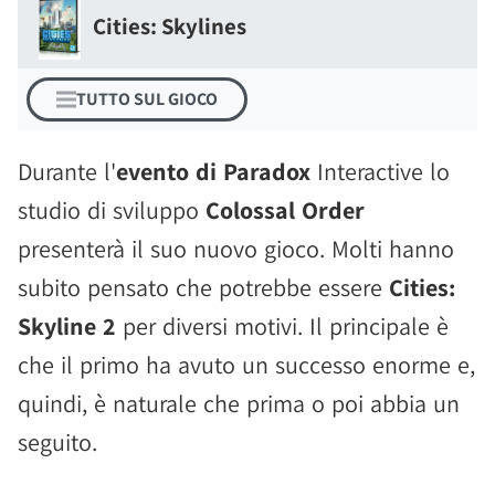
Cities: Skylines
TUTTO SUL GIOCO
Durante l'
evento di Paradox
Interactive lo
studio di sviluppo
Colossal Order
presenterà il suo nuovo gioco. Molti hanno
subito pensato che potrebbe essere
Cities:
Skyline 2
per diversi motivi. Il principale è
che il primo ha avuto un successo enorme e,
quindi, è naturale che prima o poi abbia un
seguito.