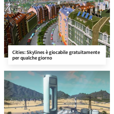
Cities: Skylines è giocabile gratuitamente 
per qualche giorno