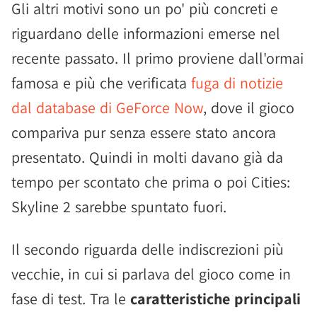
Gli altri motivi sono un po' più concreti e
riguardano delle informazioni emerse nel
recente passato. Il primo proviene dall'ormai
famosa e più che verificata
fuga di notizie
dal database di GeForce Now
, dove il gioco
compariva pur senza essere stato ancora
presentato. Quindi in molti davano già da
tempo per scontato che prima o poi Cities:
Skyline 2 sarebbe spuntato fuori.
Il secondo riguarda delle indiscrezioni più
vecchie, in cui si parlava del gioco come in
fase di test. Tra le
caratteristiche principali