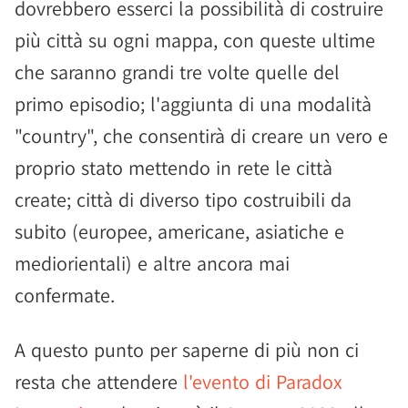
dovrebbero esserci la possibilità di costruire
più città su ogni mappa, con queste ultime
che saranno grandi tre volte quelle del
primo episodio; l'aggiunta di una modalità
"country", che consentirà di creare un vero e
proprio stato mettendo in rete le città
create; città di diverso tipo costruibili da
subito (europee, americane, asiatiche e
mediorientali) e altre ancora mai
confermate.
A questo punto per saperne di più non ci
resta che attendere
l'evento di Paradox