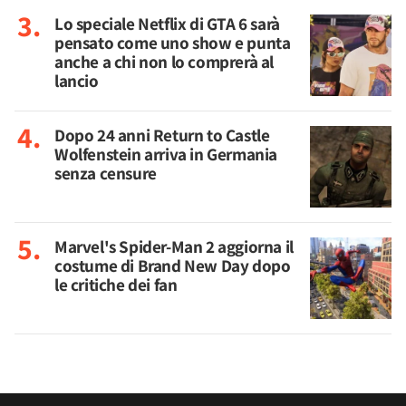
Lo speciale Netflix di GTA 6 sarà
pensato come uno show e punta
anche a chi non lo comprerà al
lancio
Dopo 24 anni Return to Castle
Wolfenstein arriva in Germania
senza censure
Marvel's Spider-Man 2 aggiorna il
costume di Brand New Day dopo
le critiche dei fan