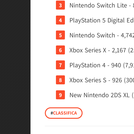
Nintendo Switch Lite - 
PlayStation 5 Digital Ed
Nintendo Switch - 4,742
Xbox Series X - 2,167 (
PlayStation 4 - 940 (7,9
Xbox Series S - 926 (30
New Nintendo 2DS XL (i
#
CLASSIFICA