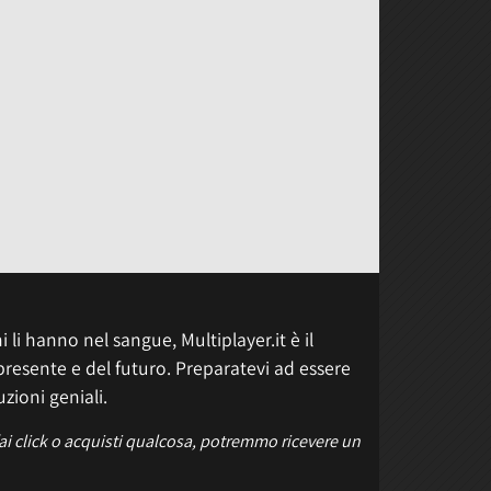
 li hanno nel sangue, Multiplayer.it è il
presente e del futuro. Preparatevi ad essere
uzioni geniali.
fai click o acquisti qualcosa, potremmo ricevere un