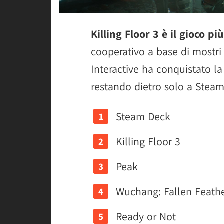
Killing Floor 3 è il gioco p
cooperativo a base di mostri
Interactive ha conquistato la
restando dietro solo a Steam
Steam Deck
Killing Floor 3
Peak
Wuchang: Fallen Feath
Ready or Not