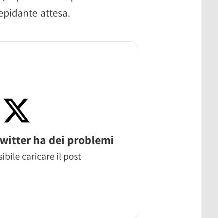
epidante attesa.
witter ha dei problemi
ibile caricare il post