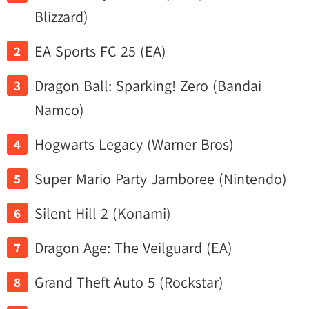
Blizzard)
EA Sports FC 25 (EA)
Dragon Ball: Sparking! Zero (Bandai
Namco)
Hogwarts Legacy (Warner Bros)
Super Mario Party Jamboree (Nintendo)
Silent Hill 2 (Konami)
Dragon Age: The Veilguard (EA)
Grand Theft Auto 5 (Rockstar)