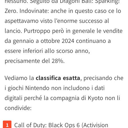
nessuno. Seguito da Dragoni Ball: Sparking!
Zero. Indovinate: anche in questo caso ce lo
aspettavamo visto l'enorme successo al
lancio. Purtroppo però in generale le vendite
da gennaio a ottobre 2024 continuano a
essere inferiori allo scorso anno,
precisamente del 28%.
Vediamo la
classifica esatta
, precisando che
i giochi Nintendo non includono i dati
digitali perché la compagnia di Kyoto non li
condivide:
Call of Duty: Black Ops 6 (Activision