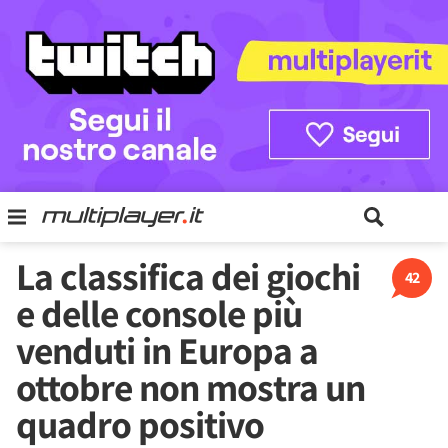
La classifica dei giochi
42
e delle console più
venduti in Europa a
ottobre non mostra un
quadro positivo