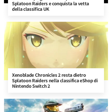
Splatoon Raiders e conquista la vetta 
della classifica UK
Xenoblade Chronicles 2 resta dietro 
Splatoon Raiders nella classifica eShop di 
Nintendo Switch 2