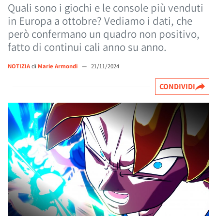
Quali sono i giochi e le console più venduti
in Europa a ottobre? Vediamo i dati, che
però confermano un quadro non positivo,
fatto di continui cali anno su anno.
NOTIZIA
di
Marie Armondi
—
21/11/2024
CONDIVIDI