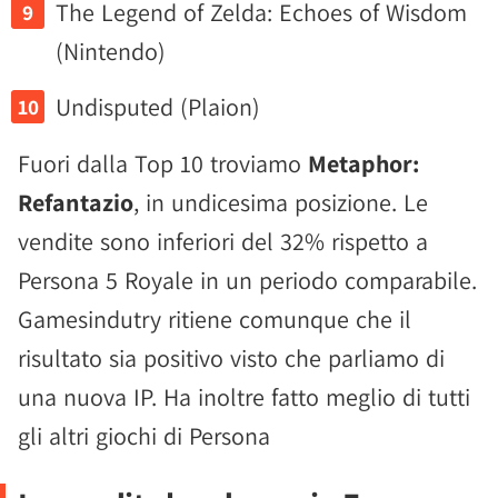
The Legend of Zelda: Echoes of Wisdom
(Nintendo)
Undisputed (Plaion)
Fuori dalla Top 10 troviamo
Metaphor:
Refantazio
, in undicesima posizione. Le
vendite sono inferiori del 32% rispetto a
Persona 5 Royale in un periodo comparabile.
Gamesindutry ritiene comunque che il
risultato sia positivo visto che parliamo di
una nuova IP. Ha inoltre fatto meglio di tutti
gli altri giochi di Persona