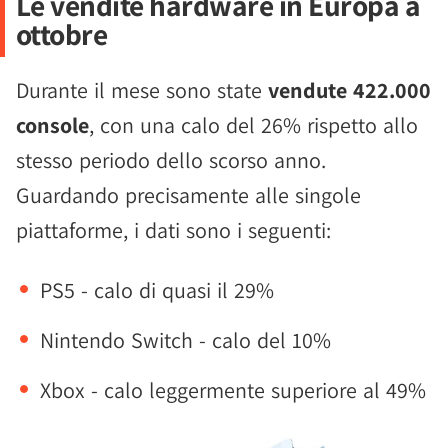
Le vendite hardware in Europa a
ottobre
Durante il mese sono state
vendute 422.000
console
, con una calo del 26% rispetto allo
stesso periodo dello scorso anno.
Guardando precisamente alle singole
piattaforme, i dati sono i seguenti:
PS5 - calo di quasi il 29%
Nintendo Switch - calo del 10%
Xbox - calo leggermente superiore al 49%