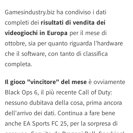
Gamesindustry.biz ha condiviso i dati
completi dei
risultati di vendita dei
videogiochi in Europa
per il mese di
ottobre, sia per quanto riguarda l'hardware
che il software, con tanto di classifica
completa.
Il gioco "vincitore" del mese
è ovviamente
Black Ops 6, il più recente Call of Duty:
nessuno dubitava della cosa, prima ancora
dell'arrivo dei dati. Continua a fare bene
anche EA Sports FC 25, per la sorpresa di