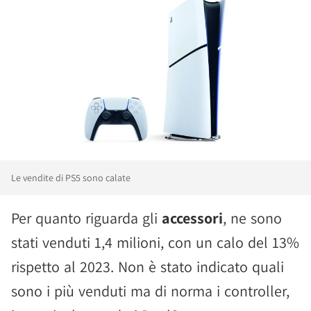
Le vendite di PS5 sono calate
Per quanto riguarda gli
accessori
, ne sono
stati venduti 1,4 milioni, con un calo del 13%
rispetto al 2023. Non è stato indicato quali
sono i più venduti ma di norma i controller,