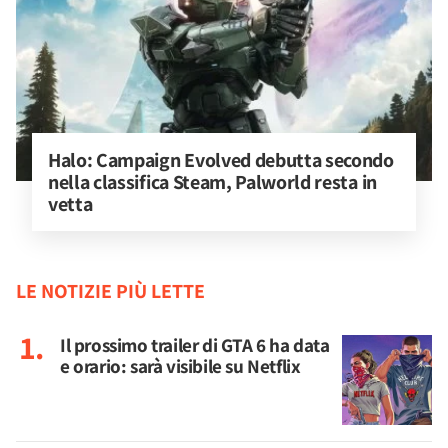
Halo: Campaign Evolved debutta secondo 
nella classifica Steam, Palworld resta in 
vetta
LE NOTIZIE PIÙ LETTE
Il prossimo trailer di GTA 6 ha data
e orario: sarà visibile su Netflix