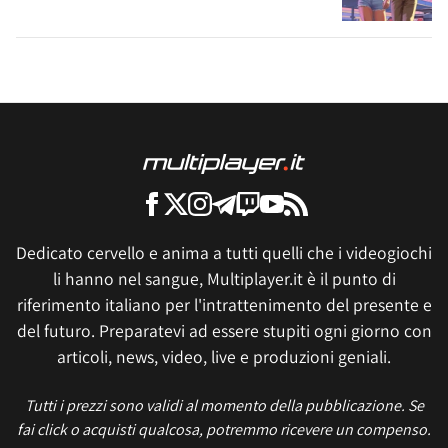
Dedicato cervello e anima a tutti quelli che i videogiochi
li hanno nel sangue, Multiplayer.it è il punto di
riferimento italiano per l'intrattenimento del presente e
del futuro. Preparatevi ad essere stupiti ogni giorno con
articoli, news, video, live e produzioni geniali.
Tutti i prezzi sono validi al momento della pubblicazione. Se
fai click o acquisti qualcosa, potremmo ricevere un compenso.