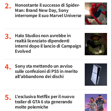
Nonostante il successo di Spider-
Man: Brand New Day, Sony
interrompe il suo Marvel Universe
Halo Studios non avrebbe in
realtà licenziato dipendenti
interni dopo il lancio di Campaign
Evolved
Sony sta mettendo un avviso
sulle confezioni di PS5 in merito
all'abbandono dei dischi
L'esclusiva Netflix per il nuovo
trailer di GTA 6 sta generando
molte polemiche