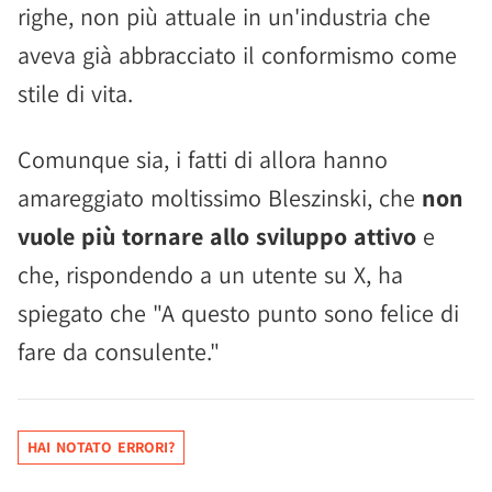
righe, non più attuale in un'industria che
aveva già abbracciato il conformismo come
stile di vita.
Comunque sia, i fatti di allora hanno
amareggiato moltissimo Bleszinski, che
non
vuole più tornare allo sviluppo attivo
e
che, rispondendo a un utente su X, ha
spiegato che "A questo punto sono felice di
fare da consulente."
HAI NOTATO ERRORI?