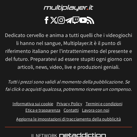
Dedicato cervello e anima a tutti quelli che i videogiochi
li hanno nel sangue, Multiplayer.it è il punto di
riferimento italiano per l'intrattenimento del presente e
del futuro. Preparatevi ad essere stupiti ogni giorno con
articoli, news, video, live e produzioni geniali.
Tutti i prezzi sono validi al momento della pubblicazione. Se
fai click o acquisti qualcosa, potremmo ricevere un compenso.
Informativa sui cookie
Privacy Policy
Termini e condizioni
Etica e trasparenza
Contatti
Lavora con noi
Aggiorna le impostazioni di tracciamento della pubblicità
IL NETWORK