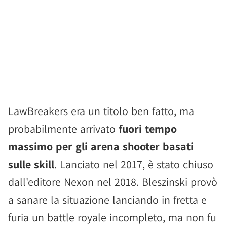
LawBreakers era un titolo ben fatto, ma
probabilmente arrivato
fuori tempo
massimo per gli arena shooter basati
sulle skill
. Lanciato nel 2017, è stato chiuso
dall'editore Nexon nel 2018. Bleszinski provò
a sanare la situazione lanciando in fretta e
furia un battle royale incompleto, ma non fu