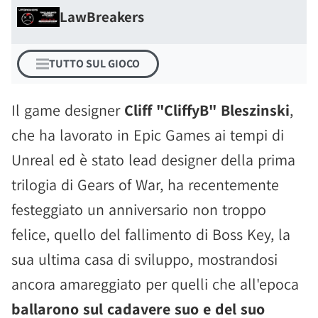
LawBreakers
TUTTO SUL GIOCO
Il game designer
Cliff "CliffyB" Bleszinski
,
che ha lavorato in Epic Games ai tempi di
Unreal ed è stato lead designer della prima
trilogia di Gears of War, ha recentemente
festeggiato un anniversario non troppo
felice, quello del fallimento di Boss Key, la
sua ultima casa di sviluppo, mostrandosi
ancora amareggiato per quelli che all'epoca
ballarono sul cadavere suo e del suo