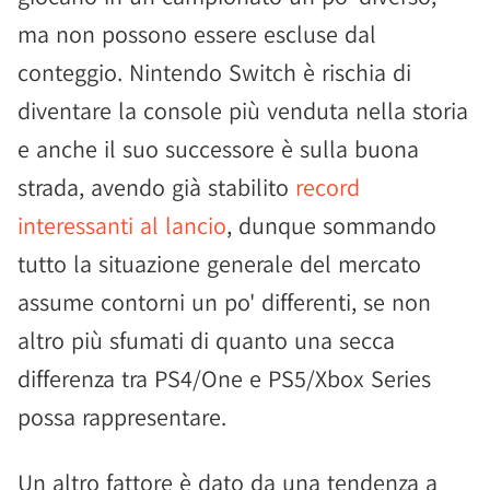
ma non possono essere escluse dal
conteggio. Nintendo Switch è rischia di
diventare la console più venduta nella storia
e anche il suo successore è sulla buona
strada, avendo già stabilito
record
interessanti al lancio
, dunque sommando
tutto la situazione generale del mercato
assume contorni un po' differenti, se non
altro più sfumati di quanto una secca
differenza tra PS4/One e PS5/Xbox Series
possa rappresentare.
Un altro fattore è dato da una tendenza a