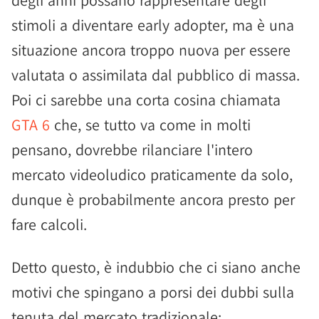
degli anni possano rappresentare degli
stimoli a diventare early adopter, ma è una
situazione ancora troppo nuova per essere
valutata o assimilata dal pubblico di massa.
Poi ci sarebbe una corta cosina chiamata
GTA 6
che, se tutto va come in molti
pensano, dovrebbe rilanciare l'intero
mercato videoludico praticamente da solo,
dunque è probabilmente ancora presto per
fare calcoli.
Detto questo, è indubbio che ci siano anche
motivi che spingano a porsi dei dubbi sulla
tenuta del mercato tradizionale: