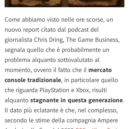
Come abbiamo visto nelle ore scorse, un
nuovo report citato dal podcast del
giornalista Chris Dring, The Game Business,
segnala quello che è probabilmente un
problema alquanto sottovalutato al
momento, ovvero il fatto che il
mercato
console tradizionale
, in particolare quello
che riguarda PlayStation e Xbox, risulti
alquanto
stagnante in questa generazione
.
Il dato più eclatante è che, nel complesso,
secondo le stime della compagnia Ampere