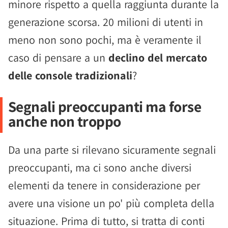
minore rispetto a quella raggiunta durante la
generazione scorsa. 20 milioni di utenti in
meno non sono pochi, ma è veramente il
caso di pensare a un
declino del mercato
delle console tradizionali
?
Segnali preoccupanti ma forse
anche non troppo
Da una parte si rilevano sicuramente segnali
preoccupanti, ma ci sono anche diversi
elementi da tenere in considerazione per
avere una visione un po' più completa della
situazione. Prima di tutto, si tratta di conti