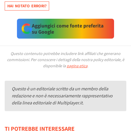
HAI NOTATO ERRORI?
Aggiungici come fonte preferita
su Google
Questo contenuto potrebbe includere link affiliati che generano
commissioni.
Per conoscere i dettagli della nostra policy editoriale, è
disponibile la
pagina etica
.
Questo è un editoriale scritto da un membro della
redazione e non è necessariamente rappresentativo
della linea editoriale di Multiplayer.it.
TI POTREBBE INTERESSARE