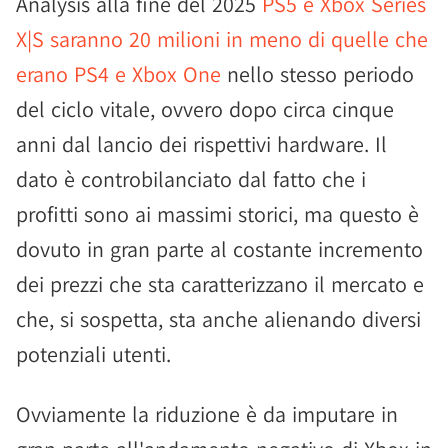
Analysis alla fine del 2025
PS5 e Xbox Series
X|S saranno 20 milioni in meno di quelle che
erano PS4 e Xbox One
nello stesso periodo
del ciclo vitale, ovvero dopo circa cinque
anni dal lancio dei rispettivi hardware. Il
dato è controbilanciato dal fatto che i
profitti sono ai massimi storici, ma questo è
dovuto in gran parte al costante incremento
dei prezzi che sta caratterizzano il mercato e
che, si sospetta, sta anche alienando diversi
potenziali utenti.
Ovviamente la riduzione è da imputare in