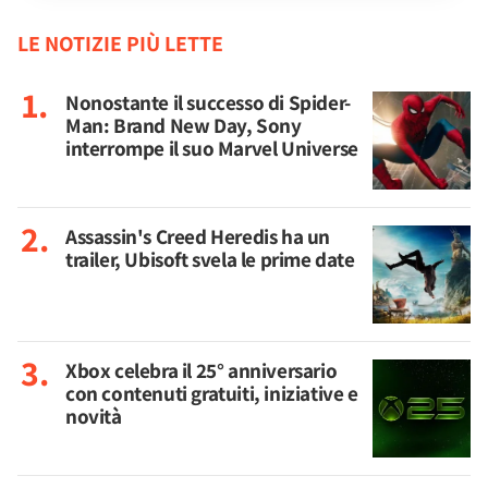
LE NOTIZIE PIÙ LETTE
Nonostante il successo di Spider-
Man: Brand New Day, Sony
interrompe il suo Marvel Universe
Assassin's Creed Heredis ha un
trailer, Ubisoft svela le prime date
Xbox celebra il 25° anniversario
con contenuti gratuiti, iniziative e
novità