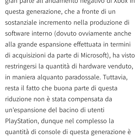
gran parte all'andamento negativo di Xbox in
questa generazione, che a fronte di un
sostanziale incremento nella produzione di
software interno (dovuto ovviamente anche
alla grande espansione effettuata in termini
di acquisizioni da parte di Microsoft), ha visto
restringersi la quantità di hardware venduto,
in maniera alquanto paradossale. Tuttavia,
resta il fatto che buona parte di questa
riduzione non è stata compensata da
un'espansione del bacino di utenti
PlayStation, dunque nel complesso la
quantità di console di questa generazione è