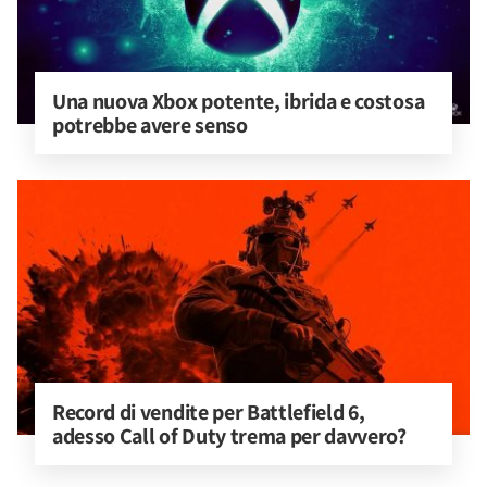
Una nuova Xbox potente, ibrida e costosa 
potrebbe avere senso
Record di vendite per Battlefield 6, 
adesso Call of Duty trema per davvero?