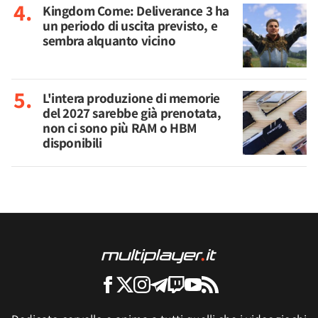
Kingdom Come: Deliverance 3 ha
un periodo di uscita previsto, e
sembra alquanto vicino
L'intera produzione di memorie
del 2027 sarebbe già prenotata,
non ci sono più RAM o HBM
disponibili