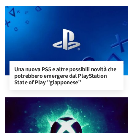
Una nuova PS5 e altre possibili novità che 
potrebbero emergere dal PlayStation 
State of Play "giapponese"