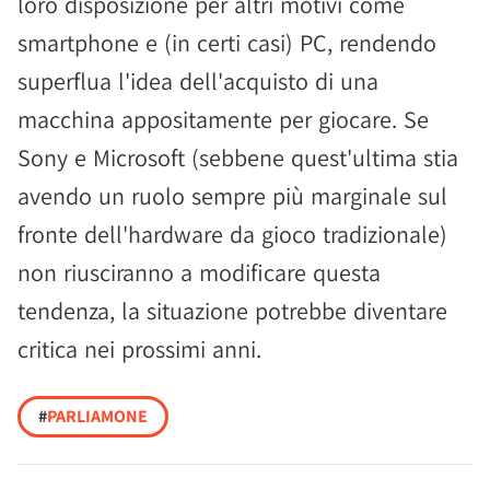
loro disposizione per altri motivi come
smartphone e (in certi casi) PC, rendendo
superflua l'idea dell'acquisto di una
macchina appositamente per giocare. Se
Sony e Microsoft (sebbene quest'ultima stia
avendo un ruolo sempre più marginale sul
fronte dell'hardware da gioco tradizionale)
non riusciranno a modificare questa
tendenza, la situazione potrebbe diventare
critica nei prossimi anni.
#
PARLIAMONE