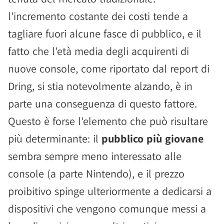
l'incremento costante dei costi tende a
tagliare fuori alcune fasce di pubblico, e il
fatto che l'età media degli acquirenti di
nuove console, come riportato dal report di
Dring, si stia notevolmente alzando, è in
parte una conseguenza di questo fattore.
Questo è forse l'elemento che può risultare
più determinante: il
pubblico più giovane
sembra sempre meno interessato alle
console (a parte Nintendo), e il prezzo
proibitivo spinge ulteriormente a dedicarsi a
dispositivi che vengono comunque messi a