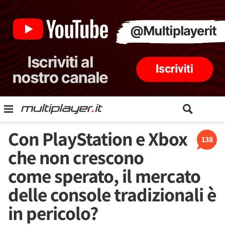
Con PlayStation e Xbox
138
che non crescono
come sperato, il mercato
delle console tradizionali è
in pericolo?