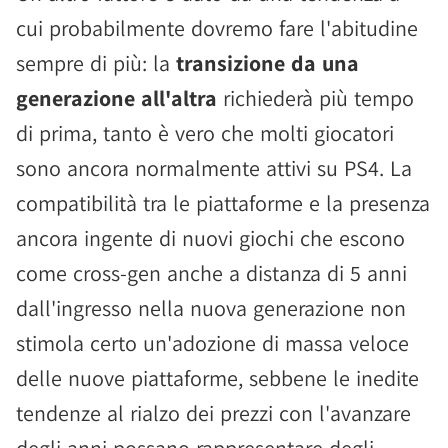
cui probabilmente dovremo fare l'abitudine
sempre di più: la
transizione da una
generazione all'altra
richiederà più tempo
di prima, tanto è vero che molti giocatori
sono ancora normalmente attivi su PS4. La
compatibilità tra le piattaforme e la presenza
ancora ingente di nuovi giochi che escono
come cross-gen anche a distanza di 5 anni
dall'ingresso nella nuova generazione non
stimola certo un'adozione di massa veloce
delle nuove piattaforme, sebbene le inedite
tendenze al rialzo dei prezzi con l'avanzare