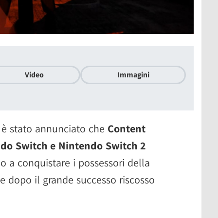
Video
Immagini
i è stato annunciato che
Content
ndo Switch e Nintendo Switch 2
o a conquistare i possessori della
e dopo il grande successo riscosso