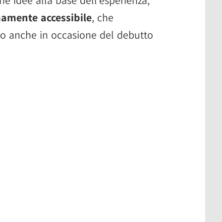
amente accessibile
, che
o anche in occasione del debutto