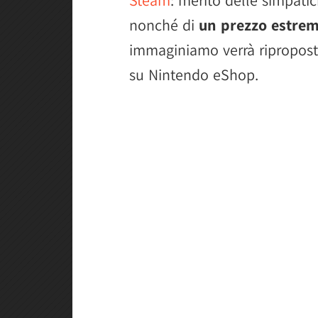
nonché di
un prezzo estrem
immaginiamo verrà ripropost
su Nintendo eShop.