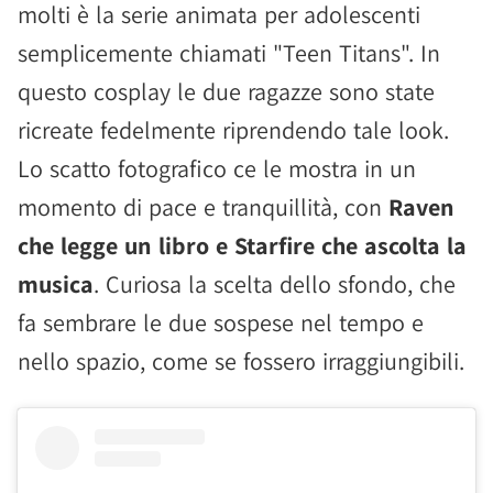
molti è la serie animata per adolescenti
semplicemente chiamati "Teen Titans". In
questo cosplay le due ragazze sono state
ricreate fedelmente riprendendo tale look.
Lo scatto fotografico ce le mostra in un
momento di pace e tranquillità, con
Raven
che legge un libro e Starfire che ascolta la
musica
. Curiosa la scelta dello sfondo, che
fa sembrare le due sospese nel tempo e
nello spazio, come se fossero irraggiungibili.