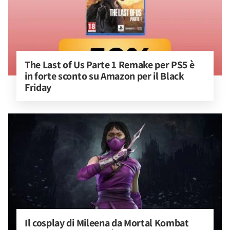
The Last of Us Parte 1 Remake per PS5 è 
in forte sconto su Amazon per il Black 
Friday
Il cosplay di Mileena da Mortal Kombat 