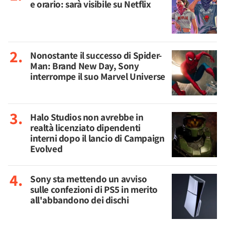
e orario: sarà visibile su Netflix
Nonostante il successo di Spider-
Man: Brand New Day, Sony
interrompe il suo Marvel Universe
Halo Studios non avrebbe in
realtà licenziato dipendenti
interni dopo il lancio di Campaign
Evolved
Sony sta mettendo un avviso
sulle confezioni di PS5 in merito
all'abbandono dei dischi