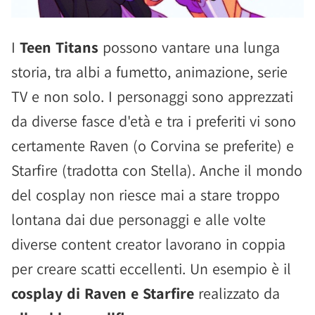
I
Teen Titans
possono vantare una lunga
storia, tra albi a fumetto, animazione, serie
TV e non solo. I personaggi sono apprezzati
da diverse fasce d'età e tra i preferiti vi sono
certamente Raven (o Corvina se preferite) e
Starfire (tradotta con Stella). Anche il mondo
del cosplay non riesce mai a stare troppo
lontana dai due personaggi e alle volte
diverse content creator lavorano in coppia
per creare scatti eccellenti. Un esempio è il
cosplay di Raven e Starfire
realizzato da