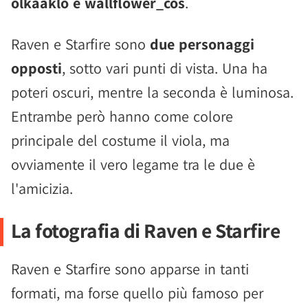
olkaaklo e wallflower_cos
.
Raven e Starfire sono
due personaggi
opposti
, sotto vari punti di vista. Una ha
poteri oscuri, mentre la seconda è luminosa.
Entrambe però hanno come colore
principale del costume il viola, ma
ovviamente il vero legame tra le due è
l'amicizia.
La fotografia di Raven e Starfire
Raven e Starfire sono apparse in tanti
formati, ma forse quello più famoso per