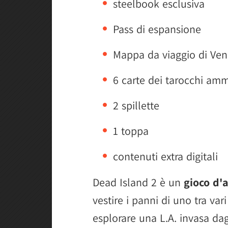
steelbook esclusiva
Pass di espansione
Mappa da viaggio di Ven
6 carte dei tarocchi a
2 spillette
1 toppa
contenuti extra digitali
Dead Island 2 è un
gioco d'
vestire i panni di uno tra var
esplorare una L.A. invasa dag