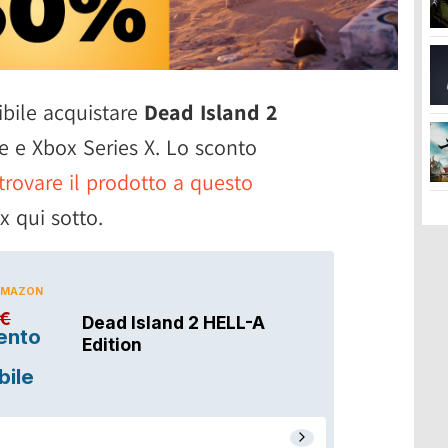
ibile acquistare
Dead Island 2
 e Xbox Series X. Lo sconto
trovare il prodotto a questo
x qui sotto.