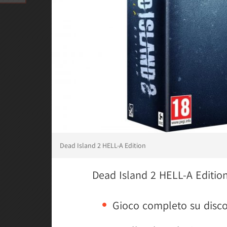
Dead Island 2 HELL-A Edition
Dead Island 2 HELL-A Editio
Gioco completo su disc