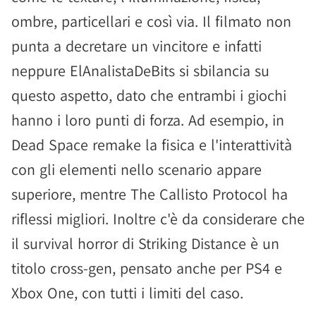
ombre, particellari e così via. Il filmato non
punta a decretare un vincitore e infatti
neppure ElAnalistaDeBits si sbilancia su
questo aspetto, dato che entrambi i giochi
hanno i loro punti di forza. Ad esempio, in
Dead Space remake la fisica e l'interattività
con gli elementi nello scenario appare
superiore, mentre The Callisto Protocol ha
riflessi migliori. Inoltre c'è da considerare che
il survival horror di Striking Distance è un
titolo cross-gen, pensato anche per PS4 e
Xbox One, con tutti i limiti del caso.