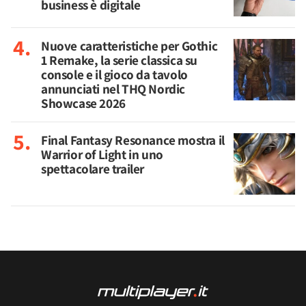
business è digitale
Nuove caratteristiche per Gothic
1 Remake, la serie classica su
console e il gioco da tavolo
annunciati nel THQ Nordic
Showcase 2026
Final Fantasy Resonance mostra il
Warrior of Light in uno
spettacolare trailer