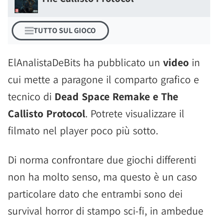
TUTTO SUL GIOCO
ElAnalistaDeBits ha pubblicato un
video
in
cui mette a paragone il comparto grafico e
tecnico di
Dead Space Remake e The
Callisto Protocol
. Potrete visualizzare il
filmato nel player poco più sotto.
Di norma confrontare due giochi differenti
non ha molto senso, ma questo è un caso
particolare dato che entrambi sono dei
survival horror di stampo sci-fi, in ambedue