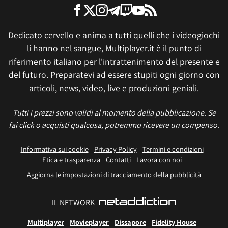
Dedicato cervello e anima a tutti quelli che i videogiochi
li hanno nel sangue, Multiplayer.it è il punto di
riferimento italiano per l'intrattenimento del presente e
del futuro. Preparatevi ad essere stupiti ogni giorno con
articoli, news, video, live e produzioni geniali.
Tutti i prezzi sono validi al momento della pubblicazione. Se
fai click o acquisti qualcosa, potremmo ricevere un compenso.
Informativa sui cookie
Privacy Policy
Termini e condizioni
Etica e trasparenza
Contatti
Lavora con noi
Aggiorna le impostazioni di tracciamento della pubblicità
IL NETWORK
Multiplayer
Movieplayer
Dissapore
Fidelity House