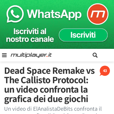
Dead Space Remake vs
43
The Callisto Protocol:
un video confronta la
grafica dei due giochi
Un video di ElAnalistaDeBits confronta il