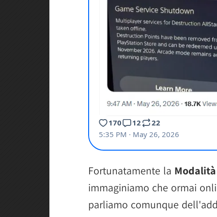
Fortunatamente la
Modalità
immaginiamo che ormai onli
parliamo comunque dell'addi