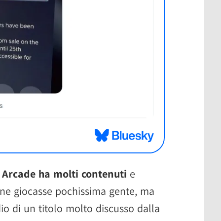
 Arcade ha molti contenuti
e
ne giocasse pochissima gente, ma
o di un titolo molto discusso dalla