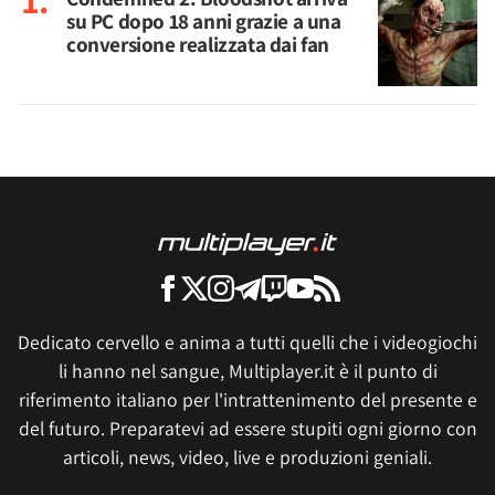
su PC dopo 18 anni grazie a una
conversione realizzata dai fan
Dedicato cervello e anima a tutti quelli che i videogiochi
li hanno nel sangue, Multiplayer.it è il punto di
riferimento italiano per l'intrattenimento del presente e
del futuro. Preparatevi ad essere stupiti ogni giorno con
articoli, news, video, live e produzioni geniali.