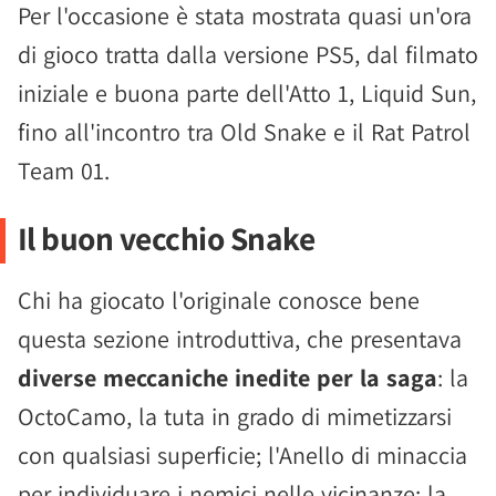
Per l'occasione è stata mostrata quasi un'ora
di gioco tratta dalla versione PS5, dal filmato
iniziale e buona parte dell'Atto 1, Liquid Sun,
fino all'incontro tra Old Snake e il Rat Patrol
Team 01.
Il buon vecchio Snake
Chi ha giocato l'originale conosce bene
questa sezione introduttiva, che presentava
diverse meccaniche inedite per la saga
: la
OctoCamo, la tuta in grado di mimetizzarsi
con qualsiasi superficie; l'Anello di minaccia
per individuare i nemici nelle vicinanze; la