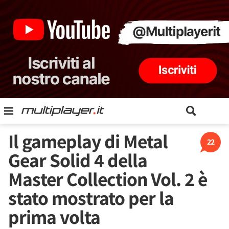
Il gameplay di Metal
22
Gear Solid 4 della
Master Collection Vol. 2 è
stato mostrato per la
prima volta