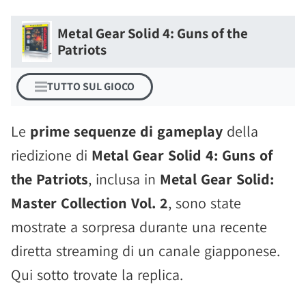
Metal Gear Solid 4: Guns of the
Patriots
TUTTO SUL GIOCO
Le
prime sequenze di gameplay
della
riedizione di
Metal Gear Solid 4: Guns of
the Patriots
, inclusa in
Metal Gear Solid:
Master Collection Vol. 2
, sono state
mostrate a sorpresa durante una recente
diretta streaming di un canale giapponese.
Qui sotto trovate la replica.