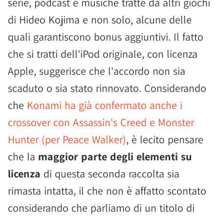
serie, podcast e musiche tratte da altri giochi
di Hideo Kojima e non solo, alcune delle
quali garantiscono bonus aggiuntivi. Il fatto
che si tratti dell'iPod originale, con licenza
Apple, suggerisce che l'accordo non sia
scaduto o sia stato rinnovato. Considerando
che
Konami ha già confermato anche i
crossover con Assassin's Creed e Monster
Hunter (per Peace Walker)
, è lecito pensare
che la
maggior parte degli elementi su
licenza
di questa seconda raccolta sia
rimasta intatta, il che non è affatto scontato
considerando che parliamo di un titolo di