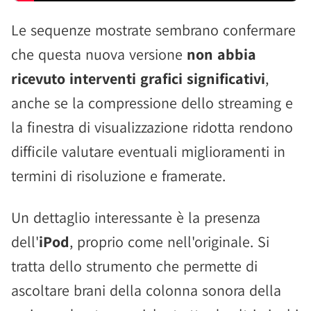
Le sequenze mostrate sembrano confermare
che questa nuova versione
non abbia
ricevuto interventi grafici significativi
,
anche se la compressione dello streaming e
la finestra di visualizzazione ridotta rendono
difficile valutare eventuali miglioramenti in
termini di risoluzione e framerate.
Un dettaglio interessante è la presenza
dell'
iPod
, proprio come nell'originale. Si
tratta dello strumento che permette di
ascoltare brani della colonna sonora della