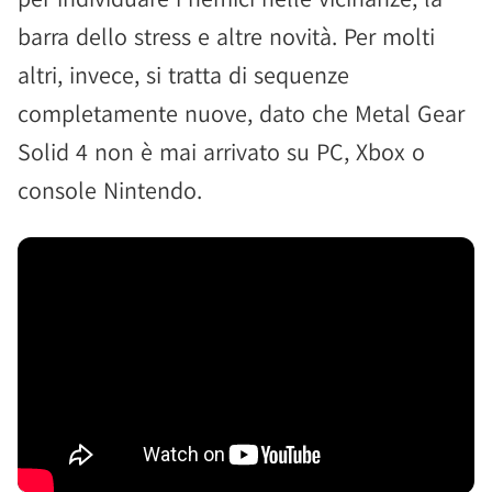
barra dello stress e altre novità. Per molti
altri, invece, si tratta di sequenze
completamente nuove, dato che Metal Gear
Solid 4 non è mai arrivato su PC, Xbox o
console Nintendo.