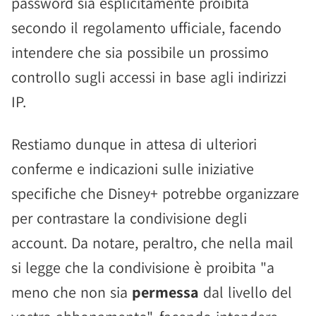
password sia esplicitamente proibita
secondo il regolamento ufficiale, facendo
intendere che sia possibile un prossimo
controllo sugli accessi in base agli indirizzi
IP.
Restiamo dunque in attesa di ulteriori
conferme e indicazioni sulle iniziative
specifiche che Disney+ potrebbe organizzare
per contrastare la condivisione degli
account. Da notare, peraltro, che nella mail
si legge che la condivisione è proibita "a
meno che non sia
permessa
dal livello del