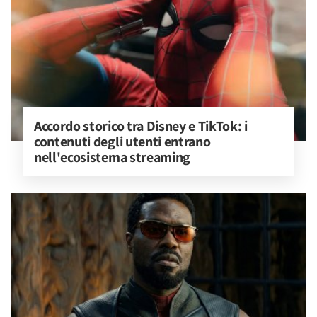
Accordo storico tra Disney e TikTok: i 
contenuti degli utenti entrano 
nell'ecosistema streaming