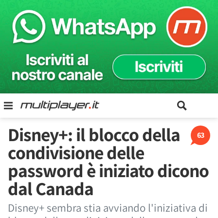
Disney+: il blocco della
63
condivisione delle
password è iniziato dicono
dal Canada
Disney+ sembra stia avviando l'iniziativa di