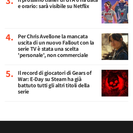
e orario: sarà visibile su Netflix
Per Chris Avellone la mancata
uscita di un nuovo Fallout con la
serie TV è stata una scelta
'personale', non commerciale
Il record di giocatori di Gears of
War: E-Day su Steam ha già
battuto tutti gli altri titoli della
serie