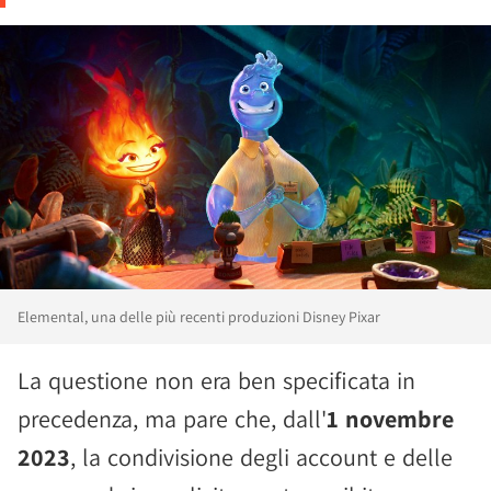
Elemental, una delle più recenti produzioni Disney Pixar
La questione non era ben specificata in
precedenza, ma pare che, dall'
1 novembre
2023
, la condivisione degli account e delle