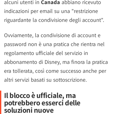
alcuni utenti in
Canada
abbiano ricevuto
indicazioni per email su una "restrizione
riguardante la condivisione degli account".
Ovviamente, la condivisione di account e
password non è una pratica che rientra nel
regolamento ufficiale del servizio in
abbonamento di Disney, ma finora la pratica
era tollerata, così come successo anche per
altri servizi basati su sottoscrizione.
Il blocco è ufficiale, ma
potrebbero esserci delle
soluzioni nuove