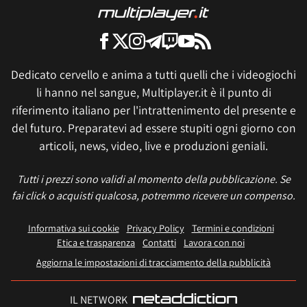
Dedicato cervello e anima a tutti quelli che i videogiochi
li hanno nel sangue, Multiplayer.it è il punto di
riferimento italiano per l'intrattenimento del presente e
del futuro. Preparatevi ad essere stupiti ogni giorno con
articoli, news, video, live e produzioni geniali.
Tutti i prezzi sono validi al momento della pubblicazione. Se
fai click o acquisti qualcosa, potremmo ricevere un compenso.
Informativa sui cookie
Privacy Policy
Termini e condizioni
Etica e trasparenza
Contatti
Lavora con noi
Aggiorna le impostazioni di tracciamento della pubblicità
IL NETWORK