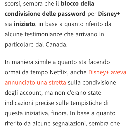
scorsi, sembra che il
blocco della
condivisione delle password
per
Disney+
sia
iniziato
, in base a quanto riferito da
alcune testimonianze che arrivano in
particolare dal Canada.
In maniera simile a quanto sta facendo
ormai da tempo Netflix, anche
Disney+ aveva
annunciato una stretta
sulla condivisione
degli account, ma non c'erano state
indicazioni precise sulle tempistiche di
questa iniziativa, finora. In base a quanto
riferito da alcune segnalazioni, sembra che