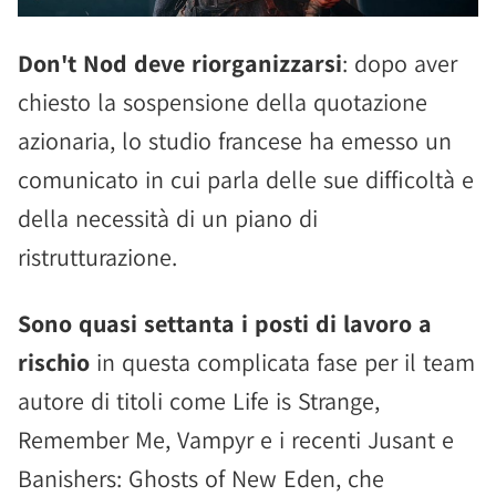
Don't Nod deve riorganizzarsi
: dopo aver
chiesto la sospensione della quotazione
azionaria, lo studio francese ha emesso un
comunicato in cui parla delle sue difficoltà e
della necessità di un piano di
ristrutturazione.
Sono quasi settanta i posti di lavoro a
rischio
in questa complicata fase per il team
autore di titoli come Life is Strange,
Remember Me, Vampyr e i recenti Jusant e
Banishers: Ghosts of New Eden, che