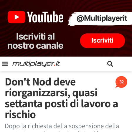
Don't Nod deve
32
riorganizzarsi, quasi
settanta posti di lavoro a
rischio
Dopo la richiesta della sospensione della