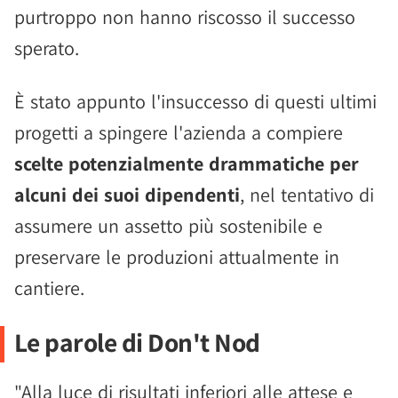
purtroppo non hanno riscosso il successo
sperato.
È stato appunto l'insuccesso di questi ultimi
progetti a spingere l'azienda a compiere
scelte potenzialmente drammatiche per
alcuni dei suoi dipendenti
, nel tentativo di
assumere un assetto più sostenibile e
preservare le produzioni attualmente in
cantiere.
Le parole di Don't Nod
"Alla luce di risultati inferiori alle attese e