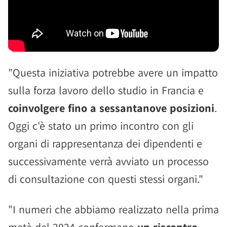
"Questa iniziativa potrebbe avere un impatto
sulla forza lavoro dello studio in Francia e
coinvolgere fino a sessantanove posizioni
.
Oggi c'è stato un primo incontro con gli
organi di rappresentanza dei dipendenti e
successivamente verrà avviato un processo
di consultazione con questi stessi organi."
"I numeri che abbiamo realizzato nella prima