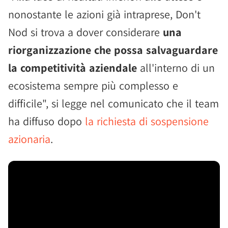
nonostante le azioni già intraprese, Don't
Nod si trova a dover considerare
una
riorganizzazione che possa salvaguardare
la competitività aziendale
all'interno di un
ecosistema sempre più complesso e
difficile", si legge nel comunicato che il team
ha diffuso dopo
la richiesta di sospensione
azionaria
.