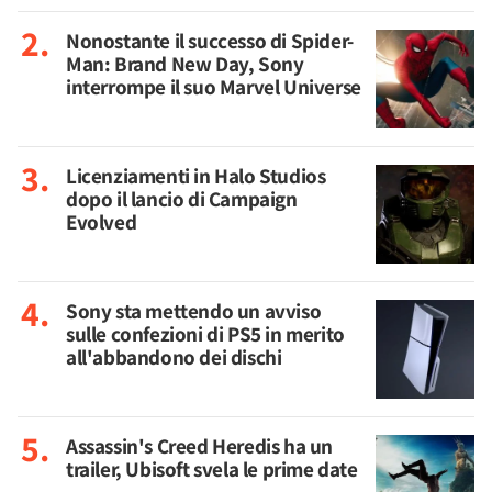
Nonostante il successo di Spider-
Man: Brand New Day, Sony
interrompe il suo Marvel Universe
Licenziamenti in Halo Studios
dopo il lancio di Campaign
Evolved
Sony sta mettendo un avviso
sulle confezioni di PS5 in merito
all'abbandono dei dischi
Assassin's Creed Heredis ha un
trailer, Ubisoft svela le prime date