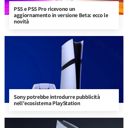
PS5 e PS5 Pro ricevono un 
aggiornamento in versione Beta: ecco le 
novità
Sony potrebbe introdurre pubblicità 
nell'ecosistema PlayStation