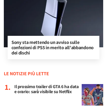
Sony sta mettendo un avviso sulle 
confezioni di PS5 in merito all'abbandono 
dei dischi
LE NOTIZIE PIÙ LETTE
Il prossimo trailer di GTA 6 ha data
e orario: sarà visibile su Netflix