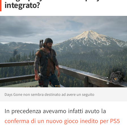
integrato?
Days Gone non sembra destinato ad avere un seguito
In precedenza avevamo infatti avuto la
conferma di un nuovo gioco inedito per PS5