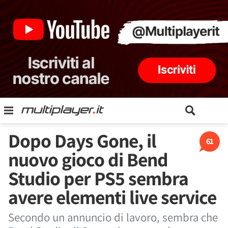
Dopo Days Gone, il
61
nuovo gioco di Bend
Studio per PS5 sembra
avere elementi live service
Secondo un annuncio di lavoro, sembra che