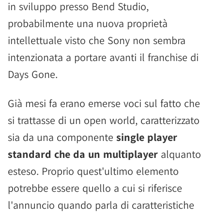
in sviluppo presso Bend Studio,
probabilmente una nuova proprietà
intellettuale visto che Sony non sembra
intenzionata a portare avanti il franchise di
Days Gone.
Già mesi fa erano emerse voci sul fatto che
si trattasse di un open world, caratterizzato
sia da una componente
single player
standard che da un multiplayer
alquanto
esteso. Proprio quest'ultimo elemento
potrebbe essere quello a cui si riferisce
l'annuncio quando parla di caratteristiche