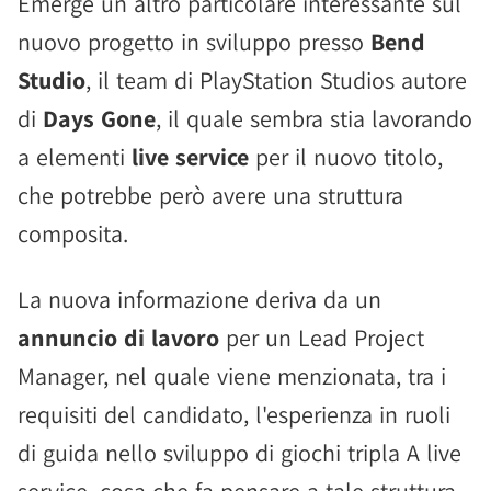
Emerge un altro particolare interessante sul
nuovo progetto in sviluppo presso
Bend
Studio
, il team di PlayStation Studios autore
di
Days Gone
, il quale sembra stia lavorando
a elementi
live service
per il nuovo titolo,
che potrebbe però avere una struttura
composita.
La nuova informazione deriva da un
annuncio di lavoro
per un Lead Project
Manager, nel quale viene menzionata, tra i
requisiti del candidato, l'esperienza in ruoli
di guida nello sviluppo di giochi tripla A live