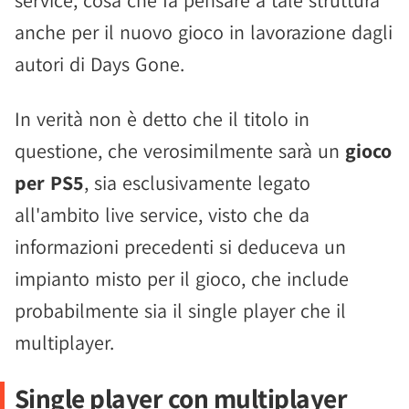
service, cosa che fa pensare a tale struttura
anche per il nuovo gioco in lavorazione dagli
autori di Days Gone.
In verità non è detto che il titolo in
questione, che verosimilmente sarà un
gioco
per PS5
, sia esclusivamente legato
all'ambito live service, visto che da
informazioni precedenti si deduceva un
impianto misto per il gioco, che include
probabilmente sia il single player che il
multiplayer.
Single player con multiplayer