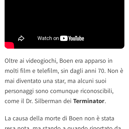
Oltre ai videogiochi, Boen era apparso in
molti film e telefilm, sin dagli anni 70. Non è
mai diventato una star, ma alcuni suoi
personaggi sono comunque riconoscibili,
come il Dr. Silberman dei
Terminator
.
La causa della morte di Boen non è stata
resa nota, ma stando a quando riportato da