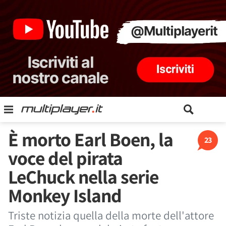
È morto Earl Boen, la
23
voce del pirata
LeChuck nella serie
Monkey Island
Triste notizia quella della morte dell'attore