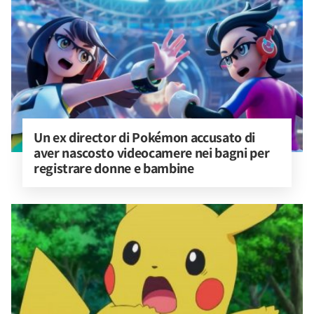
Un ex director di Pokémon accusato di 
aver nascosto videocamere nei bagni per 
registrare donne e bambine