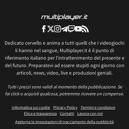
Dedicato cervello e anima a tutti quelli che i videogiochi
li hanno nel sangue, Multiplayer.it è il punto di
riferimento italiano per l'intrattenimento del presente e
del futuro. Preparatevi ad essere stupiti ogni giorno con
articoli, news, video, live e produzioni geniali.
Tutti i prezzi sono validi al momento della pubblicazione. Se
fai click o acquisti qualcosa, potremmo ricevere un compenso.
Informativa sui cookie
Privacy Policy
Termini e condizioni
Etica e trasparenza
Contatti
Lavora con noi
Aggiorna le impostazioni di tracciamento della pubblicità