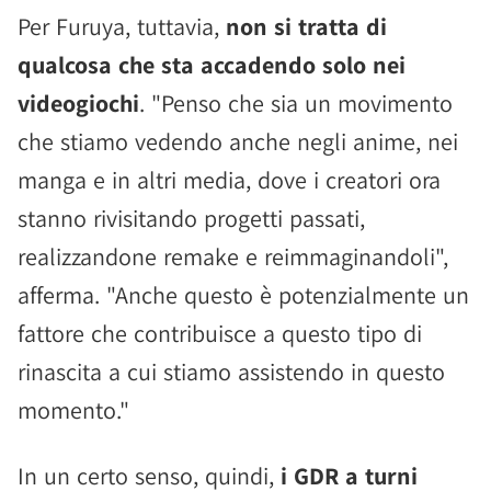
Per Furuya, tuttavia,
non si tratta di
qualcosa che sta accadendo solo nei
videogiochi
. "Penso che sia un movimento
che stiamo vedendo anche negli anime, nei
manga e in altri media, dove i creatori ora
stanno rivisitando progetti passati,
realizzandone remake e reimmaginandoli",
afferma. "Anche questo è potenzialmente un
fattore che contribuisce a questo tipo di
rinascita a cui stiamo assistendo in questo
momento."
In un certo senso, quindi,
i GDR a turni