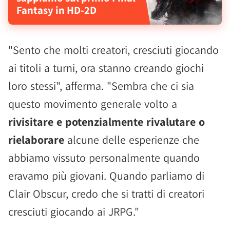
Fantasy in HD-2D
"Sento che molti creatori, cresciuti giocando
ai titoli a turni, ora stanno creando giochi
loro stessi", afferma. "Sembra che ci sia
questo movimento generale volto a
rivisitare e potenzialmente rivalutare o
rielaborare
alcune delle esperienze che
abbiamo vissuto personalmente quando
eravamo più giovani. Quando parliamo di
Clair Obscur, credo che si tratti di creatori
cresciuti giocando ai JRPG."