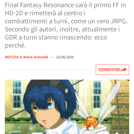
Final Fantasy Resonance sarà il primo FF in
HD-2D e rimetterà al centro i
combattimenti a turni, come un vero JRPG.
Secondo gli autori, inoltre, attualmente i
GDR a turni stanno rinascendo: ecco
perché.
NOTIZIA
di
Marie Armondi
—
16/06/2026
CONDIVIDI