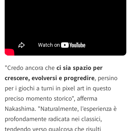
"Credo ancora che
ci sia spazio per
crescere, evolversi e progredire
, persino
per i giochi a turni in pixel art in questo
preciso momento storico", afferma
Nakashima. "Naturalmente, l'esperienza è
profondamente radicata nei classici,
tendendo verso qualcosa che risulti