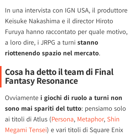
In una intervista con IGN USA, il produttore
Keisuke Nakashima e il director Hiroto
Furuya hanno raccontato per quale motivo,
a loro dire, i JRPG a turni
stanno
riottenendo spazio nel mercato
.
Cosa ha detto il team di Final
Fantasy Resonance
Ovviamente
i giochi di ruolo a turni non
sono mai spariti del tutto
: pensiamo solo
ai titoli di Atlus (
Persona
,
Metaphor
,
Shin
Megami Tensei
) e vari titoli di Square Enix