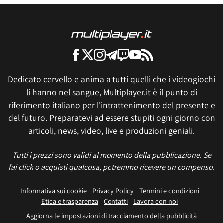
Dedicato cervello e anima a tutti quelli che i videogiochi
li hanno nel sangue, Multiplayer.it è il punto di
riferimento italiano per l'intrattenimento del presente e
del futuro. Preparatevi ad essere stupiti ogni giorno con
articoli, news, video, live e produzioni geniali.
Tutti i prezzi sono validi al momento della pubblicazione. Se
fai click o acquisti qualcosa, potremmo ricevere un compenso.
Informativa sui cookie
Privacy Policy
Termini e condizioni
Etica e trasparenza
Contatti
Lavora con noi
Aggiorna le impostazioni di tracciamento della pubblicità