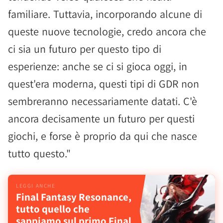
familiare. Tuttavia, incorporando alcune di
queste nuove tecnologie, credo ancora che
ci sia un futuro per questo tipo di
esperienze: anche se ci si gioca oggi, in
quest'era moderna, questi tipi di GDR non
sembreranno necessariamente datati. C'è
ancora decisamente un futuro per questi
giochi, e forse è proprio da qui che nasce
tutto questo."
Final Fantasy Resonance,
tutto quello che
sappiamo sul primo Final