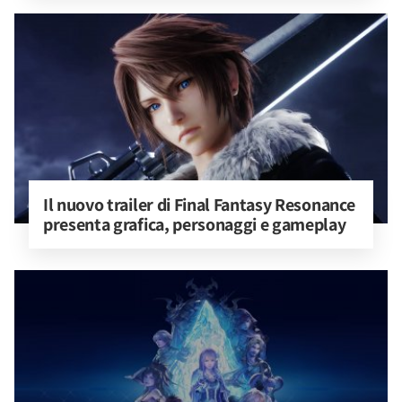
Il nuovo trailer di Final Fantasy Resonance 
presenta grafica, personaggi e gameplay