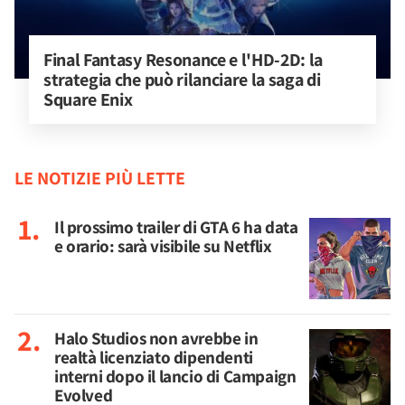
Final Fantasy Resonance e l'HD-2D: la 
strategia che può rilanciare la saga di 
Square Enix
LE NOTIZIE PIÙ LETTE
Il prossimo trailer di GTA 6 ha data
e orario: sarà visibile su Netflix
Halo Studios non avrebbe in
realtà licenziato dipendenti
interni dopo il lancio di Campaign
Evolved