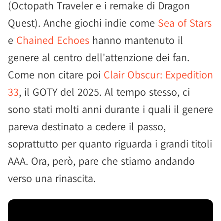
(Octopath Traveler e i remake di Dragon
Quest). Anche giochi indie come
Sea of Stars
e
Chained Echoes
hanno mantenuto il
genere al centro dell'attenzione dei fan.
Come non citare poi
Clair Obscur: Expedition
33
, il GOTY del 2025. Al tempo stesso, ci
sono stati molti anni durante i quali il genere
pareva destinato a cedere il passo,
soprattutto per quanto riguarda i grandi titoli
AAA. Ora, però, pare che stiamo andando
verso una rinascita.