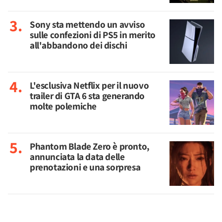
Sony sta mettendo un avviso
sulle confezioni di PS5 in merito
all'abbandono dei dischi
L'esclusiva Netflix per il nuovo
trailer di GTA 6 sta generando
molte polemiche
Phantom Blade Zero è pronto,
annunciata la data delle
prenotazioni e una sorpresa