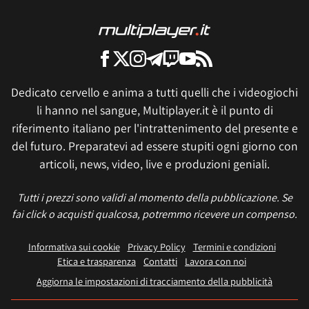
Dedicato cervello e anima a tutti quelli che i videogiochi
li hanno nel sangue, Multiplayer.it è il punto di
riferimento italiano per l'intrattenimento del presente e
del futuro. Preparatevi ad essere stupiti ogni giorno con
articoli, news, video, live e produzioni geniali.
Tutti i prezzi sono validi al momento della pubblicazione. Se
fai click o acquisti qualcosa, potremmo ricevere un compenso.
Informativa sui cookie
Privacy Policy
Termini e condizioni
Etica e trasparenza
Contatti
Lavora con noi
Aggiorna le impostazioni di tracciamento della pubblicità