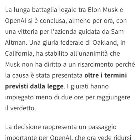
La lunga battaglia legale tra Elon Musk e
OpenAI si è conclusa, almeno per ora, con
una vittoria per l'azienda guidata da Sam
Altman. Una giuria federale di Oakland, in
California, ha stabilito all'unanimità che
Musk non ha diritto a un risarcimento perché
la causa è stata presentata
oltre i termini
previsti dalla legge
. I giurati hanno
impiegato meno di due ore per raggiungere
il verdetto.
La decisione rappresenta un passaggio
importante per OpenAI, che ora vede ridursi