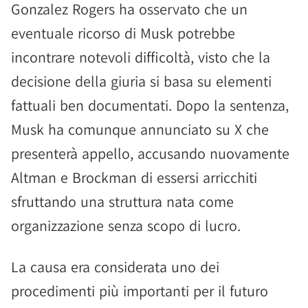
Gonzalez Rogers ha osservato che un
eventuale ricorso di Musk potrebbe
incontrare notevoli difficoltà, visto che la
decisione della giuria si basa su elementi
fattuali ben documentati. Dopo la sentenza,
Musk ha comunque annunciato su X che
presenterà appello, accusando nuovamente
Altman e Brockman di essersi arricchiti
sfruttando una struttura nata come
organizzazione senza scopo di lucro.
La causa era considerata uno dei
procedimenti più importanti per il futuro