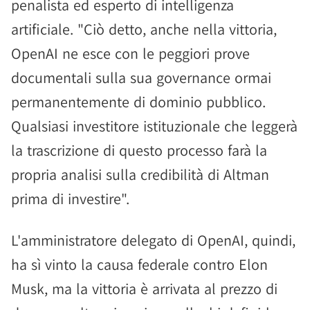
penalista ed esperto di intelligenza
artificiale. "Ciò detto, anche nella vittoria,
OpenAI ne esce con le peggiori prove
documentali sulla sua governance ormai
permanentemente di dominio pubblico.
Qualsiasi investitore istituzionale che leggerà
la trascrizione di questo processo farà la
propria analisi sulla credibilità di Altman
prima di investire".
L'amministratore delegato di OpenAI, quindi,
ha sì vinto la causa federale contro Elon
Musk, ma la vittoria è arrivata al prezzo di