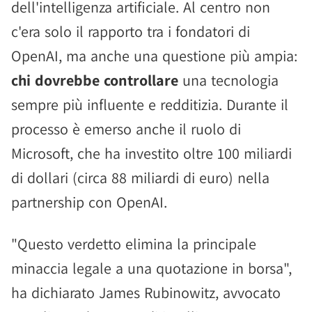
dell'intelligenza artificiale. Al centro non
c'era solo il rapporto tra i fondatori di
OpenAI, ma anche una questione più ampia:
chi dovrebbe controllare
una tecnologia
sempre più influente e redditizia. Durante il
processo è emerso anche il ruolo di
Microsoft, che ha investito oltre 100 miliardi
di dollari (circa 88 miliardi di euro) nella
partnership con OpenAI.
"Questo verdetto elimina la principale
minaccia legale a una quotazione in borsa",
ha dichiarato James Rubinowitz, avvocato