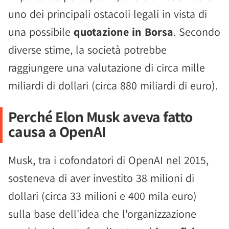
uno dei principali ostacoli legali in vista di
una possibile
quotazione in Borsa
. Secondo
diverse stime, la società potrebbe
raggiungere una valutazione di circa mille
miliardi di dollari (circa 880 miliardi di euro).
Perché Elon Musk aveva fatto
causa a OpenAI
Musk, tra i cofondatori di OpenAI nel 2015,
sosteneva di aver investito 38 milioni di
dollari (circa 33 milioni e 400 mila euro)
sulla base dell'idea che l'organizzazione