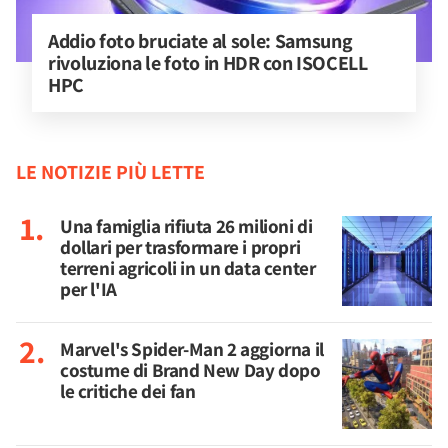
Addio foto bruciate al sole: Samsung 
rivoluziona le foto in HDR con ISOCELL 
HPC
LE NOTIZIE PIÙ LETTE
Una famiglia rifiuta 26 milioni di
dollari per trasformare i propri
terreni agricoli in un data center
per l'IA
Marvel's Spider-Man 2 aggiorna il
costume di Brand New Day dopo
le critiche dei fan