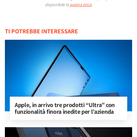
disponibile la
pagina etica
.
TI POTREBBE INTERESSARE
Apple, in arrivo tre prodotti “Ultra” con 
funzionalità finora inedite per l’azienda