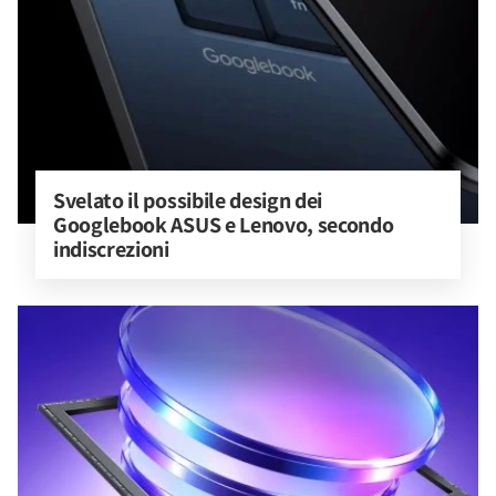
Svelato il possibile design dei 
Googlebook ASUS e Lenovo, secondo 
indiscrezioni