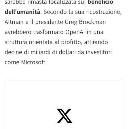
sarebbe rimasta focalizzata sul
beneficio
dell'umanità
. Secondo la sua ricostruzione,
Altman e il presidente Greg Brockman
avrebbero trasformato OpenAI in una
struttura orientata al profitto, attirando
decine di miliardi di dollari da investitori
come Microsoft.