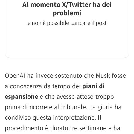
Al momento X/Twitter ha dei
problemi
e non è possibile caricare il post
OpenAI ha invece sostenuto che Musk fosse
a conoscenza da tempo dei
piani di
espansione
e che avesse atteso troppo
prima di ricorrere al tribunale. La giuria ha
condiviso questa interpretazione. Il
procedimento è durato tre settimane e ha