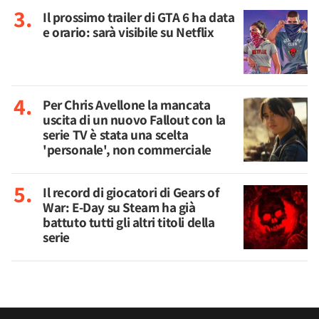
Il prossimo trailer di GTA 6 ha data
e orario: sarà visibile su Netflix
Per Chris Avellone la mancata
uscita di un nuovo Fallout con la
serie TV è stata una scelta
'personale', non commerciale
Il record di giocatori di Gears of
War: E-Day su Steam ha già
battuto tutti gli altri titoli della
serie