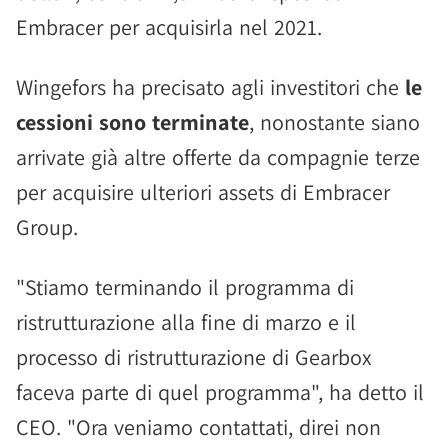
Embracer per acquisirla nel 2021.
Wingefors ha precisato agli investitori che
le
cessioni sono terminate
, nonostante siano
arrivate già altre offerte da compagnie terze
per acquisire ulteriori assets di Embracer
Group.
"Stiamo terminando il programma di
ristrutturazione alla fine di marzo e il
processo di ristrutturazione di Gearbox
faceva parte di quel programma", ha detto il
CEO. "Ora veniamo contattati, direi non