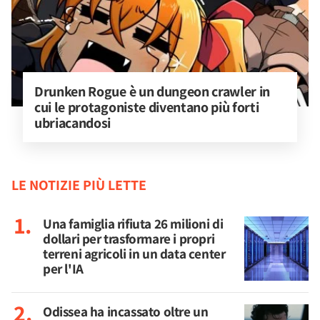
Drunken Rogue è un dungeon crawler in 
cui le protagoniste diventano più forti 
ubriacandosi
LE NOTIZIE PIÙ LETTE
Una famiglia rifiuta 26 milioni di
dollari per trasformare i propri
terreni agricoli in un data center
per l'IA
Odissea ha incassato oltre un