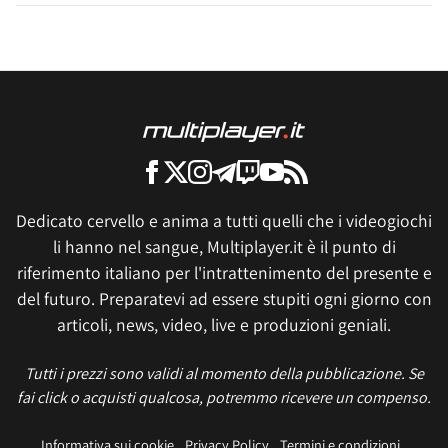
Dedicato cervello e anima a tutti quelli che i videogiochi
li hanno nel sangue, Multiplayer.it è il punto di
riferimento italiano per l'intrattenimento del presente e
del futuro. Preparatevi ad essere stupiti ogni giorno con
articoli, news, video, live e produzioni geniali.
Tutti i prezzi sono validi al momento della pubblicazione. Se
fai click o acquisti qualcosa, potremmo ricevere un compenso.
Informativa sui cookie
Privacy Policy
Termini e condizioni