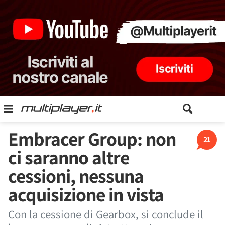
Embracer Group: non
21
ci saranno altre
cessioni, nessuna
acquisizione in vista
Con la cessione di Gearbox, si conclude il