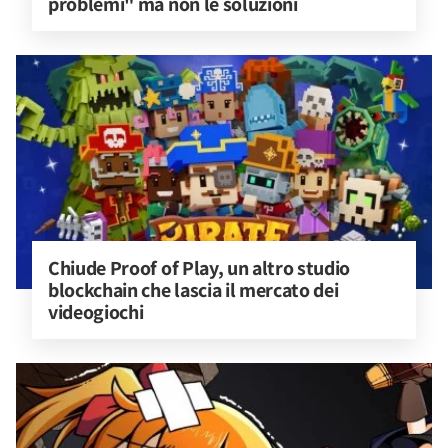
problemi" ma non le soluzioni
Chiude Proof of Play, un altro studio 
blockchain che lascia il mercato dei 
videogiochi