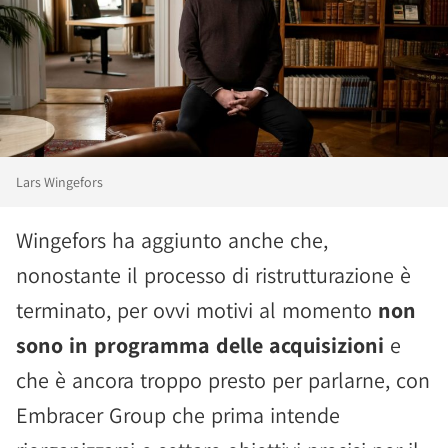
Lars Wingefors
Wingefors ha aggiunto anche che,
nonostante il processo di ristrutturazione è
terminato, per ovvi motivi al momento
non
sono in programma delle acquisizioni
e
che è ancora troppo presto per parlarne, con
Embracer Group che prima intende