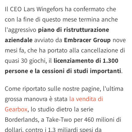
Il CEO Lars Wingefors ha confermato che
con la fine di questo mese termina anche
l'aggressivo
piano di ristrutturazione
aziendale
avviato da
Embracer Group
nove
mesi fa, che ha portato alla cancellazione di
quasi 30 giochi, il
licenziamento di 1.300
persone e la cessioni di studi importanti
.
Come riportato sulle nostre pagine, l'ultima
grossa manovra è stata
la vendita di
Gearbox
, lo studio dietro la serie
Borderlands, a Take-Two per 460 milioni di
dollari, contro i 1,3 miliardi spesi da