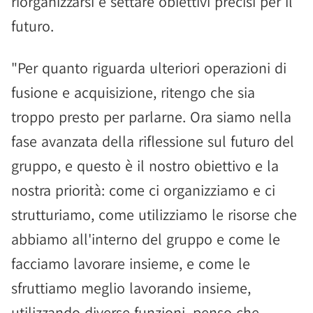
riorganizzarsi e settare obiettivi precisi per il
futuro.
"Per quanto riguarda ulteriori operazioni di
fusione e acquisizione, ritengo che sia
troppo presto per parlarne. Ora siamo nella
fase avanzata della riflessione sul futuro del
gruppo, e questo è il nostro obiettivo e la
nostra priorità: come ci organizziamo e ci
strutturiamo, come utilizziamo le risorse che
abbiamo all'interno del gruppo e come le
facciamo lavorare insieme, e come le
sfruttiamo meglio lavorando insieme,
utilizzando diverse funzioni, penso che