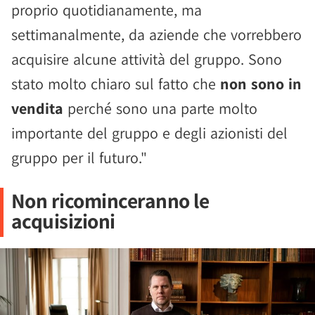
proprio quotidianamente, ma
settimanalmente, da aziende che vorrebbero
acquisire alcune attività del gruppo. Sono
stato molto chiaro sul fatto che
non sono in
vendita
perché sono una parte molto
importante del gruppo e degli azionisti del
gruppo per il futuro."
Non ricominceranno le
acquisizioni