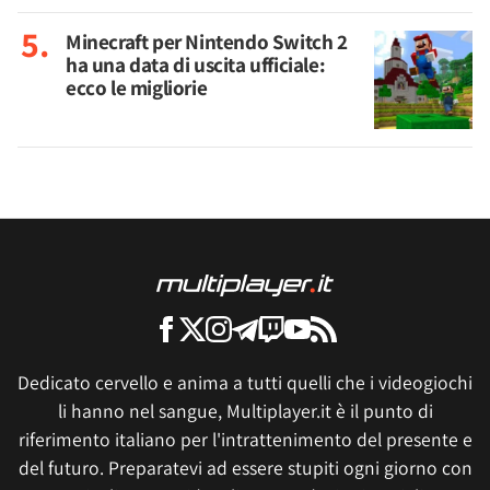
Minecraft per Nintendo Switch 2
ha una data di uscita ufficiale:
ecco le migliorie
Dedicato cervello e anima a tutti quelli che i videogiochi
li hanno nel sangue, Multiplayer.it è il punto di
riferimento italiano per l'intrattenimento del presente e
del futuro. Preparatevi ad essere stupiti ogni giorno con