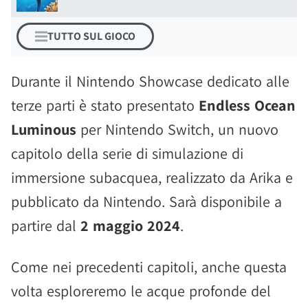
TUTTO SUL GIOCO
Durante il Nintendo Showcase dedicato alle
terze parti è stato presentato
Endless Ocean
Luminous
per Nintendo Switch, un nuovo
capitolo della serie di simulazione di
immersione subacquea, realizzato da Arika e
pubblicato da Nintendo. Sarà disponibile a
partire dal
2 maggio 2024
.
Come nei precedenti capitoli, anche questa
volta esploreremo le acque profonde del