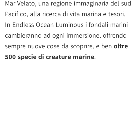
Mar Velato, una regione immaginaria del sud
Pacifico, alla ricerca di vita marina e tesori.
In Endless Ocean Luminous i fondali marini
cambieranno ad ogni immersione, offrendo
sempre nuove cose da scoprire, e ben
oltre
500 specie di creature marine
.