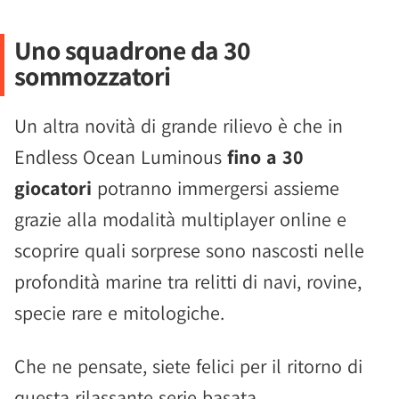
Uno squadrone da 30
sommozzatori
Un altra novità di grande rilievo è che in
Endless Ocean Luminous
fino a 30
giocatori
potranno immergersi assieme
grazie alla modalità multiplayer online e
scoprire quali sorprese sono nascosti nelle
profondità marine tra relitti di navi, rovine,
specie rare e mitologiche.
Che ne pensate, siete felici per il ritorno di
questa rilassante serie basata