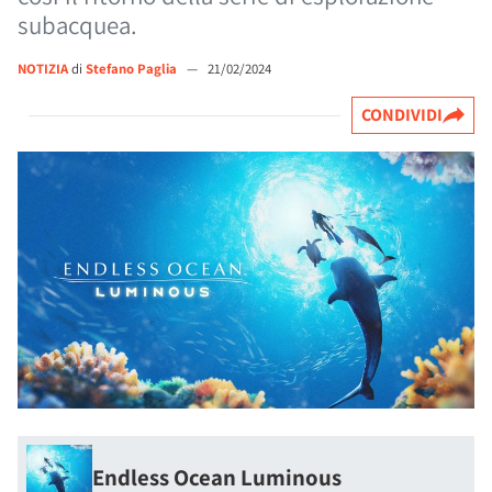
subacquea.
NOTIZIA
di
Stefano Paglia
—
21/02/2024
CONDIVIDI
Endless Ocean Luminous